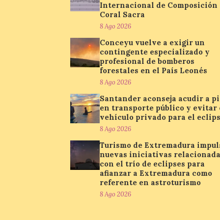
Internacional de Composición
Coral Sacra
8 Ago 2026
Conceyu vuelve a exigir un
contingente especializado y
profesional de bomberos
forestales en el País Leonés
8 Ago 2026
Santander aconseja acudir a pi
en transporte público y evitar 
vehículo privado para el eclip
8 Ago 2026
Turismo de Extremadura impul
nuevas iniciativas relacionad
con el trío de eclipses para
afianzar a Extremadura como
referente en astroturismo
8 Ago 2026