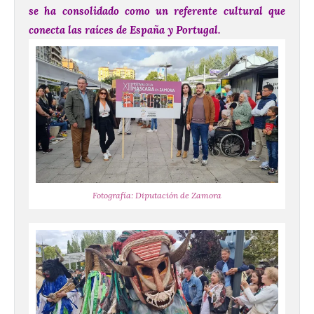
se ha consolidado como un referente cultural que
conecta las raíces de España y Portugal.
Fotografía: Diputación de Zamora