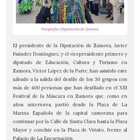
Fotografía: Diputación de Zamora
El presidente de la
Diputación de Zamora
,
Javier
Faúndez Domínguez
, y el vicepresidente primero y
diputado de Educación, Cultura y
Turismo en
Zamora
,
Víctor López de la Parte
, han asistido este
sábado a la salida del desfile de los 30 grupos con
más de 400 personas que han desfilado en el XIII
Festival de la Máscara en Zamora que, como en
años anteriores, partió desde la Plaza de La
Marina Española de la capital zamorana para
continuar por la Calle de Santa Clara hasta la Plaza
Mayor y concluir en la Plaza de Viriato, frente al
Palacio de La Encarnación.