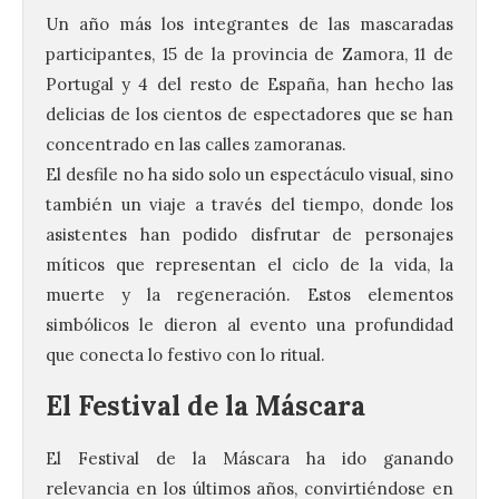
Un año más los integrantes de las mascaradas
participantes, 15 de la provincia de Zamora, 11 de
Portugal y 4 del resto de España, han hecho las
delicias de los cientos de espectadores que se han
concentrado en las calles zamoranas.
El desfile no ha sido solo un espectáculo visual, sino
también un viaje a través del tiempo, donde los
asistentes han podido disfrutar de personajes
míticos que representan el ciclo de la vida, la
muerte y la regeneración. Estos elementos
simbólicos le dieron al evento una profundidad
que conecta lo festivo con lo ritual.
El
Festival de la Máscara
El Festival de la Máscara ha ido ganando
relevancia en los últimos años, convirtiéndose en