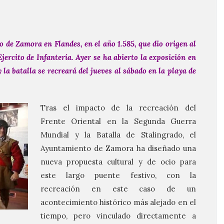
o de Zamora en Flandes, en el año 1.585, que dio origen al
jercito de Infantería.
Ayer se ha abierto la exposición en
la batalla se recreará del jueves al sábado en la playa de
Tras el impacto de la recreación del
Frente Oriental en la Segunda Guerra
Mundial y la Batalla de Stalingrado, el
Ayuntamiento de Zamora ha diseñado una
nueva propuesta cultural y de ocio para
este largo puente festivo, con la
recreación en este caso de un
acontecimiento histórico más alejado en el
tiempo, pero vinculado directamente a