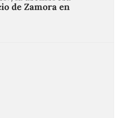
rcio de Zamora en