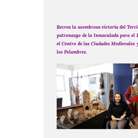
Recrea la asombrosa victoria del Terci
patronazgo de la Inmaculada para el E
el Centro de las Ciudades Medievales y 
los Pelambres.