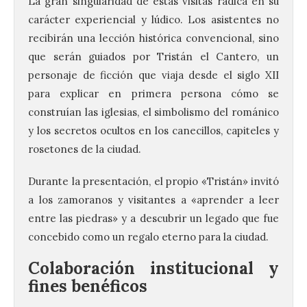
La gran singularidad de estas visitas radica en su
carácter experiencial y lúdico. Los asistentes no
recibirán una lección histórica convencional, sino
que serán guiados por Tristán el Cantero, un
personaje de ficción que viaja desde el siglo XII
para explicar en primera persona cómo se
construían las iglesias, el simbolismo del románico
y los secretos ocultos en los canecillos, capiteles y
rosetones de la ciudad.
Durante la presentación, el propio «Tristán» invitó
a los zamoranos y visitantes a «aprender a leer
entre las piedras» y a descubrir un legado que fue
concebido como un regalo eterno para la ciudad.
Colaboración institucional y
fines benéficos