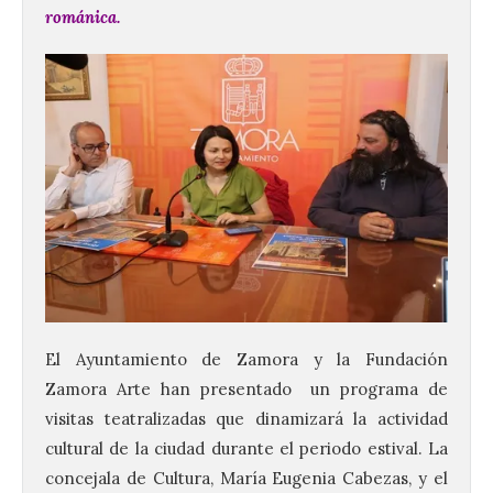
románica.
El Ayuntamiento de Zamora y la Fundación
Zamora Arte han presentado un programa de
visitas teatralizadas que dinamizará la actividad
cultural de la ciudad durante el periodo estival. La
concejala de Cultura, María Eugenia Cabezas, y el