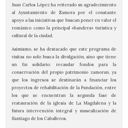
Juan Carlos López ha reiterado su agradecimiento
al Ayuntamiento de Zamora por el constante
apoyo a las iniciativas que buscan poner en valor el
románico como la principal «bandera» turística y
cultural de la ciudad.
Asimismo, se ha destacado que este programa de
visitas no solo busca la divulgación, sino que tiene
un fin solidario: recaudar fondos para la
conservación del propio patrimonio zamoran, ya
que los ingresos se destinarán a financiar los
proyectos de rehabilitación de la Fundación, entre
los que se encuentran la segunda fase de
restauración de la iglesia de La Magdalena y la
futura intervención integral y musealización de
Santiago de los Caballeros.
Vuelve la tradicional Feria