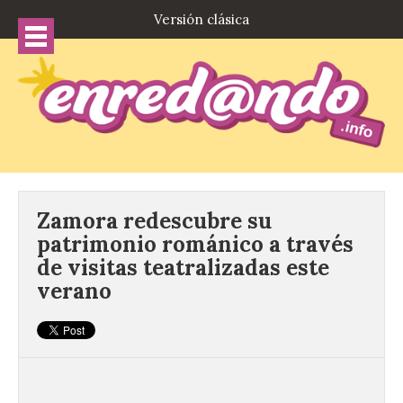
Versión clásica
Zamora redescubre su
patrimonio románico a través
de visitas teatralizadas este
verano