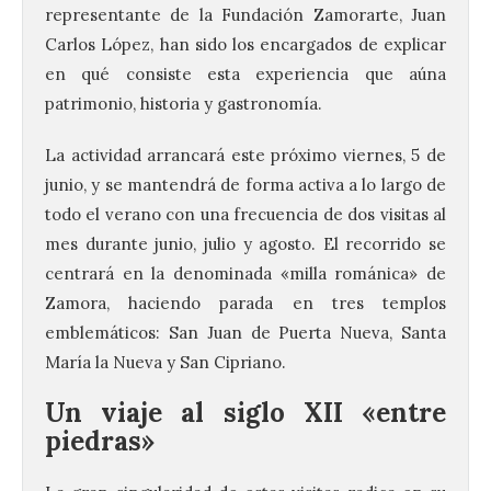
representante de la Fundación Zamorarte, Juan
Carlos López, han sido los encargados de explicar
en qué consiste esta experiencia que aúna
patrimonio, historia y gastronomía.
La actividad arrancará este próximo viernes, 5 de
junio, y se mantendrá de forma activa a lo largo de
todo el verano con una frecuencia de dos visitas al
mes durante junio, julio y agosto. El recorrido se
centrará en la denominada «milla románica» de
Zamora, haciendo parada en tres templos
emblemáticos: San Juan de Puerta Nueva, Santa
María la Nueva y San Cipriano.
Un viaje al siglo XII «entre
piedras»