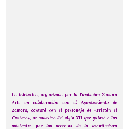
La iniciativa, organizada por la Fundación Zamora
Arte en colaboración con el Ayuntamiento de
Zamora, contará con el personaje de «Tristán el
Cantero», un maestro del siglo XII que guiará a los
asistentes por los secretos de la arquitectura