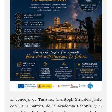
El concejal de Turismo, Christoph Strieder, junto
con Paula Santos, de la Academia Laborus, y el