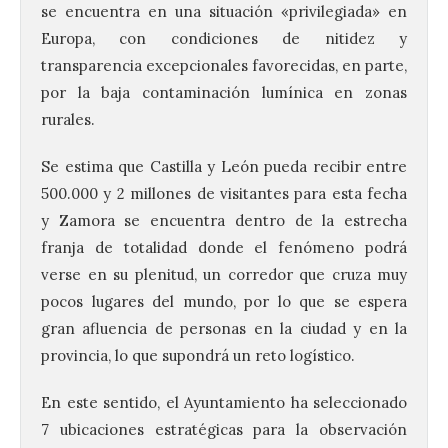
se encuentra en una situación «privilegiada» en
Europa, con condiciones de nitidez y
transparencia excepcionales favorecidas, en parte,
por la baja contaminación lumínica en zonas
rurales.
Se estima que Castilla y León pueda recibir entre
500.000 y 2 millones de visitantes para esta fecha
y Zamora se encuentra dentro de la estrecha
franja de totalidad donde el fenómeno podrá
verse en su plenitud, un corredor que cruza muy
pocos lugares del mundo, por lo que se espera
gran afluencia de personas en la ciudad y en la
provincia, lo que supondrá un reto logístico.
En este sentido, el Ayuntamiento ha seleccionado
7 ubicaciones estratégicas para la observación