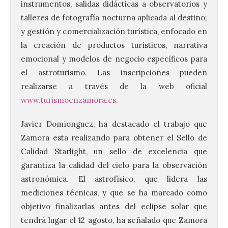
instrumentos, salidas didácticas a observatorios y
talleres de fotografía nocturna aplicada al destino;
y gestión y comercialización turística, enfocado en
la creación de productos turísticos, narrativa
emocional y modelos de negocio específicos para
el astroturismo. Las inscripciones pueden
realizarse a través de la web oficial
www.turismoenzamora.es
.
Javier Domíonguez, ha destacado el trabajo que
Zamora esta realizando para obtener el Sello de
Calidad Starlight, un sello de excelencia que
garantiza la calidad del cielo para la observación
astronómica. El astrofísico, que lidera las
mediciones técnicas, y que se ha marcado como
objetivo finalizarlas antes del eclipse solar que
tendrá lugar el 12 agosto, ha señalado que Zamora