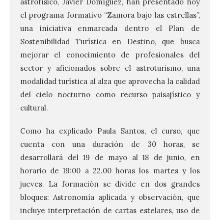
astrofísico, Javier Domíguez, han presentado hoy
el programa formativo “Zamora bajo las estrellas”,
una iniciativa enmarcada dentro el Plan de
Sostenibilidad Turística en Destino, que busca
mejorar el conocimiento de profesionales del
sector y aficionados sobre el astroturismo, una
modalidad turística al alza que aprovecha la calidad
del cielo nocturno como recurso paisajístico y
cultural.
Como ha explicado Paula Santos, el curso, que
cuenta con una duración de 30 horas, se
desarrollará del 19 de mayo al 18 de junio, en
horario de 19:00 a 22.00 horas los martes y los
jueves. La formación se divide en dos grandes
bloques: Astronomía aplicada y observación, que
incluye interpretación de cartas estelares, uso de