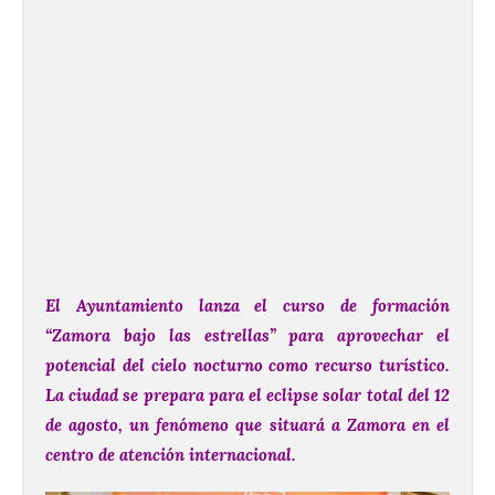
El Ayuntamiento lanza el curso de formación
“Zamora bajo las estrellas” para aprovechar el
potencial del cielo nocturno como recurso turístico.
La ciudad se prepara para el eclipse solar total del 12
de agosto, un fenómeno que situará a Zamora en el
centro de atención internacional.