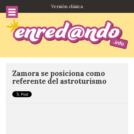
Versión clásica
Zamora se posiciona como
referente del astroturismo