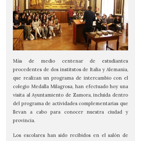
Más de medio centenar de estudiantes
procedentes de dos institutos de Italia y Alemania,
que realizan un programa de intercambio con el
colegio Medalla Milagrosa, han efectuado hoy una
visita al Ayuntamiento de Zamora, incluida dentro
del programa de actividades complementarias que
llevan a cabo para conocer nuestra ciudad y
provincia.
Los escolares han sido recibidos en el salón de