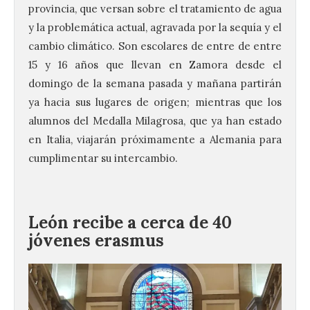
provincia, que versan sobre el tratamiento de agua
y la problemática actual, agravada por la sequía y el
cambio climático. Son escolares de entre de entre
15 y 16 años que llevan en Zamora desde el
domingo de la semana pasada y mañana partirán
ya hacia sus lugares de origen; mientras que los
alumnos del Medalla Milagrosa, que ya han estado
en Italia, viajarán próximamente a Alemania para
cumplimentar su intercambio.
León recibe a cerca de 40
jóvenes erasmus