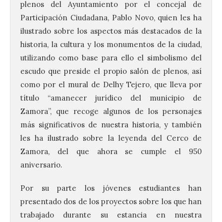
plenos del Ayuntamiento por el concejal de
Participación Ciudadana, Pablo Novo, quien les ha
ilustrado sobre los aspectos más destacados de la
historia, la cultura y los monumentos de la ciudad,
utilizando como base para ello el simbolismo del
escudo que preside el propio salón de plenos, así
como por el mural de Delhy Tejero, que lleva por
título “amanecer jurídico del municipio de
Zamora”, que recoge algunos de los personajes
más significativos de nuestra historia, y también
les ha ilustrado sobre la leyenda del Cerco de
Zamora, del que ahora se cumple el 950
aniversario.
Por su parte los jóvenes estudiantes han
presentado dos de los proyectos sobre los que han
trabajado durante su estancia en nuestra