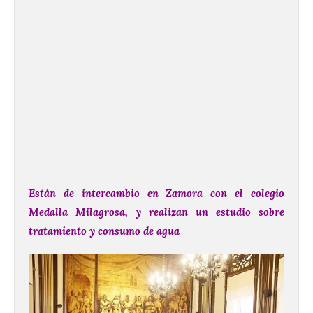
Están de intercambio en Zamora con el colegio
Medalla Milagrosa, y realizan un estudio sobre
tratamiento y consumo de agua