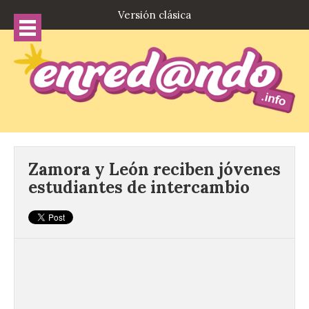
Versión clásica
Zamora y León reciben jóvenes
estudiantes de intercambio