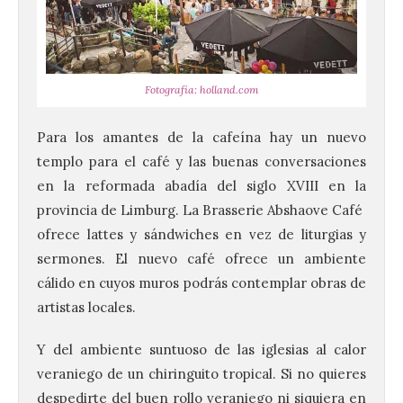
Fotografía: holland.com
Para los amantes de la cafeína hay un nuevo
templo para el café y las buenas conversaciones
en la reformada abadía del siglo XVIII en la
provincia de Limburg. La Brasserie Abshaove Café
ofrece lattes y sándwiches en vez de liturgias y
sermones. El nuevo café ofrece un ambiente
cálido en cuyos muros podrás contemplar obras de
artistas locales.
Y del ambiente suntuoso de las iglesias al calor
veraniego de un chiringuito tropical. Si no quieres
despedirte del buen rollo veraniego ni siquiera en