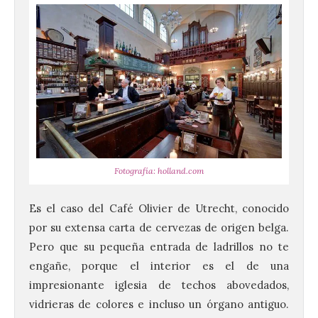
Fotografía: holland.com
Es el caso del Café Olivier de Utrecht, conocido
por su extensa carta de cervezas de origen belga.
Pero que su pequeña entrada de ladrillos no te
engañe, porque el interior es el de una
impresionante iglesia de techos abovedados,
vidrieras de colores e incluso un órgano antiguo.