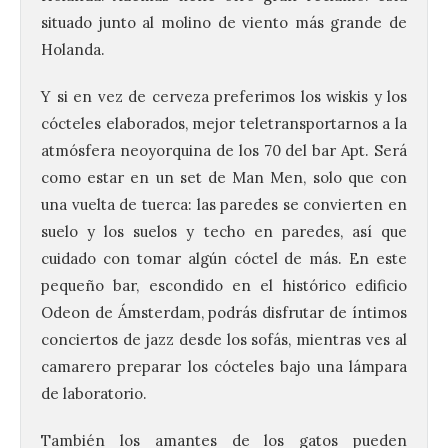
situado junto al molino de viento más grande de
Holanda.
Y si en vez de cerveza preferimos los wiskis y los
cócteles elaborados, mejor teletransportarnos a la
atmósfera neoyorquina de los 70 del bar Apt. Será
como estar en un set de Man Men, solo que con
una vuelta de tuerca: las paredes se convierten en
suelo y los suelos y techo en paredes, así que
cuidado con tomar algún cóctel de más. En este
pequeño bar, escondido en el histórico edificio
Odeon de Ámsterdam, podrás disfrutar de íntimos
conciertos de jazz desde los sofás, mientras ves al
camarero preparar los cócteles bajo una lámpara
de laboratorio.
También los amantes de los gatos pueden