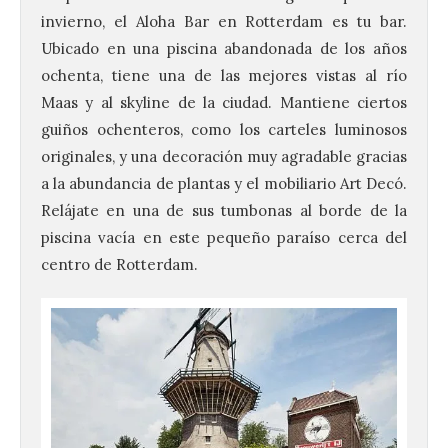
invierno, el Aloha Bar en Rotterdam es tu bar.
Ubicado en una piscina abandonada de los años
ochenta, tiene una de las mejores vistas al río
Maas y al skyline de la ciudad. Mantiene ciertos
guiños ochenteros, como los carteles luminosos
originales, y una decoración muy agradable gracias
a la abundancia de plantas y el mobiliario Art Decó.
Relájate en una de sus tumbonas al borde de la
piscina vacía en este pequeño paraíso cerca del
centro de Rotterdam.