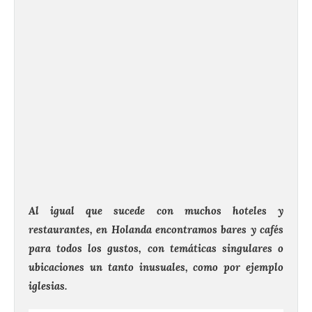
Al igual que sucede con muchos hoteles y
restaurantes, en Holanda encontramos bares y cafés
para todos los gustos, con temáticas singulares o
ubicaciones un tanto inusuales, como por ejemplo
iglesias.