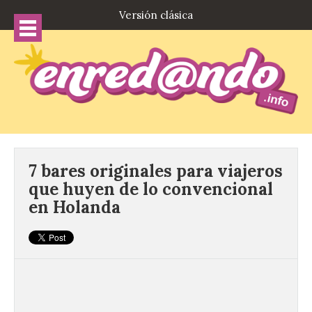
Versión clásica
7 bares originales para viajeros
que huyen de lo convencional
en Holanda