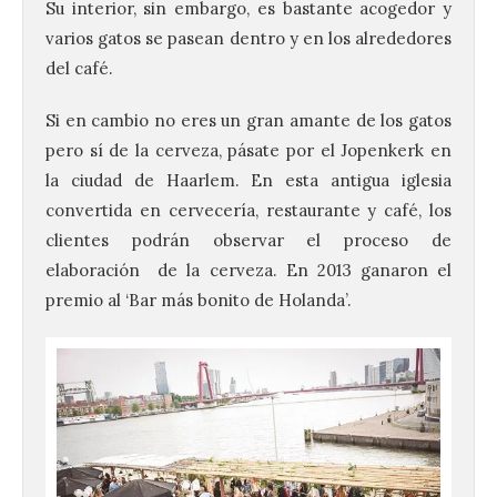
Su interior, sin embargo, es bastante acogedor y
varios gatos se pasean dentro y en los alrededores
del café.
Si en cambio no eres un gran amante de los gatos
pero sí de la cerveza, pásate por el Jopenkerk en
la ciudad de Haarlem. En esta antigua iglesia
convertida en cervecería, restaurante y café, los
clientes podrán observar el proceso de
elaboración de la cerveza. En 2013 ganaron el
premio al ‘Bar más bonito de Holanda’.