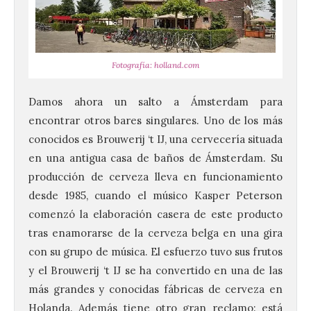
Fotografía: holland.com
Damos ahora un salto a Ámsterdam para
encontrar otros bares singulares. Uno de los más
conocidos es Brouwerij ‘t IJ, una cervecería situada
en una antigua casa de baños de Ámsterdam. Su
producción de cerveza lleva en funcionamiento
desde 1985, cuando el músico Kasper Peterson
comenzó la elaboración casera de este producto
tras enamorarse de la cerveza belga en una gira
con su grupo de música. El esfuerzo tuvo sus frutos
y el Brouwerij ‘t IJ se ha convertido en una de las
más grandes y conocidas fábricas de cerveza en
Holanda. Además tiene otro gran reclamo: está