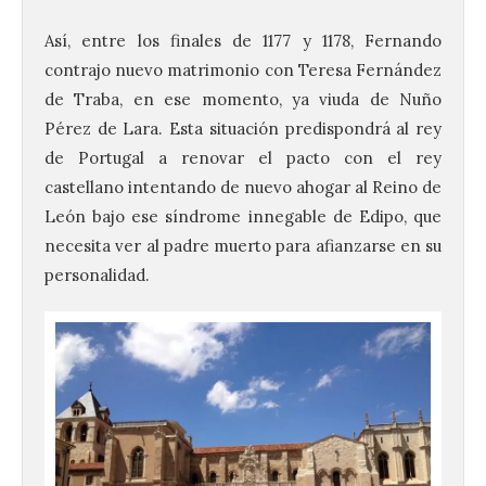
Así, entre los finales de 1177 y 1178, Fernando
contrajo nuevo matrimonio con Teresa Fernández
de Traba, en ese momento, ya viuda de Nuño
Pérez de Lara. Esta situación predispondrá al rey
de Portugal a renovar el pacto con el rey
castellano intentando de nuevo ahogar al Reino de
León bajo ese síndrome innegable de Edipo, que
necesita ver al padre muerto para afianzarse en su
personalidad.