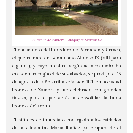
El Castillo de Zamora. Fotografía: Martínezld
El nacimiento del heredero de Fernando y Urraca,
el que reinará en León como Alfonso IX (VIII para
algunos), y cuyo nombre, según se acostumbraba
en León, recogía el de sus abuelos, se produjo el 15
de agosto del año arriba señalado, 1171, en la ciudad
leonesa de Zamora y fue celebrado con grandes
fiestas, puesto que venía a consolidar la línea
leonesa del trono.
El niño es de inmediato encargado a los cuidados
de la salmantina María Ibáñez (se ocupará de él