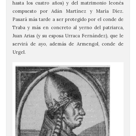
hasta los cuatro años) y del matrimonio leonés
compuesto por Adán Martínez y María Díez.
Pasará más tarde a ser protegido por el conde de
Traba y más en concreto al yerno del patriarca,
Juan Arias (y su esposa Urraca Fernández), que le
servirá de ayo, además de Armengol, conde de
Urgel.