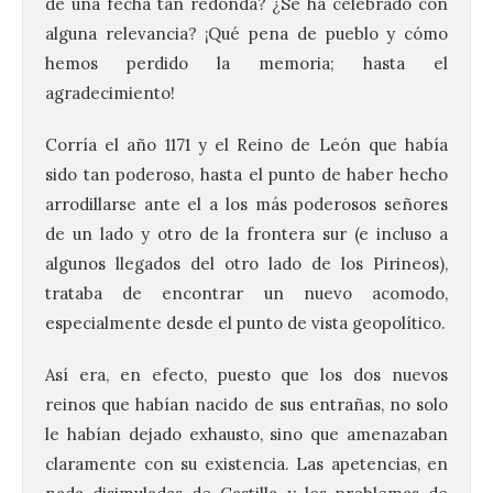
de una fecha tan redonda? ¿Se ha celebrado con
alguna relevancia? ¡Qué pena de pueblo y cómo
hemos perdido la memoria; hasta el
agradecimiento!
Corría el año 1171 y el Reino de León que había
sido tan poderoso, hasta el punto de haber hecho
arrodillarse ante el a los más poderosos señores
de un lado y otro de la frontera sur (e incluso a
algunos llegados del otro lado de los Pirineos),
trataba de encontrar un nuevo acomodo,
especialmente desde el punto de vista geopolítico.
Así era, en efecto, puesto que los dos nuevos
reinos que habían nacido de sus entrañas, no solo
le habían dejado exhausto, sino que amenazaban
claramente con su existencia. Las apetencias, en