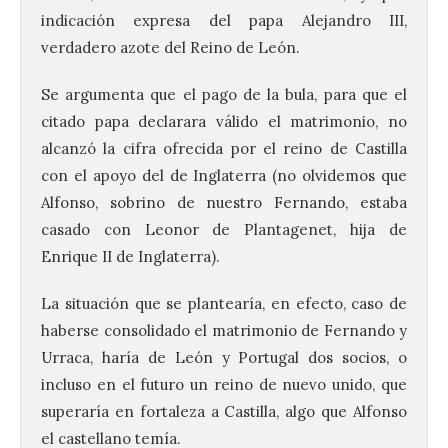
indicación expresa del papa Alejandro III,
verdadero azote del Reino de León.
Se argumenta que el pago de la bula, para que el
citado papa declarara válido el matrimonio, no
alcanzó la cifra ofrecida por el reino de Castilla
con el apoyo del de Inglaterra (no olvidemos que
Alfonso, sobrino de nuestro Fernando, estaba
casado con Leonor de Plantagenet, hija de
Enrique II de Inglaterra).
La situación que se plantearía, en efecto, caso de
haberse consolidado el matrimonio de Fernando y
Urraca, haría de León y Portugal dos socios, o
incluso en el futuro un reino de nuevo unido, que
superaría en fortaleza a Castilla, algo que Alfonso
el castellano temía.