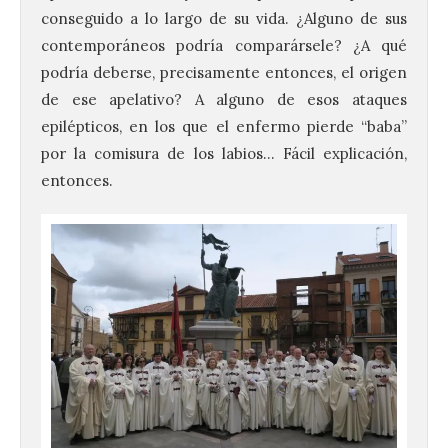
conseguido a lo largo de su vida. ¿Alguno de sus
contemporáneos podría comparársele? ¿A qué
podría deberse, precisamente entonces, el origen
de ese apelativo? A alguno de esos ataques
epilépticos, en los que el enfermo pierde “baba”
por la comisura de los labios… Fácil explicación,
entonces.