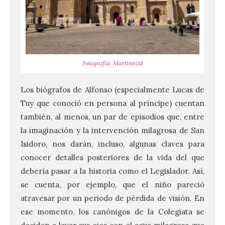
Fotografía: Martínezld
Los biógrafos de Alfonso (especialmente Lucas de
Tuy que conoció en persona al príncipe) cuentan
también, al menos, un par de episodios que, entre
la imaginación y la intervención milagrosa de San
Isidoro, nos darán, incluso, algunas claves para
conocer detalles posteriores de la vida del que
debería pasar a la historia como el Legislador. Así,
se cuenta, por ejemplo, que el niño pareció
atravesar por un periodo de pérdida de visión. En
ese momento, los canónigos de la Colegiata se