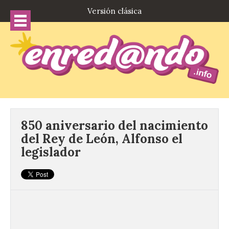
Versión clásica
850 aniversario del nacimiento
del Rey de León, Alfonso el
legislador