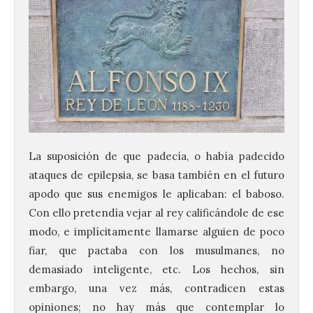
La suposición de que padecía, o había padecido
ataques de epilepsia, se basa también en el futuro
apodo que sus enemigos le aplicaban: el baboso.
Con ello pretendía vejar al rey calificándole de ese
modo, e implícitamente llamarse alguien de poco
fiar, que pactaba con los musulmanes, no
demasiado inteligente, etc. Los hechos, sin
embargo, una vez más, contradicen estas
opiniones; no hay más que contemplar lo