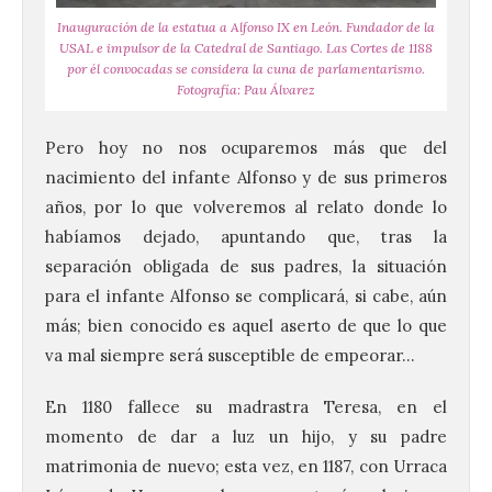
Inauguración de la estatua a Alfonso IX en León. Fundador de la
USAL e impulsor de la Catedral de Santiago. Las Cortes de 1188
por él convocadas se considera la cuna de parlamentarismo.
Fotografía: Pau Álvarez
Pero hoy no nos ocuparemos más que del
nacimiento del infante Alfonso y de sus primeros
años, por lo que volveremos al relato donde lo
habíamos dejado, apuntando que, tras la
separación obligada de sus padres, la situación
para el infante Alfonso se complicará, si cabe, aún
más; bien conocido es aquel aserto de que lo que
va mal siempre será susceptible de empeorar…
En 1180 fallece su madrastra Teresa, en el
momento de dar a luz un hijo, y su padre
matrimonia de nuevo; esta vez, en 1187, con Urraca