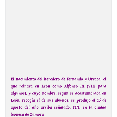
El nacimiento del heredero de Fernando y Urraca, el
que reinará en León como Alfonso IX (VIII para
algunos), y cuyo nombre, según se acostumbraba en
León, recogía el de sus abuelos, se produjo el 15 de
agosto del año arriba señalado, 1171, en la ciudad
leonesa de Zamora