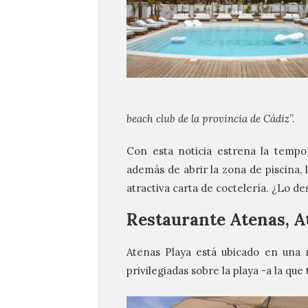
beach club de la provincia de Cádiz
”.
Con esta noticia estrena la tempo
además de abrir la zona de piscina, 
atractiva carta de coctelería. ¿Lo 
Restaurante Atenas, At
Atenas Playa está ubicado en una 
privilegiadas sobre la playa -a la que