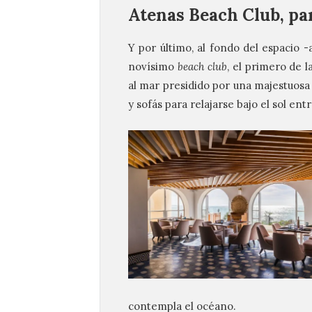
Atenas Beach Club, pa
Y por último, al fondo del espacio 
novísimo
beach club
, el primero de l
al mar presidido por una majestuosa
y sofás para relajarse bajo el sol ent
contempla el océano.