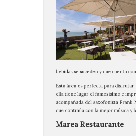
bebidas se suceden y que cuenta con 
Esta área es perfecta para disfrutar 
ella tiene lugar el famosísimo e imp
acompañada del saxofonista Frank Man
que continúa con la mejor música y 
Marea Restaurante