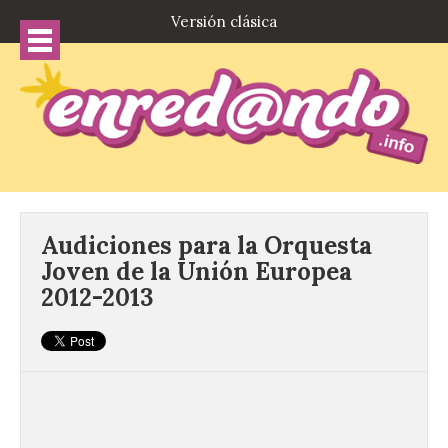
Versión clásica
Audiciones para la Orquesta
Joven de la Unión Europea
2012-2013