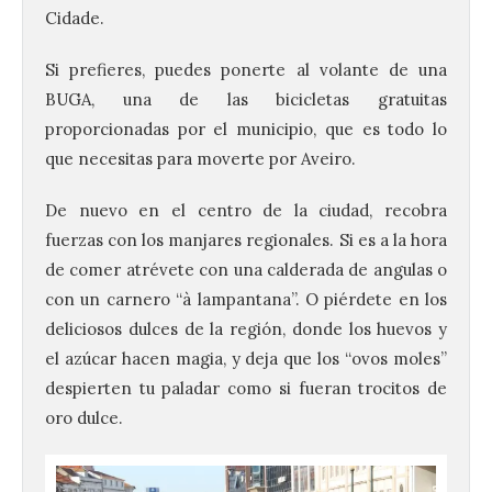
Cidade.
Si prefieres, puedes ponerte al volante de una
BUGA, una de las bicicletas gratuitas
proporcionadas por el municipio, que es todo lo
que necesitas para moverte por Aveiro.
De nuevo en el centro de la ciudad, recobra
fuerzas con los manjares regionales. Si es a la hora
de comer atrévete con una calderada de angulas o
con un carnero “à lampantana”. O piérdete en los
deliciosos dulces de la región, donde los huevos y
el azúcar hacen magia, y deja que los “ovos moles”
despierten tu paladar como si fueran trocitos de
oro dulce.