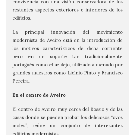
convivencia con una visión conservadora de los
restantes aspectos exteriores e interiores de los
edificios.
La principal innovación del movimiento
modernista de Aveiro está en la introducción de
los motivos característicos de dicha corriente
pero en un soporte tan tradicionalmente
portugués como el azulejo, utilizado a menudo por
grandes maestros como Licínio Pinto y Francisco
Pereira.
En el centro de Aveiro
El centro de Aveiro, muy cerca del Rossio y de las
casas donde se pueden probar los deliciosos “ovos
moles”, reúne un conjunto de interesantes
edificios modernistas.