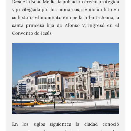
Desde la Edad Media, la población creció protegida
y privilegiada por los monarcas, siendo un hito en
su historia el momento en que la Infanta Joana, la
santa princesa hija de Afonso V, ingresó en el
Convento de Jesús.
En los siglos siguientes la ciudad conoció