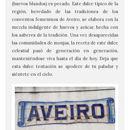
(huevos blandos) es pecado. Este dulce típico de la
región, heredado de las tradiciones de los
conventos femeninos de Aveiro, se elabora con la
mezcla indulgente de huevos y azúcar, hecha con
los saberes de la tradición. Una vez desaparecidas
las comunidades de monjas, la receta de este dulce
celestial pasó de generación en generación,
manteniéndose viva hasta el día de hoy. Deja que
esta dulce tentación se apodere de tu paladar y
siéntete en el cielo.