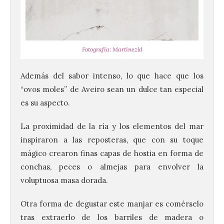
Fotografía: Martínezld
Además del sabor intenso, lo que hace que los
“ovos moles” de Aveiro sean un dulce tan especial
es su aspecto.
La proximidad de la ría y los elementos del mar
inspiraron a las reposteras, que con su toque
mágico crearon finas capas de hostia en forma de
conchas, peces o almejas para envolver la
voluptuosa masa dorada.
Otra forma de degustar este manjar es comérselo
tras extraerlo de los barriles de madera o