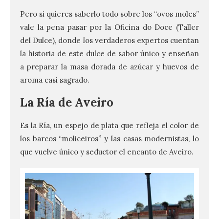
Pero si quieres saberlo todo sobre los “ovos moles”
vale la pena pasar por la Oficina do Doce (Taller
del Dulce), donde los verdaderos expertos cuentan
la historia de este dulce de sabor único y enseñan
a preparar la masa dorada de azúcar y huevos de
aroma casi sagrado.
La Ría de Aveiro
Es la Ría, un espejo de plata que refleja el color de
los barcos “moliceiros” y las casas modernistas, lo
que vuelve único y seductor el encanto de Aveiro.