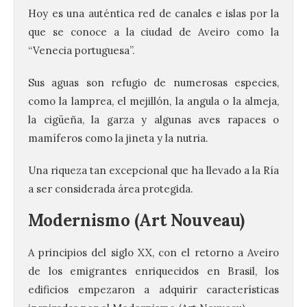
Hoy es una auténtica red de canales e islas por la
que se conoce a la ciudad de Aveiro como la
“Venecia portuguesa”.
Sus aguas son refugio de numerosas especies,
como la lamprea, el mejillón, la angula o la almeja,
la cigüeña, la garza y algunas aves rapaces o
mamíferos como la jineta y la nutria.
Una riqueza tan excepcional que ha llevado a la Ría
a ser considerada área protegida.
Modernismo (Art Nouveau)
A principios del siglo XX, con el retorno a Aveiro
de los emigrantes enriquecidos en Brasil, los
edificios empezaron a adquirir características