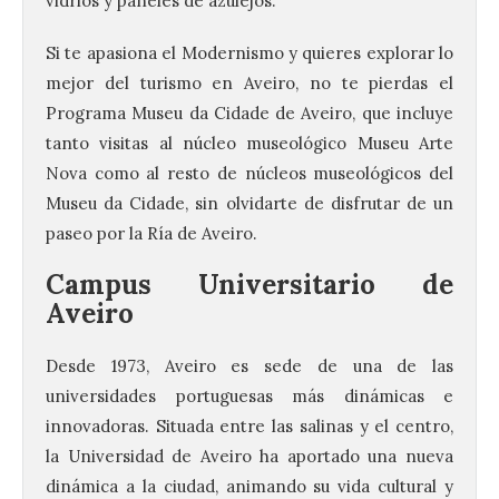
vidrios y paneles de azulejos.
Si te apasiona el Modernismo y quieres explorar lo
mejor del turismo en Aveiro, no te pierdas el
Programa Museu da Cidade de Aveiro, que incluye
tanto visitas al núcleo museológico Museu Arte
Nova como al resto de núcleos museológicos del
Museu da Cidade, sin olvidarte de disfrutar de un
paseo por la Ría de Aveiro.
Campus Universitario de
Aveiro
Desde 1973, Aveiro es sede de una de las
universidades portuguesas más dinámicas e
innovadoras. Situada entre las salinas y el centro,
la Universidad de Aveiro ha aportado una nueva
dinámica a la ciudad, animando su vida cultural y