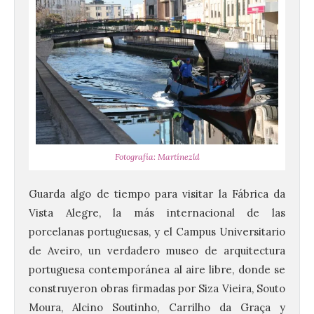
Fotografía: Martínezld
Guarda algo de tiempo para visitar la Fábrica da
Vista Alegre, la más internacional de las
porcelanas portuguesas, y el Campus Universitario
de Aveiro, un verdadero museo de arquitectura
portuguesa contemporánea al aire libre, donde se
construyeron obras firmadas por Siza Vieira, Souto
Moura, Alcino Soutinho, Carrilho da Graça y