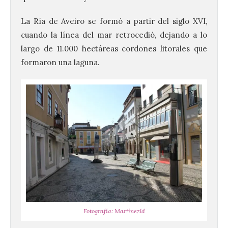
La Ría de Aveiro se formó a partir del siglo XVI,
cuando la línea del mar retrocedió, dejando a lo
largo de 11.000 hectáreas cordones litorales que
formaron una laguna.
Fotografía: Martínezld