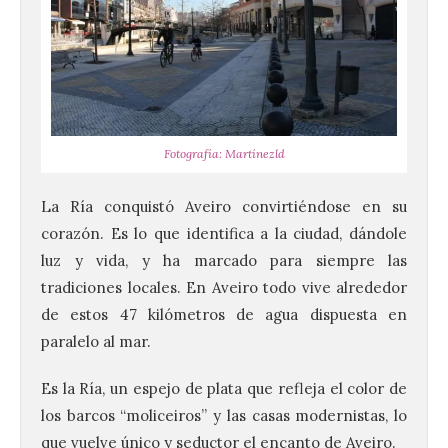
Fotografía: Martínezld
La Ría conquistó Aveiro convirtiéndose en su
corazón. Es lo que identifica a la ciudad, dándole
luz y vida, y ha marcado para siempre las
tradiciones locales. En Aveiro todo vive alrededor
de estos 47 kilómetros de agua dispuesta en
paralelo al mar.
Es la Ría, un espejo de plata que refleja el color de
los barcos “moliceiros” y las casas modernistas, lo
que vuelve único y seductor el encanto de Aveiro.