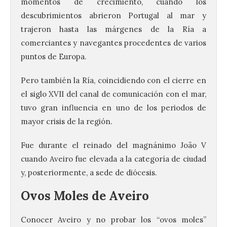
momentos de crecimiento, cuando los
descubrimientos abrieron Portugal al mar y
trajeron hasta las márgenes de la Ría a
comerciantes y navegantes procedentes de varios
puntos de Europa.
Pero también la Ría, coincidiendo con el cierre en
el siglo XVII del canal de comunicación con el mar,
tuvo gran influencia en uno de los periodos de
mayor crisis de la región.
Fue durante el reinado del magnánimo João V
cuando Aveiro fue elevada a la categoría de ciudad
y, posteriormente, a sede de diócesis.
Ovos Moles de Aveiro
Conocer Aveiro y no probar los “ovos moles”