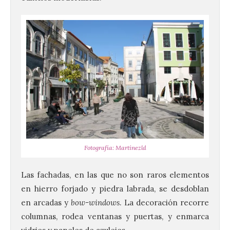
Fotografía: Martínezld
Las fachadas, en las que no son raros elementos
en hierro forjado y piedra labrada, se desdoblan
en arcadas y
bow-windows
. La decoración recorre
columnas, rodea ventanas y puertas, y enmarca