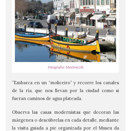
Fotografía: Martínezld
”Embarca en un “moliceiro” y recorre los canales
de la ría, que nos llevan por la ciudad como si
fueran caminos de agua plateada.
Observa las casas modernistas que decoran las
márgenes o descúbrelas en cada detalle, mediante
la visita guiada a pie organizada por el Museu da