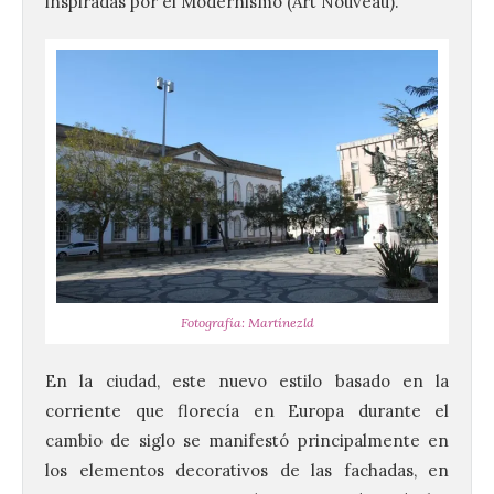
inspiradas por el Modernismo (Art Nouveau).
Fotografía: Martínezld
En la ciudad, este nuevo estilo basado en la
corriente que florecía en Europa durante el
cambio de siglo se manifestó principalmente en
los elementos decorativos de las fachadas, en