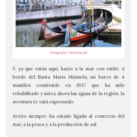
Fotografía: Martínezld
Y, ya que estás aquí, hazte a la mar con estilo. A
bordo del Santa Maria Manuela, un barco de 4
mástiles construido en 1937 que ha sido
rehabilitado y surca ahora las aguas de la región, la
aventura te está esperando.
Aveiro siempre ha estado ligada al comercio del
mar, a la pesca y a la producción de sal.