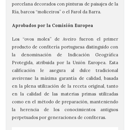
porcelana decorados con pinturas de paisajes de la
Ría, barcos “moliceiros” o el Farol da Barra.
Aprobados por la Comisión Europea
Los “ovos moles” de Aveiro fueron el primer
producto de confitería portuguesa distinguido con
la denominación de Indicación Geográfica
Protegida, atribuida por la Unión Europea. Esta
calificación le asegura al dulce tradicional
aveirense la máxima garantía de calidad, basada
en la plena utilización de la receta original, tanto
en la calidad de las materias primas utilizadas
como en el método de preparación, manteniendo
la herencia de los conocimientos antiguos
perpetuados por generaciones de confiteras.