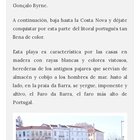
Gonçalo Byrne.
A continuación, baja hasta la Costa Nova y déjate
conquistar por esta parte del litoral portugués tan
llena de color.
Esta playa es característica por las casas en
madera con rayas blancas y colores vistosos,
herederas de los antiguos pajares que servían de
almacén y cobijo a los hombres de mar. Justo al
lado, en la praia da Barra, se yergue, imponente y
altivo, el Faro da Barra, el faro más alto de
Portugal.