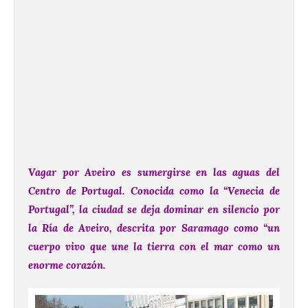
Vagar por Aveiro es sumergirse en las aguas del
Centro de Portugal. Conocida como la “Venecia de
Portugal”, la ciudad se deja dominar en silencio por
la Ría de Aveiro, descrita por Saramago como “un
cuerpo vivo que une la tierra con el mar como un
enorme corazón.