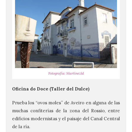
Fotografía: Martínezld
Oficina do Doce (Taller del Dulce)
Prueba los “ovos moles” de Aveiro en alguna de las
muchas confiterías de la zona del Rossio, entre
edificios modernistas y el paisaje del Canal Central
de la ría.