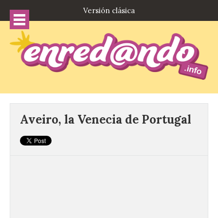
Versión clásica
Aveiro, la Venecia de Portugal