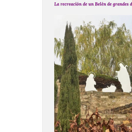
La recreación de un Belén de grandes d