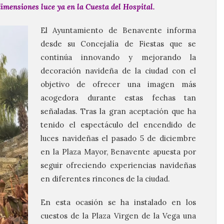
imensiones luce ya en la Cuesta del Hospital.
El Ayuntamiento de Benavente informa
desde su Concejalía de Fiestas que se
continúa innovando y mejorando la
decoración navideña de la ciudad con el
objetivo de ofrecer una imagen más
acogedora durante estas fechas tan
señaladas. Tras la gran aceptación que ha
tenido el espectáculo del encendido de
luces navideñas el pasado 5 de diciembre
en la Plaza Mayor, Benavente apuesta por
seguir ofreciendo experiencias navideñas
en diferentes rincones de la ciudad.
En esta ocasión se ha instalado en los
cuestos de la Plaza Virgen de la Vega una