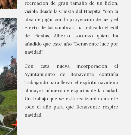
recreación de gran tamaño de un Belén,
visible desde la Cuesta del Hospital “con la
idea de jugar con la proyección de luz y el
efecto de las sombras” ha indicado el edil
de Fiestas, Alberto Lorenzo quien ha
añadido que este año “Benavente luce por
navidad”.
Con esta nueva incorporación el
Ayuntamiento de Benavente continúa
trabajando para llevar el espíritu navideño
al mayor número de espacios de la ciudad.
Un trabajo que se está realizando durante
todo el año para que Benavente respire
navidad.