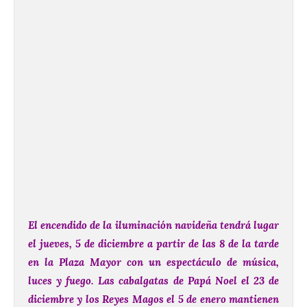
El encendido de la iluminación navideña tendrá lugar
el jueves, 5 de diciembre a partir de las 8 de la tarde
en la Plaza Mayor con un espectáculo de música,
luces y fuego.
Las cabalgatas de Papá Noel el 23 de
diciembre y los Reyes Magos el 5 de enero mantienen