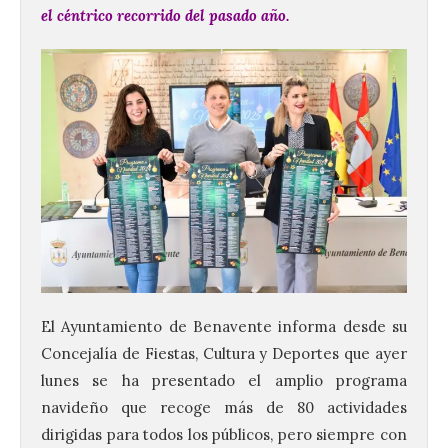
el céntrico recorrido del pasado año.
El Ayuntamiento de Benavente informa desde su
Concejalía de Fiestas, Cultura y Deportes que ayer
lunes se ha presentado el amplio programa
navideño que recoge más de 80 actividades
dirigidas para todos los públicos, pero siempre con