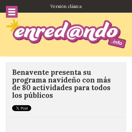
Versión clásica
Benavente presenta su
programa navideño con más
de 80 actividades para todos
los públicos