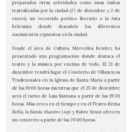
preparados otras actividades como unas visitas
teatralizadas por la ciudad (27 de diciembre y 2 de
enero), un recorrido poético literario o la ruta
belenista donde descubrir los diferentes
nacimientos expuestos en la ciudad.
Desde el área de Cultura, Mercedes Benítez ha
presentado una programación donde destaca el
teatro y la música por encima de todo. El 21 de
diciembre tendrá lugar el Concierto de Villancicos
Tradicionales en la Iglesia de Santa María a partir
de las 19:00 horas mientras que el 25 de diciembre
será el turno de Luis Santana a partir de las 19:30
horas. Más cerca en el tiempo y en el Teatro Reina
Sofía, la
Banda Maestro Lupi
y
Rubén Simeó
ofrecen
un concierto a partir de las 20:00 horas.