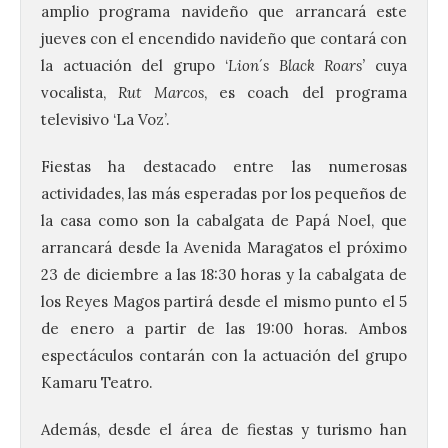
amplio programa navideño que arrancará este
jueves con el encendido navideño que contará con
la actuación del grupo ‘
Lion´s Black Roars’
cuya
vocalista,
Rut Marcos
, es coach del programa
televisivo ‘La Voz’.
Fiestas ha destacado entre las numerosas
actividades, las más esperadas por los pequeños de
la casa como son la cabalgata de Papá Noel, que
arrancará desde la Avenida Maragatos el próximo
23 de diciembre a las 18:30 horas y la cabalgata de
los Reyes Magos partirá desde el mismo punto el 5
de enero a partir de las 19:00 horas. Ambos
espectáculos contarán con la actuación del grupo
Kamaru Teatro.
Además, desde el área de fiestas y turismo han