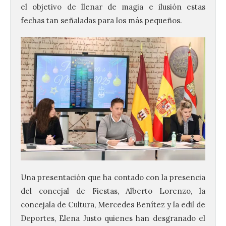
el objetivo de llenar de magia e ilusión estas
fechas tan señaladas para los más pequeños.
Una presentación que ha contado con la presencia
del concejal de Fiestas, Alberto Lorenzo, la
concejala de Cultura, Mercedes Benítez y la edil de
Deportes, Elena Justo quienes han desgranado el