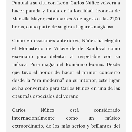
Puntual a su cita con León, Carlos Núñez volverá a
hacer parada y fonda en la localidad leonesa de
Mansilla Mayor, este martes 5 de agosto a las 21,00
horas, como parte de su gira «Lugares mágicos».
Como en ocasiones anteriores, Núñez ha elegido
el Monasterio de Villaverde de Sandoval como
escenario para deleitar al respetable con su
música. Pura magia del Románico leonés. Desde
que tuvo el honor de hacer el primer concierto
desde la “era moderna” en su interior, este lugar
se ha convertido para Carlos Nuñez en una de las
citas más especiales del verano.
Carlos Núñez está considerado
internacionalmente como un músico
extraordinario, de los más serios y brillantes del