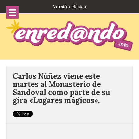
Versión clásica
Carlos Núñez viene este
martes al Monasterio de
Sandoval como parte de su
gira «Lugares mágicos».