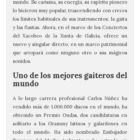
mundo. Su carisma, su energía, su espíritu pionero
lo hicieron muy popular, trascendiendo con creces
los límites habituales de sus instrumentos: la gaita
y las flautas. Ahora, en el marco de los Conciertos
del Xacobeo de la Xunta de Galicia, ofrece un
nuevo y singular directo, en un marco patrimonial
que arropará como ninguno otro o sus mágicos
sonidos.
Uno de los mejores gaiteros del
mundo
A lo largo carrera profesional Carlos Núñez ha
vendido más de 1.000.000 discos en el mundo, ha
obtenido un Premio Ondas, dos candidaturas en
solitario a los Grammy latinos y galardones en
todo el mundo. Ha sido nombrado Embajador