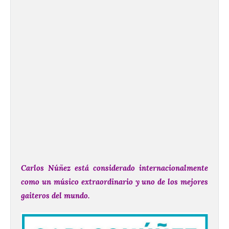
Carlos Núñez está considerado internacionalmente
como un músico extraordinario y uno de los mejores
gaiteros del mundo.