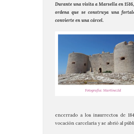
Durante una visita a Marsella en 1516,
ordena que se construya una fortal
convierte en una cárcel.
Fotografía: Martínezld
encerrado a los insurrectos de 184
vocación carcelaria y se abrió al públ