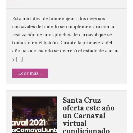
Esta iniciativa de homenajear a los diversos
carnavales del mundo se complementará con la
realización de unos pinchos de carnaval que se
tomarán en el balcón Durante la primavera del
año pasado cuando se decretó el estado de alarma
y […]
Leer más...
Santa Cruz
oferta este año
un Carnaval
virtual
condicionado