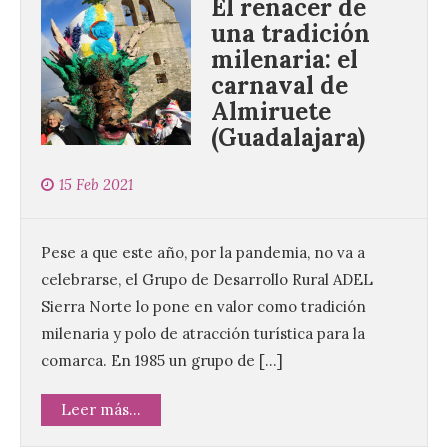
El renacer de
una tradición
milenaria: el
carnaval de
Almiruete
(Guadalajara)
15 Feb 2021
Pese a que este año, por la pandemia, no va a
celebrarse, el Grupo de Desarrollo Rural ADEL
Sierra Norte lo pone en valor como tradición
milenaria y polo de atracción turística para la
comarca. En 1985 un grupo de […]
Leer más...