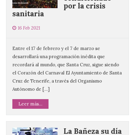
por la crisis
sanitaria
16 Feb 2021
Entre el 17 de febrero y el 7 de marzo se
desarrollará una programación inédita que
recordará al mundo, que Santa Cruz, sigue siendo
el Corazón del Carnaval El Ayuntamiento de Santa
Cruz de Tenerife, a través del Organismo
Autónomo de […]
Leer más...
La Bañeza su día