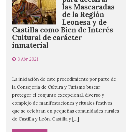
las Mascaradas
de la Región
Leonesa y de
Castilla como Bien de Interés
Cultural de carácter
inmaterial
8 Abr 2021
La iniciación de este procedimiento por parte de
la Consejería de Cultura y Turismo buscar
proteger el conjunto excepcional, diverso y
complejo de manifestaciones y rituales festivos
que se celebran en pequeñas comunidades rurales
de Castilla y León. Castilla y […]