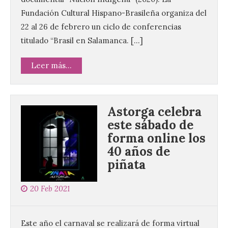
Fundación Cultural Hispano-Brasileña organiza del
22 al 26 de febrero un ciclo de conferencias
titulado “Brasil en Salamanca. […]
Leer más...
Astorga celebra
este sábado de
forma online los
40 años de
piñata
20 Feb 2021
Este año el carnaval se realizará de forma virtual