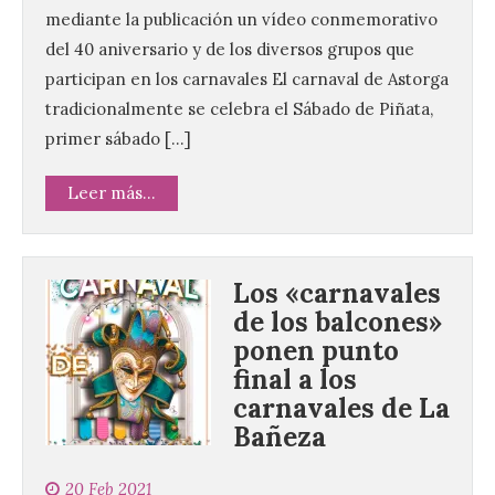
mediante la publicación un vídeo conmemorativo
del 40 aniversario y de los diversos grupos que
participan en los carnavales El carnaval de Astorga
tradicionalmente se celebra el Sábado de Piñata,
primer sábado […]
Leer más...
Los «carnavales
de los balcones»
ponen punto
final a los
carnavales de La
Bañeza
20 Feb 2021