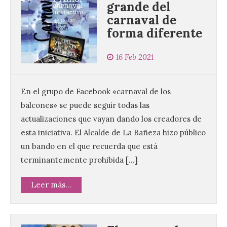
grande del
carnaval de
forma diferente
16 Feb 2021
En el grupo de Facebook «carnaval de los
balcones» se puede seguir todas las
actualizaciones que vayan dando los creadores de
esta iniciativa. El Alcalde de La Bañeza hizo público
un bando en el que recuerda que está
terminantemente prohibida […]
Leer más...