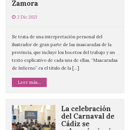
Zamora
2 Dic 2021
Se trata de una interpretación personal del
ilustrador de gran parte de las mascaradas de la
provincia, que incluye los bocetos del trabajo y un
texto explicativo de cada una de ellas. “Mascaradas
de Infierno” es el título de la […]
Leer más...
La celebración
del Carnaval de
Cádiz se