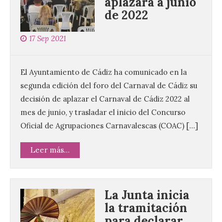
aplazará a junio
de 2022
17 Sep 2021
El Ayuntamiento de Cádiz ha comunicado en la
segunda edición del foro del Carnaval de Cádiz su
decisión de aplazar el Carnaval de Cádiz 2022 al
mes de junio, y trasladar el inicio del Concurso
Oficial de Agrupaciones Carnavalescas (COAC) […]
Leer más...
La Junta inicia
la tramitación
para declarar