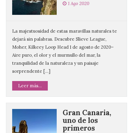
1 Ago 2020
La majestuosidad de estas maravillas naturales te
dejará sin palabras. Descubre Slieve League,
Moher, Kilkeey Loop Head 1 de agosto de 2020–
Aire puro, el olor y el murmullo del mar, la
tranquilidad de la naturaleza y un paisaje
sorprendente […]
Leer más...
Gran Canaria,
uno de los
primeros