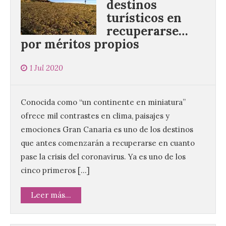
destinos
turísticos en
recuperarse…
por méritos propios
1 Jul 2020
Conocida como “un continente en miniatura”
ofrece mil contrastes en clima, paisajes y
emociones Gran Canaria es uno de los destinos
que antes comenzarán a recuperarse en cuanto
pase la crisis del coronavirus. Ya es uno de los
cinco primeros […]
Leer más...