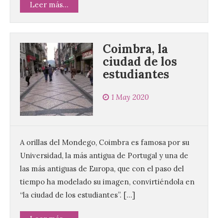
Leer más...
Coimbra, la
ciudad de los
estudiantes
1 May 2020
A orillas del Mondego, Coimbra es famosa por su
Universidad, la más antigua de Portugal y una de
las más antiguas de Europa, que con el paso del
tiempo ha modelado su imagen, convirtiéndola en
“la ciudad de los estudiantes”. […]