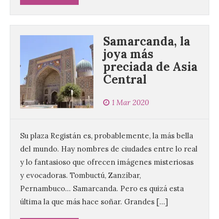
Samarcanda, la
joya más
preciada de Asia
Central
1 Mar 2020
Su plaza Registán es, probablemente, la más bella
del mundo. Hay nombres de ciudades entre lo real
y lo fantasioso que ofrecen imágenes misteriosas
y evocadoras. Tombuctú, Zanzíbar,
Pernambuco… Samarcanda. Pero es quizá esta
última la que más hace soñar. Grandes […]