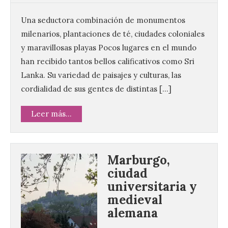
Una seductora combinación de monumentos
milenarios, plantaciones de té, ciudades coloniales
y maravillosas playas Pocos lugares en el mundo
han recibido tantos bellos calificativos como Sri
Lanka. Su variedad de paisajes y culturas, las
cordialidad de sus gentes de distintas […]
Leer más...
Marburgo,
ciudad
universitaria y
medieval
alemana