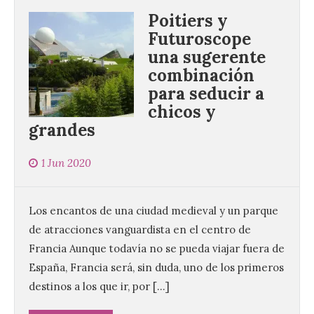
Poitiers y
Futuroscope
una sugerente
combinación
para seducir a
chicos y
grandes
1 Jun 2020
Los encantos de una ciudad medieval y un parque
de atracciones vanguardista en el centro de
Francia Aunque todavía no se pueda viajar fuera de
España, Francia será, sin duda, uno de los primeros
destinos a los que ir, por […]