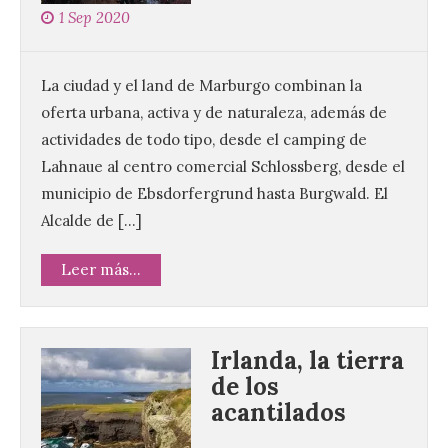
1 Sep 2020
La ciudad y el land de Marburgo combinan la
oferta urbana, activa y de naturaleza, además de
actividades de todo tipo, desde el camping de
Lahnaue al centro comercial Schlossberg, desde el
municipio de Ebsdorfergrund hasta Burgwald. El
Alcalde de […]
Leer más...
Irlanda, la tierra
de los
acantilados