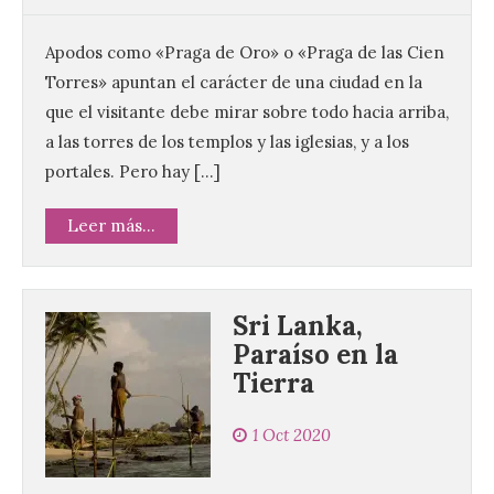
Apodos como «Praga de Oro» o «Praga de las Cien
Torres» apuntan el carácter de una ciudad en la
que el visitante debe mirar sobre todo hacia arriba,
a las torres de los templos y las iglesias, y a los
portales. Pero hay […]
Leer más...
Sri Lanka,
Paraíso en la
Tierra
1 Oct 2020