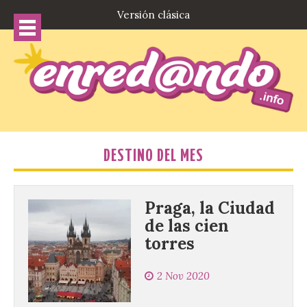
Versión clásica
DESTINO DEL MES
Praga, la Ciudad
de las cien
torres
2 Nov 2020