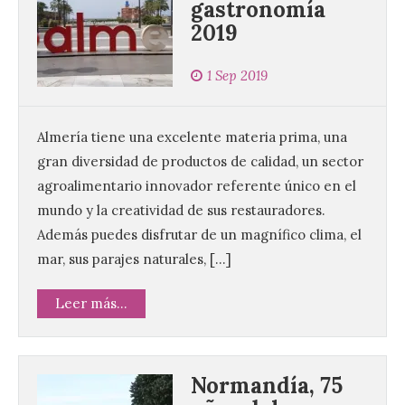
gastronomía
2019
1 Sep 2019
Almería tiene una excelente materia prima, una
gran diversidad de productos de calidad, un sector
agroalimentario innovador referente único en el
mundo y la creatividad de sus restauradores.
Además puedes disfrutar de un magnífico clima, el
mar, sus parajes naturales, […]
Leer más...
Normandía, 75