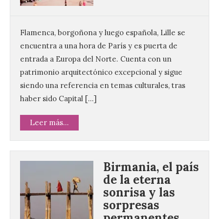
Flamenca, borgoñona y luego española, Lille se
encuentra a una hora de París y es puerta de
entrada a Europa del Norte. Cuenta con un
patrimonio arquitectónico excepcional y sigue
siendo una referencia en temas culturales, tras
haber sido Capital […]
Leer más...
Birmania, el país
de la eterna
sonrisa y las
sorpresas
permanentes