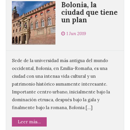
Bolonia, la
ciudad que tiene
un plan
1 Jun 2019
Sede de la universidad más antigua del mundo
occidental, Bolonia, en Emilia-Romaña, es una
ciudad con una intensa vida cultural y un
patrimonio histórico sumamente interesante.
Importante centro urbano, inicialmente bajo la
dominación etrusca, después bajo la gala y
finalmente bajo la romana, Bolonia […]
Leer más...