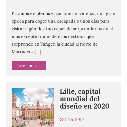
Estamos en plenas vacaciones navideñas, una gran
época para coger una escapada o unos días para
visitar algún destino capaz de sorprender hasta al
más excéptico, uno de esos destinos que
sorprende es Tánger, la ciudad al norte de
Marruecos […]
Leer más...
Lille, capital
mundial del
diseño en 2020
1 Dic 2019