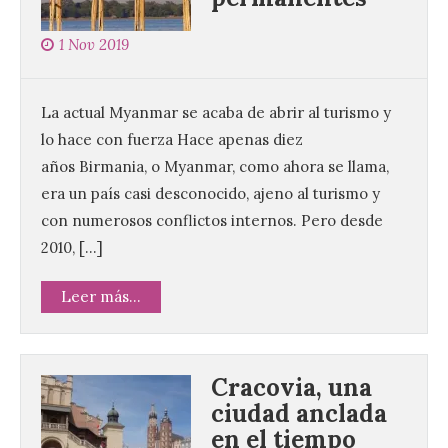
1 Nov 2019
La actual Myanmar se acaba de abrir al turismo y
lo hace con fuerza Hace apenas diez
años Birmania, o Myanmar, como ahora se llama,
era un país casi desconocido, ajeno al turismo y
con numerosos conflictos internos. Pero desde
2010, […]
Leer más...
Cracovia, una
ciudad anclada
en el tiempo