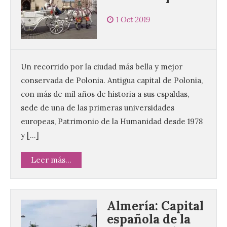
1 Oct 2019
Un recorrido por la ciudad más bella y mejor
conservada de Polonia. Antigua capital de Polonia,
con más de mil años de historia a sus espaldas,
sede de una de las primeras universidades
europeas, Patrimonio de la Humanidad desde 1978
y […]
Leer más...
Almería: Capital
española de la