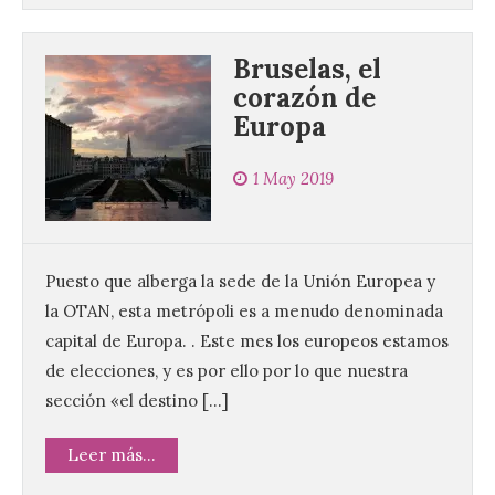
Bruselas, el
corazón de
Europa
1 May 2019
Puesto que alberga la sede de la Unión Europea y
la OTAN, esta metrópoli es a menudo denominada
capital de Europa. . Este mes los europeos estamos
de elecciones, y es por ello por lo que nuestra
sección «el destino […]
Leer más...