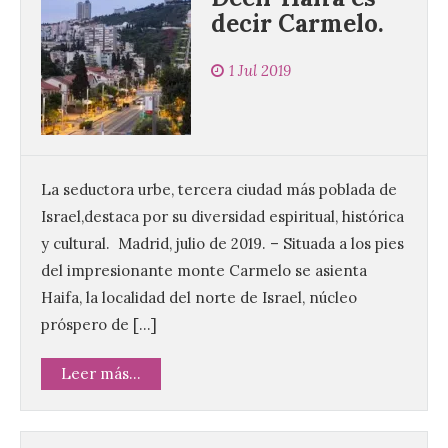
decir Carmelo.
1 Jul 2019
La seductora urbe, tercera ciudad más poblada de
Israel,destaca por su diversidad espiritual, histórica
y cultural. Madrid, julio de 2019. – Situada a los pies
del impresionante monte Carmelo se asienta
Haifa, la localidad del norte de Israel, núcleo
próspero de […]
Leer más...