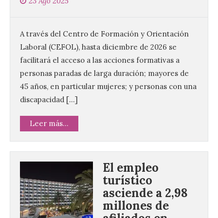
23 Ago 2025
A través del Centro de Formación y Orientación
Laboral (CEFOL), hasta diciembre de 2026 se
facilitará el acceso a las acciones formativas a
personas paradas de larga duración; mayores de
45 años, en particular mujeres; y personas con una
discapacidad […]
Leer más...
El empleo
turístico
asciende a 2,98
millones de