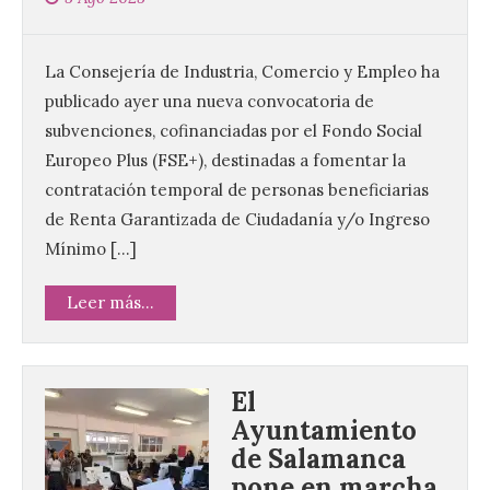
La Consejería de Industria, Comercio y Empleo ha
publicado ayer una nueva convocatoria de
subvenciones, cofinanciadas por el Fondo Social
Europeo Plus (FSE+), destinadas a fomentar la
contratación temporal de personas beneficiarias
de Renta Garantizada de Ciudadanía y/o Ingreso
Mínimo […]
Leer más...
El
Ayuntamiento
de Salamanca
pone en marcha