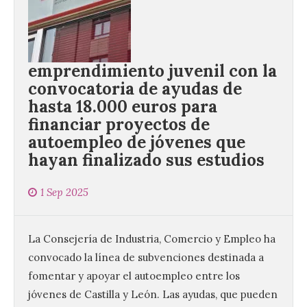
emprendimiento juvenil con la
convocatoria de ayudas de
hasta 18.000 euros para
financiar proyectos de
autoempleo de jóvenes que
hayan finalizado sus estudios
1 Sep 2025
La Consejería de Industria, Comercio y Empleo ha
convocado la línea de subvenciones destinada a
fomentar y apoyar el autoempleo entre los
jóvenes de Castilla y León. Las ayudas, que pueden