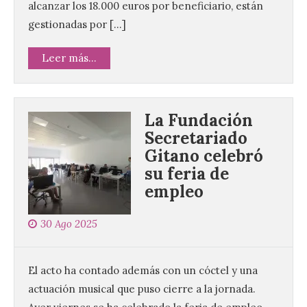
alcanzar los 18.000 euros por beneficiario, están
gestionadas por […]
Leer más...
La Fundación
Secretariado
Gitano celebró
su feria de
empleo
30 Ago 2025
El acto ha contado además con un cóctel y una
actuación musical que puso cierre a la jornada.