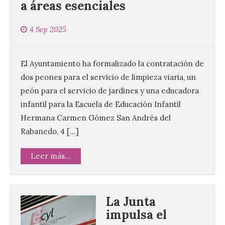
a áreas esenciales
4 Sep 2025
El Ayuntamiento ha formalizado la contratación de
dos peones para el servicio de limpieza viaria, un
peón para el servicio de jardines y una educadora
infantil para la Escuela de Educación Infantil
Hermana Carmen Gómez San Andrés del
Rabanedo, 4 […]
Leer más...
La Junta
impulsa el