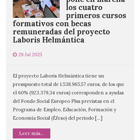
los cuatro
primeros cursos
formativos con becas
remuneradas del proyecto
Laboris Helmántica
28 Jul 2025
El proyecto Laboris Helmántica tiene un
presupuesto total de 1.538.965,57 euros, de los que
el 60% (923.379,34 euros) corresponden a ayudas
del Fondo Social Europeo Plus previstas en el
Programa de Empleo, Educación, Formación y
Economía Social (Éfeso) del periodo […]
Leer más...