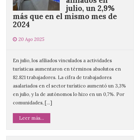
afiliados en
julio, un 2,9%
más que en el mismo mes de
2024
20 Ago 2025
En julio, los afiliados vinculados a actividades
turísticas aumentaron en términos absolutos en
82.821 trabajadores. La cifra de trabajadores
asalariados en el sector turístico aumentó un 3,3%
en julio, y la de autónomos lo hizo en un 0,7%. Por
comunidades, […]
Leer más...