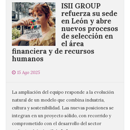
ISII GROUP
refuerza su sede
en León y abre
nuevos procesos
de selección en
el área
financiera y de recursos
humanos
15 Ago 2025
La ampliación del equipo responde a la evolución
natural de un modelo que combina industria,
cultura y sostenibilidad. Las nuevas posiciones se
integran en un proyecto sólido, con recorrido y
comprometido con el desarrollo del sector