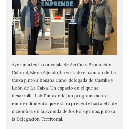
Ayer martes la concejala de Acción y Promoción
Cultural, Elena Aguado, ha visitado el camión de La
Caixa junto a Rosana Cano, delegada de Castilla y
León de La Caixa. Un espacio en el que se
desarrolla ‘Lab Emprende’, un programa sobre
emprendimiento que estará presente hasta el 5 de
diciembre en la avenida de los Peregrinos, junto a
la Delegación Territorial.