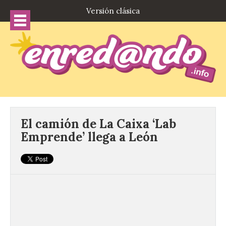
Versión clásica
El camión de La Caixa ‘Lab
Emprende’ llega a León