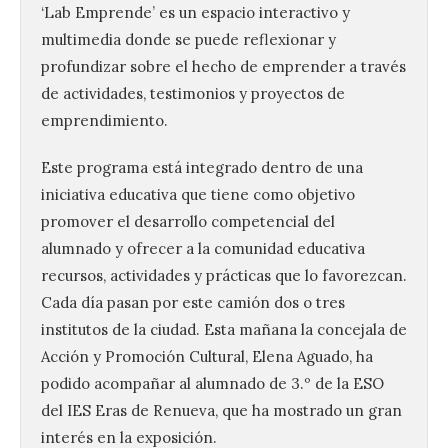
‘Lab Emprende’ es un espacio interactivo y
multimedia donde se puede reflexionar y
profundizar sobre el hecho de emprender a través
de actividades, testimonios y proyectos de
emprendimiento.
Este programa está integrado dentro de una
iniciativa educativa que tiene como objetivo
promover el desarrollo competencial del
alumnado y ofrecer a la comunidad educativa
recursos, actividades y prácticas que lo favorezcan.
Cada día pasan por este camión dos o tres
institutos de la ciudad. Esta mañana la concejala de
Acción y Promoción Cultural, Elena Aguado, ha
podido acompañar al alumnado de 3.º de la ESO
del IES Eras de Renueva, que ha mostrado un gran
interés en la exposición.