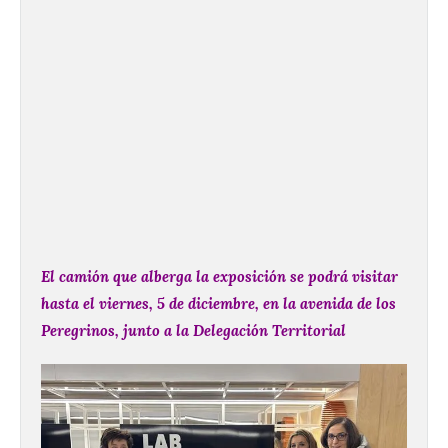
El camión que alberga la exposición se podrá visitar
hasta el viernes, 5 de diciembre, en la avenida de los
Peregrinos, junto a la Delegación Territorial