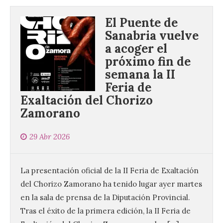
El Puente de
Sanabria vuelve
a acoger el
próximo fin de
semana la II
Feria de
Exaltación del Chorizo
Zamorano
29 Abr 2026
La presentación oficial de la II Feria de Exaltación
del Chorizo Zamorano ha tenido lugar ayer martes
en la sala de prensa de la Diputación Provincial.
Tras el éxito de la primera edición, la II Feria de