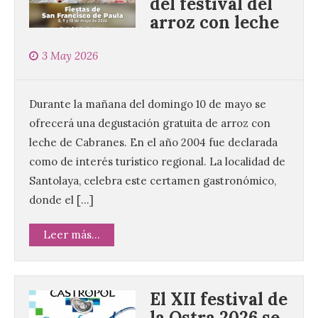
del festival del
arroz con leche
3 May 2026
Durante la mañana del domingo 10 de mayo se
ofrecerá una degustación gratuita de arroz con
leche de Cabranes. En el año 2004 fue declarada
como de interés turístico regional. La localidad de
Santolaya, celebra este certamen gastronómico,
donde el […]
Leer más...
El XII festival de
la Ostra 2026 se