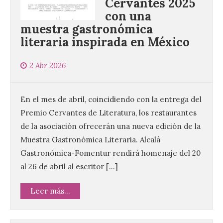
Cervantes 2025
con una
muestra gastronómica
literaria inspirada en México
2 Abr 2026
En el mes de abril, coincidiendo con la entrega del
Premio Cervantes de Literatura, los restaurantes
de la asociación ofrecerán una nueva edición de la
Muestra Gastronómica Literaria. Alcalá
Gastronómica-Fomentur rendirá homenaje del 20
al 26 de abril al escritor […]
Leer más...