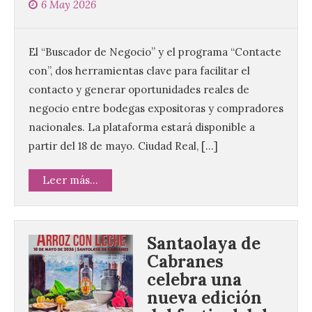
6 May 2026
El “Buscador de Negocio” y el programa “Contacte
con”, dos herramientas clave para facilitar el
contacto y generar oportunidades reales de
negocio entre bodegas expositoras y compradores
nacionales. La plataforma estará disponible a
partir del 18 de mayo. Ciudad Real, […]
Leer más...
Santaolaya de
Cabranes
celebra una
nueva edición