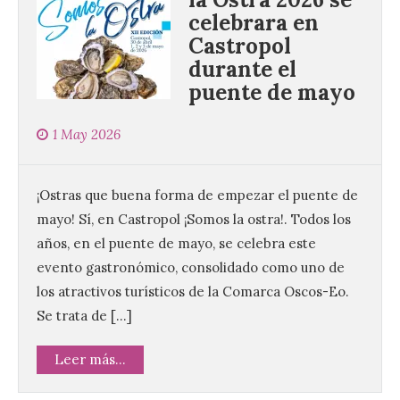
celebrara en
Castropol
durante el
puente de mayo
1 May 2026
¡Ostras que buena forma de empezar el puente de
mayo! Sí, en Castropol ¡Somos la ostra!. Todos los
años, en el puente de mayo, se celebra este
evento gastronómico, consolidado como uno de
los atractivos turísticos de la Comarca Oscos-Eo.
Se trata de […]
Leer más...