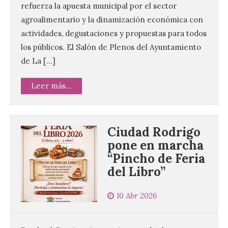
refuerza la apuesta municipal por el sector
agroalimentario y la dinamización económica con
actividades, degustaciones y propuestas para todos
los públicos. El Salón de Plenos del Ayuntamiento
de La […]
Leer más...
Ciudad Rodrigo
pone en marcha
“Pincho de Feria
del Libro”
10 Abr 2026