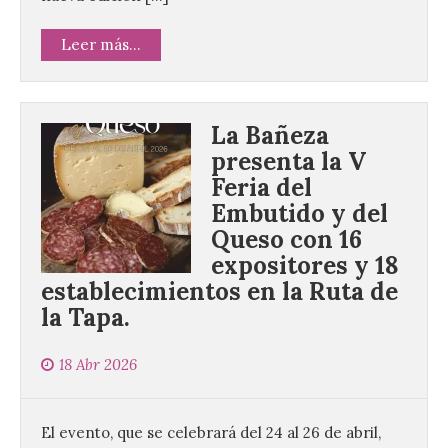
Leer más...
La Bañeza
presenta la V
Feria del
Embutido y del
Queso con 16
expositores y 18
establecimientos en la Ruta de
la Tapa.
18 Abr 2026
El evento, que se celebrará del 24 al 26 de abril,