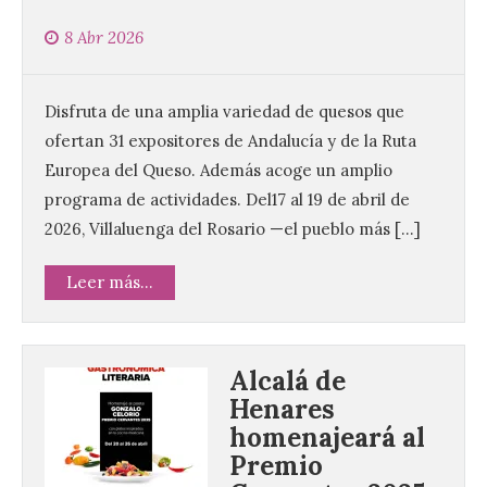
8 Abr 2026
Disfruta de una amplia variedad de quesos que
ofertan 31 expositores de Andalucía y de la Ruta
Europea del Queso. Además acoge un amplio
programa de actividades. Del17 al 19 de abril de
2026, Villaluenga del Rosario —el pueblo más […]
Leer más...
Alcalá de
Henares
homenajeará al
Premio