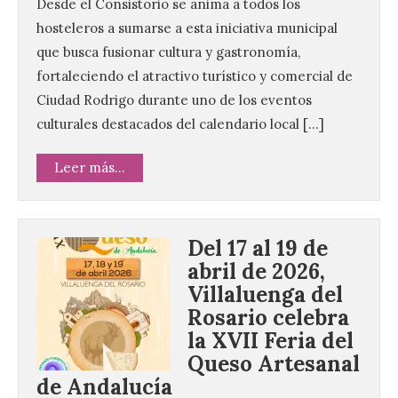
Desde el Consistorio se anima a todos los
hosteleros a sumarse a esta iniciativa municipal
que busca fusionar cultura y gastronomía,
fortaleciendo el atractivo turístico y comercial de
Ciudad Rodrigo durante uno de los eventos
culturales destacados del calendario local […]
Leer más...
Del 17 al 19 de
abril de 2026,
Villaluenga del
Rosario celebra
la XVII Feria del
Queso Artesanal
de Andalucía