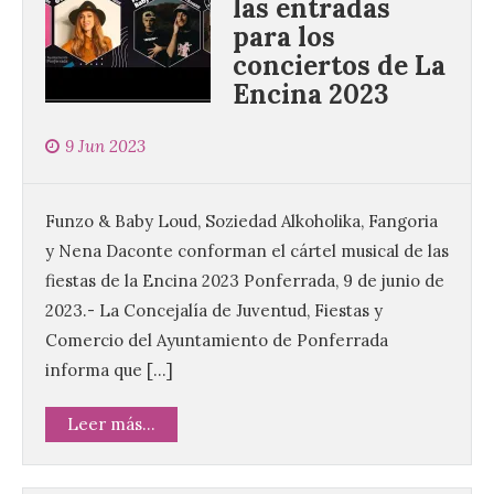
las entradas
para los
conciertos de La
Encina 2023
9 Jun 2023
Funzo & Baby Loud, Soziedad Alkoholika, Fangoria
y Nena Daconte conforman el cártel musical de las
fiestas de la Encina 2023 Ponferrada, 9 de junio de
2023.- La Concejalía de Juventud, Fiestas y
Comercio del Ayuntamiento de Ponferrada
informa que […]
Leer más...