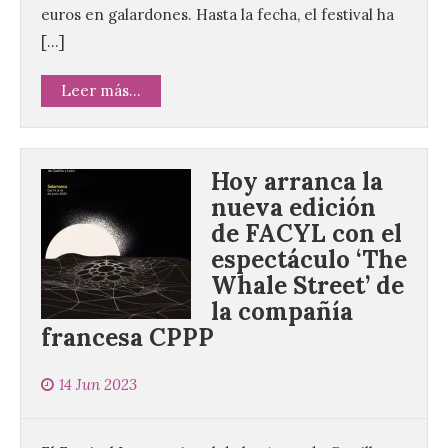
euros en galardones. Hasta la fecha, el festival ha
[…]
Leer más...
Hoy arranca la
nueva edición
de FACYL con el
espectáculo ‘The
Whale Street’ de
la compañía
francesa CPPP
14 Jun 2023