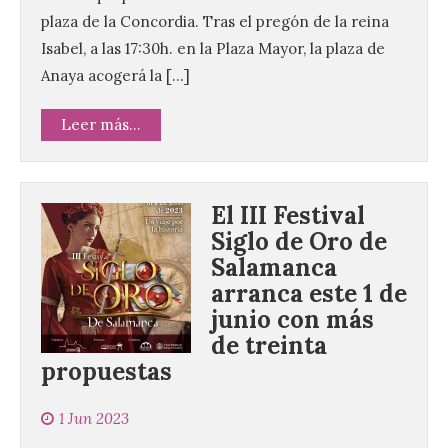
plaza de la Concordia. Tras el pregón de la reina
Isabel, a las 17:30h. en la Plaza Mayor, la plaza de
Anaya acogerá la […]
Leer más...
El III Festival
Siglo de Oro de
Salamanca
arranca este 1 de
junio con más
de treinta
propuestas
1 Jun 2023