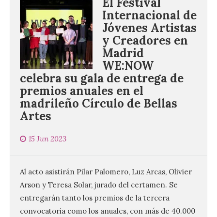
El Festival
Internacional de
Jóvenes Artistas
y Creadores en
Madrid
WE:NOW
celebra su gala de entrega de
premios anuales en el
madrileño Círculo de Bellas
Artes
15 Jun 2023
Al acto asistirán Pilar Palomero, Luz Arcas, Olivier
Arson y Teresa Solar, jurado del certamen. Se
entregarán tanto los premios de la tercera
convocatoria como los anuales, con más de 40.000