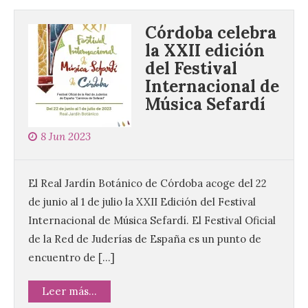
Córdoba celebra
la XXII edición
del Festival
Internacional de
Música Sefardí
8 Jun 2023
El Real Jardín Botánico de Córdoba acoge del 22
de junio al 1 de julio la XXII Edición del Festival
Internacional de Música Sefardí. El Festival Oficial
de la Red de Juderías de España es un punto de
encuentro de […]
Leer más...