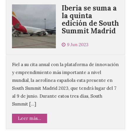
Iberia se suma a
la quinta
edición de South
Summit Madrid
9 Jun 2023
Fiel a su cita anual con la plataforma de innovación
y emprendimiento más importante a nivel
mundial, la aerolínea española esta presente en
South Summit Madrid 2023, que tendrá lugar del 7
al 9 de junio. Durante estos tres días, South
Summit […]
Leer más...