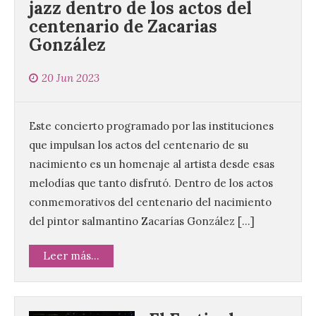
jazz dentro de los actos del
centenario de Zacarias
González
20 Jun 2023
Este concierto programado por las instituciones
que impulsan los actos del centenario de su
nacimiento es un homenaje al artista desde esas
melodías que tanto disfrutó. Dentro de los actos
conmemorativos del centenario del nacimiento
del pintor salmantino Zacarías González […]
Leer más...