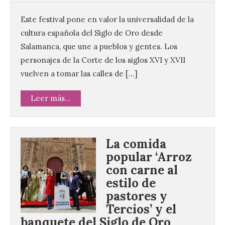
Este festival pone en valor la universalidad de la
cultura española del Siglo de Oro desde
Salamanca, que une a pueblos y gentes. Los
personajes de la Corte de los siglos XVI y XVII
vuelven a tomar las calles de […]
Leer más...
La comida
popular ‘Arroz
con carne al
estilo de
pastores y
Tercios’ y el
banquete del Siglo de Oro