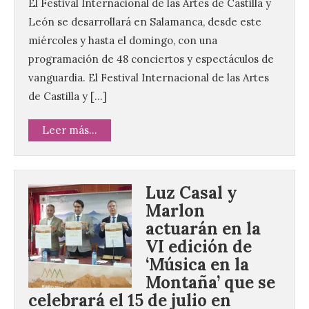
El Festival Internacional de las Artes de Castilla y
León se desarrollará en Salamanca, desde este
miércoles y hasta el domingo, con una
programación de 48 conciertos y espectáculos de
vanguardia. El Festival Internacional de las Artes
de Castilla y […]
Leer más...
Luz Casal y
Marlon
actuarán en la
VI edición de
‘Música en la
Montaña’ que se
celebrará el 15 de julio en