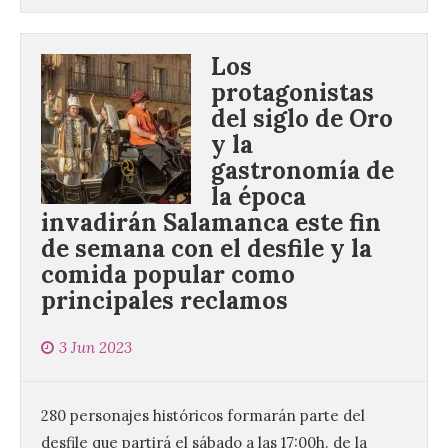
Los
protagonistas
del siglo de Oro
y la
gastronomía de
la época
invadirán Salamanca este fin
de semana con el desfile y la
comida popular como
principales reclamos
3 Jun 2023
280 personajes históricos formarán parte del
desfile que partirá el sábado a las 17:00h. de la