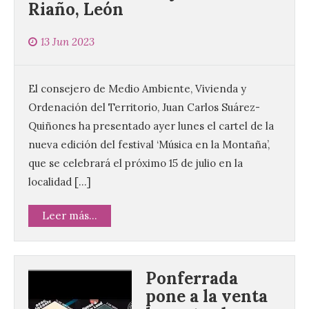
Riaño, León
13 Jun 2023
El consejero de Medio Ambiente, Vivienda y
Ordenación del Territorio, Juan Carlos Suárez-
Quiñones ha presentado ayer lunes el cartel de la
nueva edición del festival ‘Música en la Montaña’,
que se celebrará el próximo 15 de julio en la
localidad […]
Leer más...
Ponferrada
pone a la venta