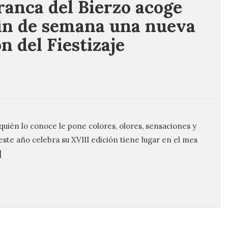
franca del Bierzo acoge
fin de semana una nueva
n del Fiestizaje
 quién lo conoce le pone colores, olores, sensaciones y
 este año celebra su XVIII edición tiene lugar en el mes
]