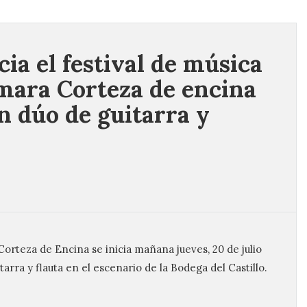
cia el festival de música
mara Corteza de encina
n dúo de guitarra y
Corteza de Encina se inicia mañana jueves, 20 de julio
arra y flauta en el escenario de la Bodega del Castillo.