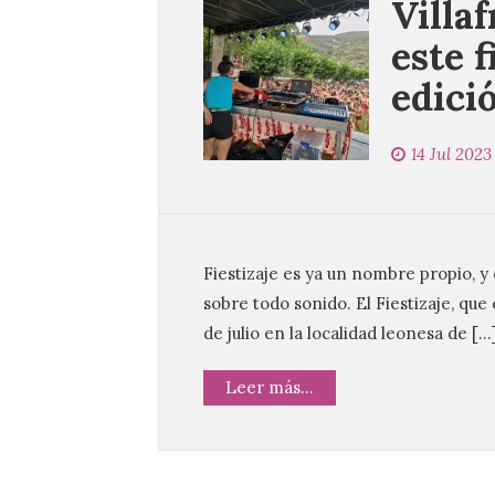
Villa
este 
edició
14 Jul 2023
Fiestizaje es ya un nombre propio, y
sobre todo sonido. El Fiestizaje, que
de julio en la localidad leonesa de […
Leer más...