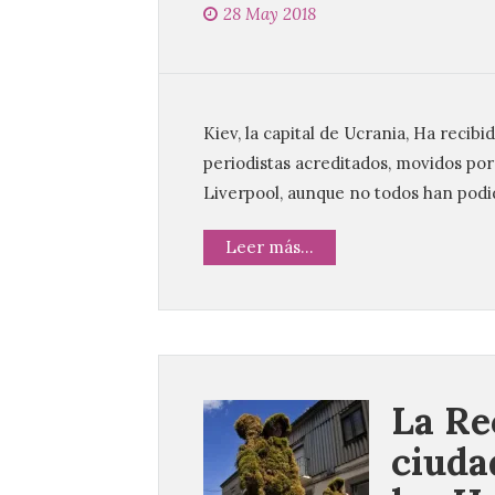
28 May 2018
Kiev, la capital de Ucrania, Ha recibi
periodistas acreditados, movidos por 
Liverpool, aunque no todos han podi
Leer más...
La Re
ciuda