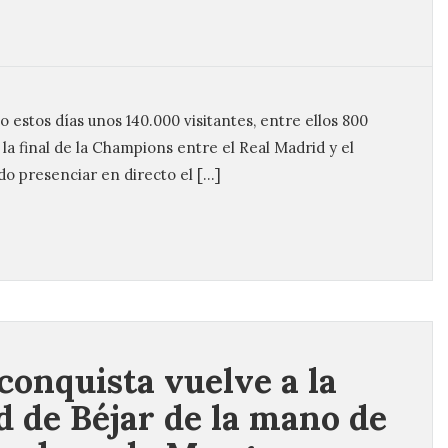
do estos días unos 140.000 visitantes, entre ellos 800
la final de la Champions entre el Real Madrid y el
do presenciar en directo el […]
conquista vuelve a la
d de Béjar de la mano de