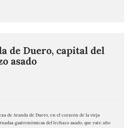
a de Duero, capital del
zo asado
esa de Aranda de Duero, en el corazón de la vieja
 jornadas gastronómicas del lechazo asado, que este año