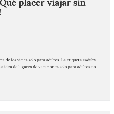
¡Qué placer viajar sin
!
a de los viajes solo para adultos. La etiqueta «Adults
La idea de lugares de vacaciones solo para adultos no