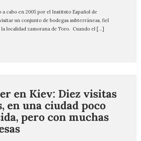
 a cabo en 2005 por el Instituto Español de
visitar un conjunto de bodegas subterráneas, fiel
de la localidad zamorana de Toro. Cuando el […]
er en Kiev: Diez visitas
s, en una ciudad poco
ida, pero con muchas
esas