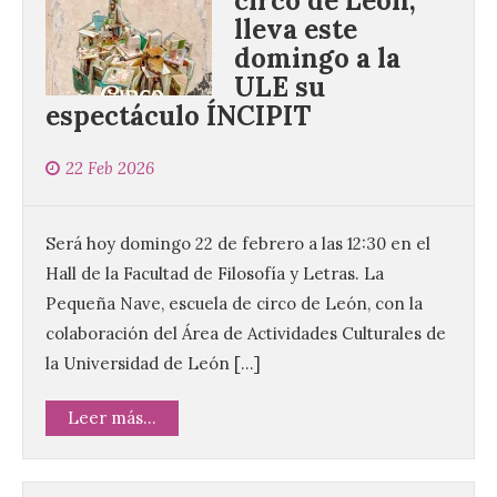
circo de León,
lleva este
domingo a la
ULE su
espectáculo ÍNCIPIT
22 Feb 2026
Será hoy domingo 22 de febrero a las 12:30 en el
Hall de la Facultad de Filosofía y Letras. La
Pequeña Nave, escuela de circo de León, con la
colaboración del Área de Actividades Culturales de
la Universidad de León […]
Leer más...