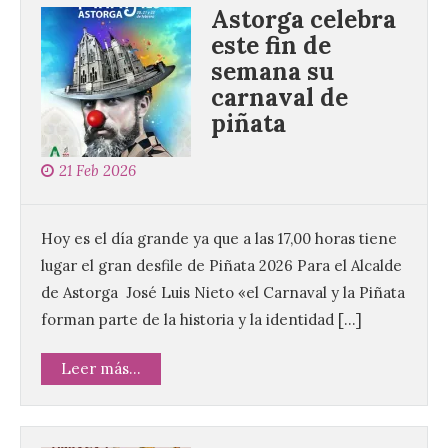
Astorga celebra
este fin de
semana su
carnaval de
piñata
21 Feb 2026
Hoy es el día grande ya que a las 17,00 horas tiene
lugar el gran desfile de Piñata 2026 Para el Alcalde
de Astorga José Luis Nieto «el Carnaval y la Piñata
forman parte de la historia y la identidad […]
Leer más...