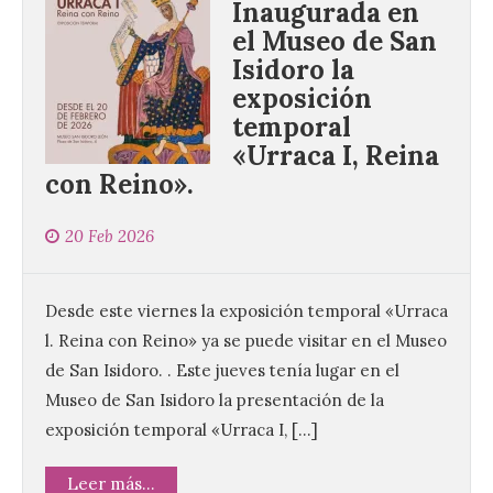
Inaugurada en
el Museo de San
Isidoro la
exposición
temporal
«Urraca I, Reina
con Reino».
20 Feb 2026
Desde este viernes la exposición temporal «Urraca
l. Reina con Reino» ya se puede visitar en el Museo
de San Isidoro. . Este jueves tenía lugar en el
Museo de San Isidoro la presentación de la
exposición temporal «Urraca I, […]
Leer más...