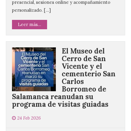
presencial, sesiones online y acompañamiento
personalizado. […]
Leer más...
El Museo del
Cerro de San
Vicente y el
cementerio San
Carlos
Borromeo de
Salamanca reanudan su
programa de visitas guiadas
24 Feb 2026