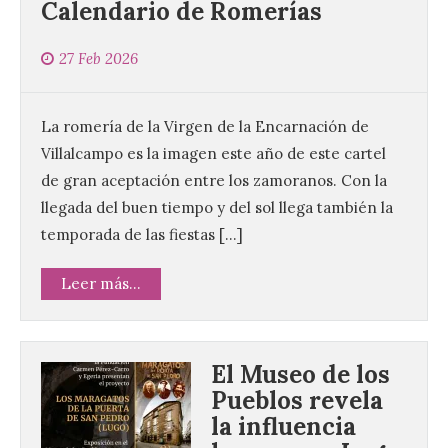
Calendario de Romerías
27 Feb 2026
La romería de la Virgen de la Encarnación de
Villalcampo es la imagen este año de este cartel
de gran aceptación entre los zamoranos. Con la
llegada del buen tiempo y del sol llega también la
temporada de las fiestas […]
Leer más...
El Museo de los
Pueblos revela
la influencia