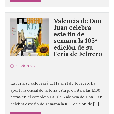
Valencia de Don
Juan celebra
este fin de
semana la 105ª
edición de su
Feria de Febrero
19 Feb 2026
La feria se celebrará del 19 al 21 de febrero. La
apertura oficial de la feria esta prevista a las 12,30
horas en el complejo La Isla. Valencia de Don Juan
celebra este fin de semana la 105ª edición de […]