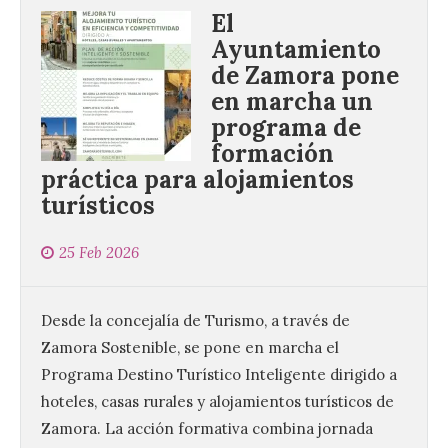
El
Ayuntamiento
de Zamora pone
en marcha un
programa de
formación
práctica para alojamientos
turísticos
25 Feb 2026
Desde la concejalía de Turismo, a través de
Zamora Sostenible, se pone en marcha el
Programa Destino Turístico Inteligente dirigido a
hoteles, casas rurales y alojamientos turísticos de
Zamora. La acción formativa combina jornada