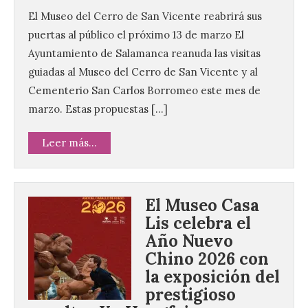
El Museo del Cerro de San Vicente reabrirá sus
puertas al público el próximo 13 de marzo El
Ayuntamiento de Salamanca reanuda las visitas
guiadas al Museo del Cerro de San Vicente y al
Cementerio San Carlos Borromeo este mes de
marzo. Estas propuestas […]
Leer más...
El Museo Casa
Lis celebra el
Año Nuevo
Chino 2026 con
la exposición del
prestigioso