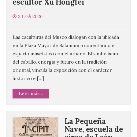
escultor Xu Hongfei
23 Feb 2026
Las esculturas del Museo dialogan con la ubicada
en la Plaza Mayor de Salamanca conectando el
espacio museístico con el urbano. El simbolismo
del caballo, energía y futuro en la tradición
oriental, vincula la exposición con el carácter
histórico e […]
Leer más...
La Pequeña
Nave, escuela de