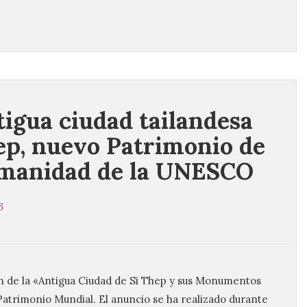
tigua ciudad tailandesa
ep, nuevo Patrimonio de
manidad de la UNESCO
3
n de la «Antigua Ciudad de Si Thep y sus Monumentos
 Patrimonio Mundial. El anuncio se ha realizado durante