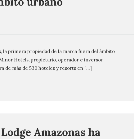
mbito urbano
, la primera propiedad de la marca fuera del ámbito
: Minor Hotels, propietario, operador e inversor
ra de más de 530 hoteles y resorts en […]
 Lodge Amazonas ha