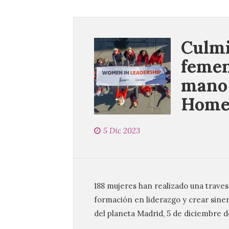
Culmi
femen
mano 
Home
5 Dic 2023
188 mujeres han realizado una traves
formación en liderazgo y crear siner
del planeta Madrid, 5 de diciembre 