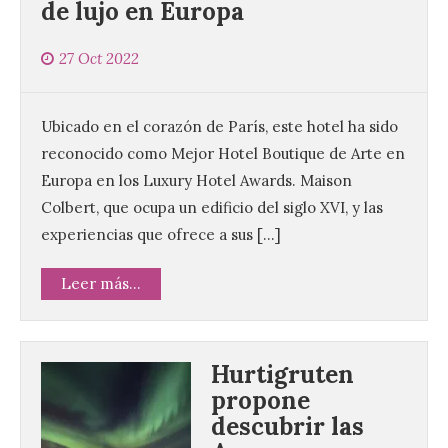
de lujo en Europa
27 Oct 2022
Ubicado en el corazón de París, este hotel ha sido
reconocido como Mejor Hotel Boutique de Arte en
Europa en los Luxury Hotel Awards. Maison
Colbert, que ocupa un edificio del siglo XVI, y las
experiencias que ofrece a sus […]
Leer más...
Hurtigruten
propone
descubrir las