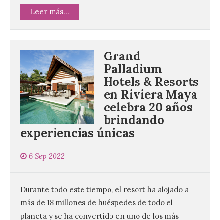
Leer más...
Grand
Palladium
Hotels & Resorts
en Riviera Maya
celebra 20 años
brindando
experiencias únicas
6 Sep 2022
Durante todo este tiempo, el resort ha alojado a
más de 18 millones de huéspedes de todo el
planeta y se ha convertido en uno de los más