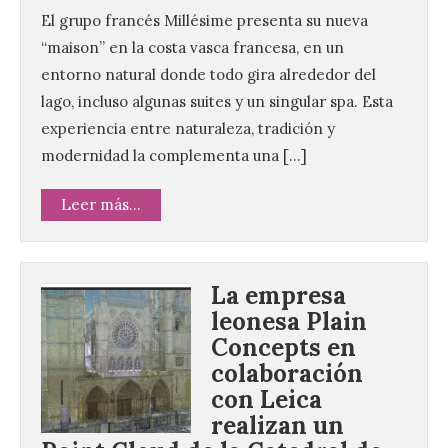
El grupo francés Millésime presenta su nueva
“maison” en la costa vasca francesa, en un
entorno natural donde todo gira alrededor del
lago, incluso algunas suites y un singular spa. Esta
experiencia entre naturaleza, tradición y
modernidad la complementa una […]
Leer más...
La empresa
leonesa Plain
Concepts en
colaboración
con Leica
realizan un