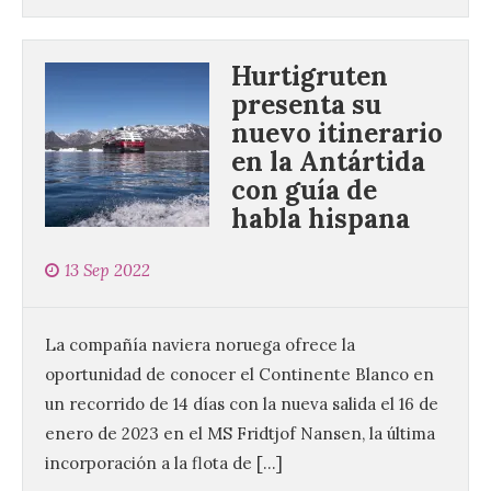
Hurtigruten
presenta su
nuevo itinerario
en la Antártida
con guía de
habla hispana
13 Sep 2022
La compañía naviera noruega ofrece la
oportunidad de conocer el Continente Blanco en
un recorrido de 14 días con la nueva salida el 16 de
enero de 2023 en el MS Fridtjof Nansen, la última
incorporación a la flota de […]