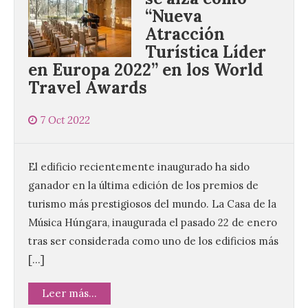
“Nueva
Atracción
Turística Líder
en Europa 2022” en los World
Travel Awards
7 Oct 2022
El edificio recientemente inaugurado ha sido
ganador en la última edición de los premios de
turismo más prestigiosos del mundo. La Casa de la
Música Húngara, inaugurada el pasado 22 de enero
tras ser considerada como uno de los edificios más
[…]
Leer más...