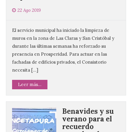
22 Ago 2019
El servicio municipal ha iniciado la limpieza de
muros en la zona de Las Claras y San Cristóbal y
durante las últimas semanas ha reforzado su
presencia en Prosperidad. Para actuar en las
fachadas de edificios privados, el Consistorio
necesita […]
Leer más...
Benavides y su
verano para el
recuerdo