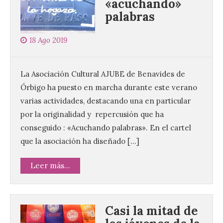
«acuchando»
palabras
18 Ago 2019
La Asociación Cultural AJUBE de Benavides de
Órbigo ha puesto en marcha durante este verano
varias actividades, destacando una en particular
por la originalidad y repercusión que ha
conseguido : «Acuchando palabras». En el cartel
que la asociación ha diseñado […]
Leer más...
Casi la mitad de