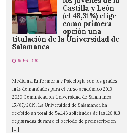
los jóvenes de la
Castilla y León
(el 48,31%) elige
como primera
opción una
titulación de la Universidad de
Salamanca
15 Jul 2019
Medicina, Enfermería y Psicología son los grados
más demandados para el curso académico 2019-
2020 Comunicación Universidad de Salamanca |
15/07/2019. La Universidad de Salamanca ha
recibido un total de 54.143 solicitudes de las 126.818
registradas durante el periodo de preinscripción
[…]