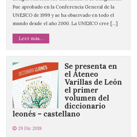
Fue aprobado en la Conferencia General de la
UNESCO de 1999 y se ha observado en todo el
mundo desde el año 2000. La UNESCO cree […]
Leer más...
Se presenta en
el Ateneo
Varillas de León
el primer
volumen del
diccionario
leonés – castellano
29 Dic 2018