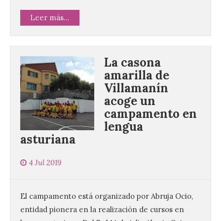
Leer más...
La casona
amarilla de
Villamanín
acoge un
campamento en
lengua
asturiana
4 Jul 2019
El campamento está organizado por Abruja Ocio,
entidad pionera en la realización de cursos en