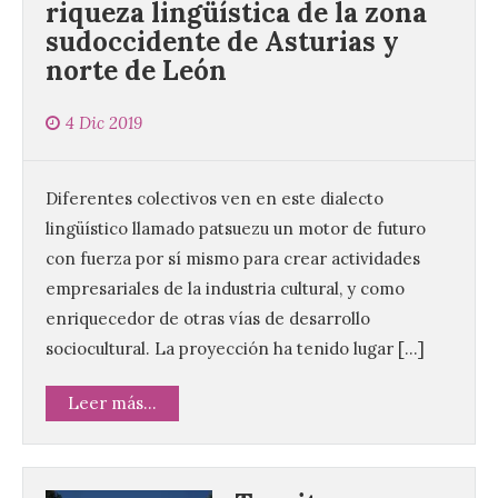
riqueza lingüística de la zona
sudoccidente de Asturias y
norte de León
4 Dic 2019
Diferentes colectivos ven en este dialecto
lingüístico llamado patsuezu un motor de futuro
con fuerza por sí mismo para crear actividades
empresariales de la industria cultural, y como
enriquecedor de otras vías de desarrollo
sociocultural. La proyección ha tenido lugar […]
Leer más...