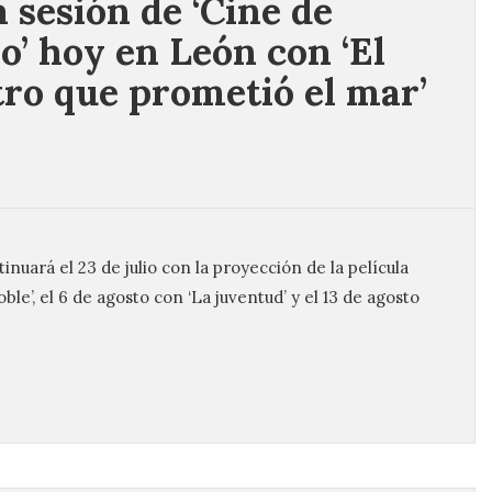
 sesión de ‘Cine de
o’ hoy en León con ‘El
ro que prometió el mar’
nuará el 23 de julio con la proyección de la película
Roble’, el 6 de agosto con ‘La juventud’ y el 13 de agosto