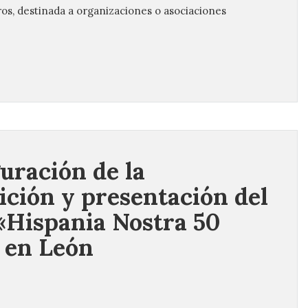
os, destinada a organizaciones o asociaciones
uración de la
ición y presentación del
 «Hispania Nostra 50
 en León