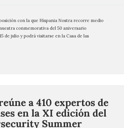
xposición con la que Hispania Nostra recorre medio
 muestra conmemorativa del 50 aniversario
 de julio y podrá visitarse en la Casa de las
reúne a 410 expertos de
ses en la XI edición del
rsecurity Summer