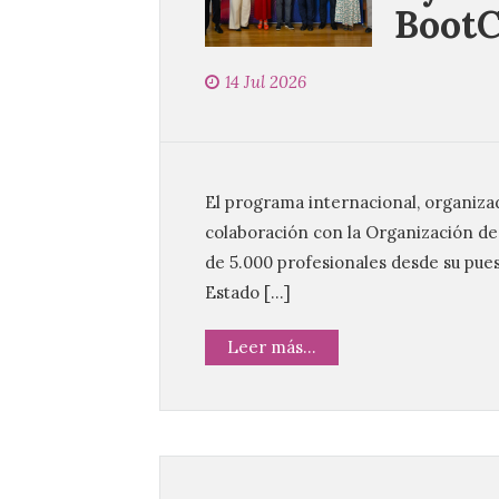
Boot
14 Jul 2026
El programa internacional, organiza
colaboración con la Organización de
de 5.000 profesionales desde su pue
Estado […]
Leer más...