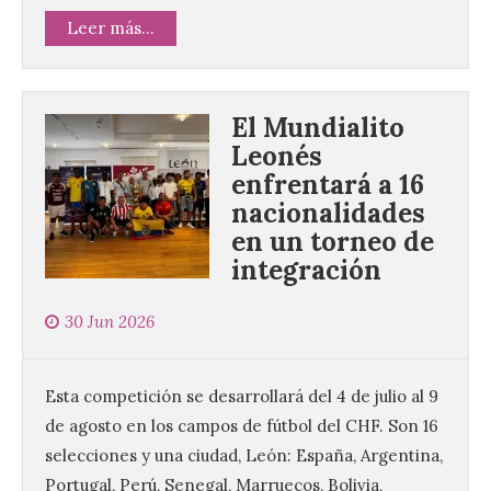
Leer más...
El Mundialito
Leonés
enfrentará a 16
nacionalidades
en un torneo de
integración
30 Jun 2026
Esta competición se desarrollará del 4 de julio al 9
de agosto en los campos de fútbol del CHF. Son 16
selecciones y una ciudad, León: España, Argentina,
Portugal, Perú, Senegal, Marruecos, Bolivia,