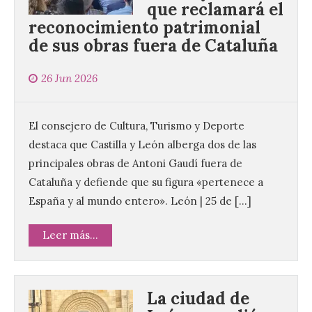
que reclamará el
reconocimiento patrimonial
de sus obras fuera de Cataluña
26 Jun 2026
El consejero de Cultura, Turismo y Deporte
destaca que Castilla y León alberga dos de las
principales obras de Antoni Gaudí fuera de
Cataluña y defiende que su figura «pertenece a
España y al mundo entero». León | 25 de […]
Leer más...
La ciudad de