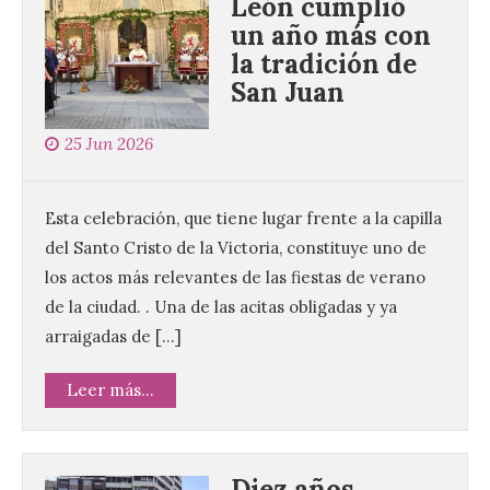
León cumplió
un año más con
la tradición de
San Juan
25 Jun 2026
Esta celebración, que tiene lugar frente a la capilla
del Santo Cristo de la Victoria, constituye uno de
los actos más relevantes de las fiestas de verano
de la ciudad. . Una de las acitas obligadas y ya
arraigadas de […]
Leer más...
Diez años