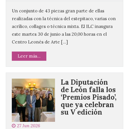
Un conjunto de 43 piezas gran parte de ellas
realizadas con la técnica del estepitaco, varias con
acrílico, collages o técnica mixta. El ILC inaugura
este martes 30 de junio a las 20,00 horas en el
Centro Leonés de Arte […]
Leer más...
La Diputación
de León falla los
‘Premios Pisado’,
que ya celebran
su V edición
27 Jun 2026