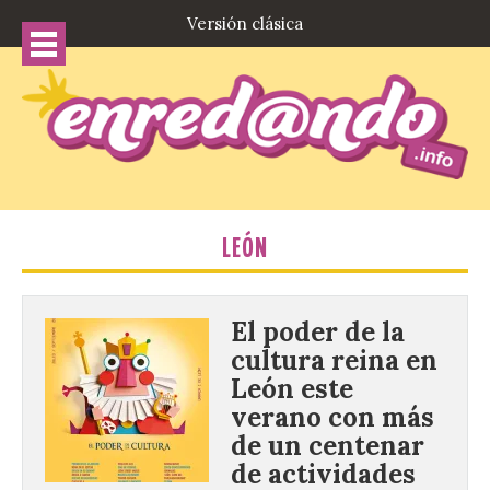
Versión clásica
LEÓN
El poder de la
cultura reina en
León este
verano con más
de un centenar
de actividades