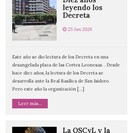
leyendo los
Decreta
25 Jun 2026
Este año se dio lectura de los Decreta en una
desangelada plaza de las Cortes Leonesas. . Desde
hace diez años, la lectura de los Decreta se
desarrolla ante la Real Basílica de San Isidoro.
Pero este año la organización […]
Leer más...
La OSCyL y la