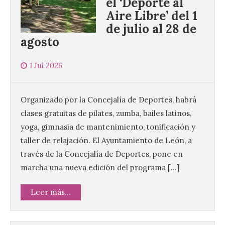
el ‘Deporte al
Aire Libre’ del 1
de julio al 28 de
agosto
1 Jul 2026
Organizado por la Concejalía de Deportes, habrá
clases gratuitas de pilates, zumba, bailes latinos,
yoga, gimnasia de mantenimiento, tonificación y
taller de relajación. El Ayuntamiento de León, a
través de la Concejalía de Deportes, pone en
marcha una nueva edición del programa […]
Leer más...