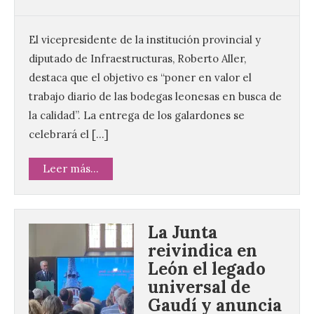
El vicepresidente de la institución provincial y
diputado de Infraestructuras, Roberto Aller,
destaca que el objetivo es “poner en valor el
trabajo diario de las bodegas leonesas en busca de
la calidad”. La entrega de los galardones se
celebrará el […]
Leer más...
La Junta
reivindica en
León el legado
universal de
Gaudí y anuncia