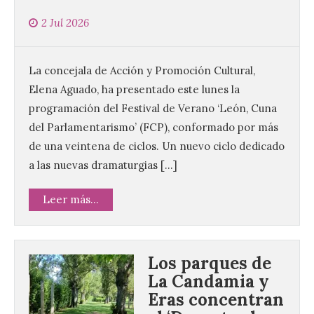
2 Jul 2026
La concejala de Acción y Promoción Cultural,
Elena Aguado, ha presentado este lunes la
programación del Festival de Verano ‘León, Cuna
del Parlamentarismo’ (FCP), conformado por más
de una veintena de ciclos. Un nuevo ciclo dedicado
a las nuevas dramaturgias […]
Leer más...
Los parques de
La Candamia y
Eras concentran