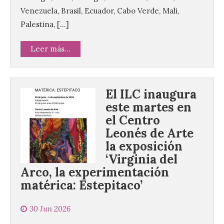
Venezuela, Brasil, Ecuador, Cabo Verde, Mali,
Palestina, […]
Leer más...
El ILC inaugura
este martes en
el Centro
Leonés de Arte
la exposición
‘Virginia del
Arco, la experimentación
matérica: Estepitaco’
30 Jun 2026