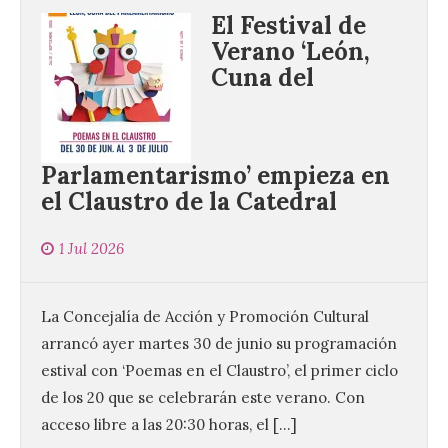
El Festival de
Verano ‘León,
Cuna del
Parlamentarismo’ empieza en
el Claustro de la Catedral
1 Jul 2026
La Concejalía de Acción y Promoción Cultural
arrancó ayer martes 30 de junio su programación
estival con ‘Poemas en el Claustro’, el primer ciclo
de los 20 que se celebrarán este verano. Con
acceso libre a las 20:30 horas, el […]