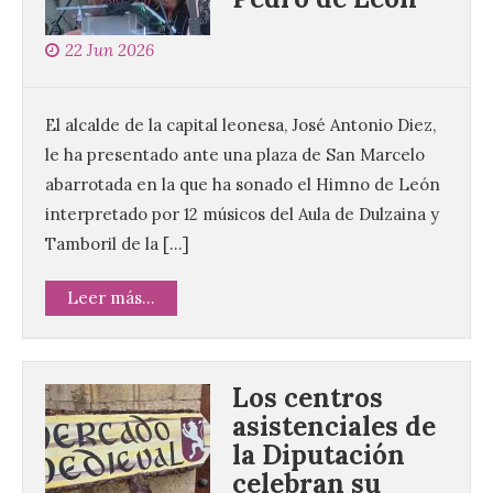
22 Jun 2026
El alcalde de la capital leonesa, José Antonio Diez,
le ha presentado ante una plaza de San Marcelo
abarrotada en la que ha sonado el Himno de León
interpretado por 12 músicos del Aula de Dulzaina y
Tamboril de la […]
Leer más...
Los centros
asistenciales de
la Diputación
celebran su