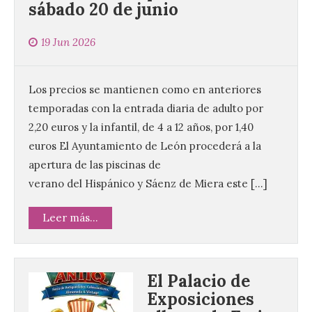
sábado 20 de junio
19 Jun 2026
Los precios se mantienen como en anteriores
temporadas con la entrada diaria de adulto por
2,20 euros y la infantil, de 4 a 12 años, por 1,40
euros El Ayuntamiento de León procederá a la
apertura de las piscinas de
verano del Hispánico y Sáenz de Miera este […]
Leer más...
El Palacio de
Exposiciones