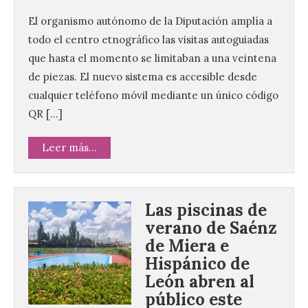
El organismo autónomo de la Diputación amplía a
todo el centro etnográfico las visitas autoguiadas
que hasta el momento se limitaban a una veintena
de piezas. El nuevo sistema es accesible desde
cualquier teléfono móvil mediante un único código
QR […]
Leer más...
Las piscinas de
verano de Saénz
de Miera e
Hispánico de
León abren al
público este