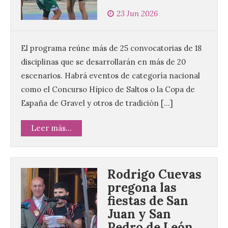
23 Jun 2026
El programa reúne más de 25 convocatorias de 18
disciplinas que se desarrollarán en más de 20
escenarios. Habrá eventos de categoría nacional
como el Concurso Hípico de Saltos o la Copa de
España de Gravel y otros de tradición […]
Leer más...
Rodrigo Cuevas
pregona las
fiestas de San
Juan y San
Pedro de León