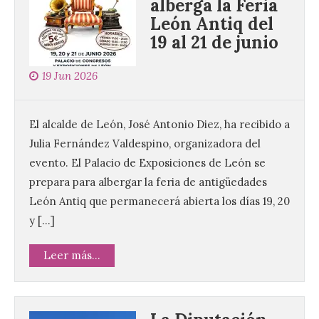
alberga la Feria
León Antiq del
19 al 21 de junio
19 Jun 2026
El alcalde de León, José Antonio Diez, ha recibido a
Julia Fernández Valdespino, organizadora del
evento. El Palacio de Exposiciones de León se
prepara para albergar la feria de antigüedades
León Antiq que permanecerá abierta los días 19, 20
y […]
Leer más...