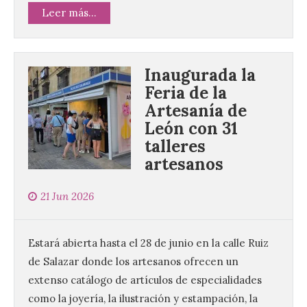
Leer más...
Inaugurada la
Feria de la
Artesanía de
León con 31
talleres
artesanos
21 Jun 2026
Estará abierta hasta el 28 de junio en la calle Ruiz
de Salazar donde los artesanos ofrecen un
extenso catálogo de artículos de especialidades
como la joyería, la ilustración y estampación, la