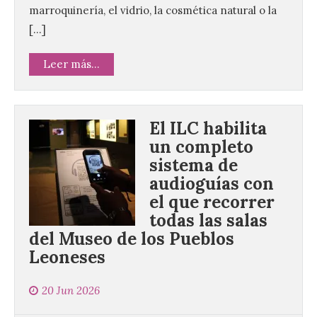
marroquinería, el vidrio, la cosmética natural o la
[…]
Leer más...
El ILC habilita
un completo
sistema de
audioguías con
el que recorrer
todas las salas
del Museo de los Pueblos
Leoneses
20 Jun 2026