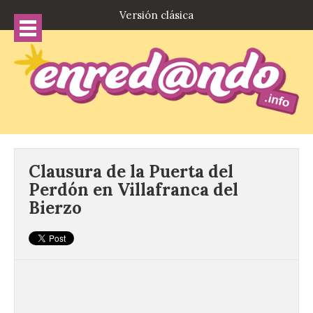
Versión clásica
Clausura de la Puerta del
Perdón en Villafranca del
Bierzo