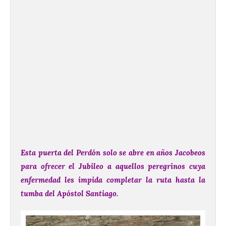
Esta puerta del Perdón solo se abre en años Jacobeos
para ofrecer el Jubileo a aquellos peregrinos cuya
enfermedad les impida completar la ruta hasta la
tumba del Apóstol Santiago.