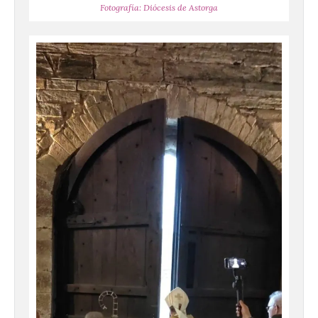
Fotografía: Diócesis de Astorga