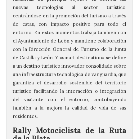
nuevas tecnologías al sector turístico,
centrándose en la promoción del turismo a través
de estas, con impacto positivo para todo el
entorno. En estos momentos trabaja también con
el Ayuntamiento de León y mantiene colaboración
con la Dirección General de Turismo de la Junta
de Castilla y León. Y «smart destination» se define
a un destino turístico innovador consolidado sobre
una infraestructura tecnológica de vanguardia, que
garantiza el desarrollo sostenible del territorio
turístico facilitando la interacción o integración
del visitante con el entorno, contribuyendo
también a la mejora la calidad de vida de sus
residentes.
Rally Motociclista de la Ruta
de la Plata