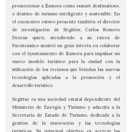
promocionar a Zamora como «smart destination»,
o destino de turismo inteligente y sostenible. En
el encuentro estuvo presente también el director
de investigación de Segittur, Carlos Romero
Dexeus quien, atendiendo a su raíces de
Fuentesaúco mostró un gran interés en colaborar
con el Ayuntamiento de Zamora para impulsar un
nuevo modelo turístico para la ciudad con la
utilización de los recursos que brindan las nuevas
tecnologías aplicadas a la promoción y el
desarrollo turístico.
Segittur es una sociedad estatal dependiente del
Ministerio de Energía y Turismo y adscrita a la
Secretaría de Estado de Turismo, dedicada a la
gestión de la innovación y las tecnologías
turísticas. Su principal objetivo es acercar las