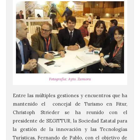
Fotografía: Ayto. Zamora
Entre las múltiples gestiones y encuentros que ha
mantenido el concejal de Turismo en Fitur,
Christoph Strieder se ha reunido con el
presidente de SEGITTUR, la Sociedad Estatal para
la gestión de la innovación y las Tecnologías
Turísticas, Fernando de Pablo, con el objetivo de