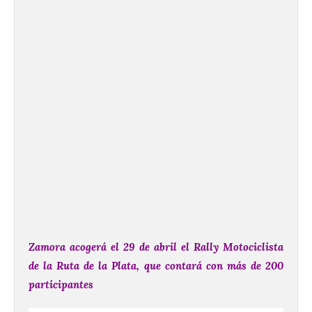
Zamora acogerá el 29 de abril el Rally Motociclista
de la Ruta de la Plata, que contará con más de 200
participantes