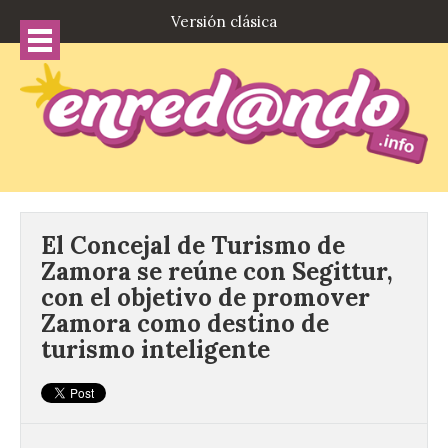
Versión clásica
El Concejal de Turismo de
Zamora se reúne con Segittur,
con el objetivo de promover
Zamora como destino de
turismo inteligente