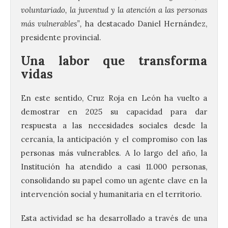
voluntariado, la juventud y la atención a las personas
más vulnerables”,
ha destacado Daniel Hernández,
presidente provincial.
Una labor que transforma
vidas
En este sentido, Cruz Roja en León ha vuelto a
demostrar en 2025 su capacidad para dar
respuesta a las necesidades sociales desde la
cercanía, la anticipación y el compromiso con las
personas más vulnerables. A lo largo del año, la
Institución ha atendido a casi 11.000 personas,
consolidando su papel como un agente clave en la
intervención social y humanitaria en el territorio.
Esta actividad se ha desarrollado a través de una