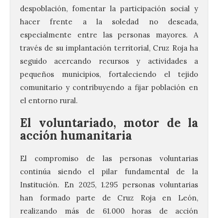
despoblación, fomentar la participación social y
hacer frente a la soledad no deseada,
especialmente entre las personas mayores. A
través de su implantación territorial, Cruz Roja ha
seguido acercando recursos y actividades a
pequeños municipios, fortaleciendo el tejido
comunitario y contribuyendo a fijar población en
el entorno rural.
El voluntariado, motor de la
acción humanitaria
El compromiso de las personas voluntarias
continúa siendo el pilar fundamental de la
Institución. En 2025, 1.295 personas voluntarias
han formado parte de Cruz Roja en León,
realizando más de 61.000 horas de acción