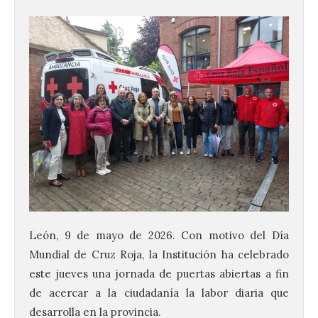
León, 9 de mayo de 2026. Con motivo del Día
Mundial de Cruz Roja, la Institución ha celebrado
este jueves una jornada de puertas abiertas a fin
de acercar a la ciudadanía la labor diaria que
desarrolla en la provincia.