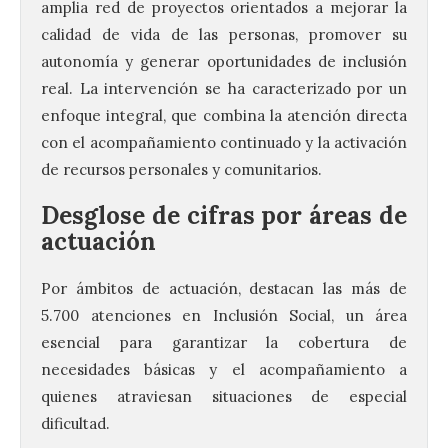
amplia red de proyectos orientados a mejorar la
calidad de vida de las personas, promover su
autonomía y generar oportunidades de inclusión
real. La intervención se ha caracterizado por un
enfoque integral, que combina la atención directa
con el acompañamiento continuado y la activación
de recursos personales y comunitarios.
Desglose de cifras por áreas de
actuación
Por ámbitos de actuación, destacan las más de
5.700 atenciones en Inclusión Social, un área
esencial para garantizar la cobertura de
necesidades básicas y el acompañamiento a
quienes atraviesan situaciones de especial
dificultad.