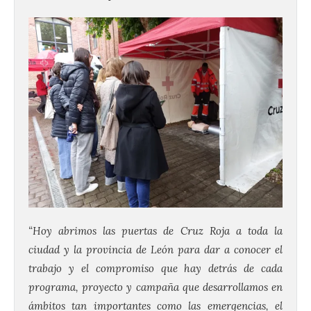
“Hoy abrimos las puertas de Cruz Roja a toda la
ciudad y la provincia de León para dar a conocer el
trabajo y el compromiso que hay detrás de cada
programa, proyecto y campaña que desarrollamos en
ámbitos tan importantes como las emergencias, el