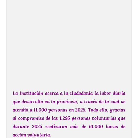
La Institución acerca a la ciudadanía la labor diaria
que desarrolla en la provincia, a través de la cual se
atendió a 11.000 personas en 2025. Todo ello, gracias
al compromiso de las 1.295 personas voluntarias que
durante 2025 realizaron más de 61.000 horas de
acción voluntaria.