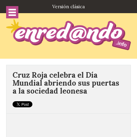
Versión clásica
Cruz Roja celebra el Día
Mundial abriendo sus puertas
a la sociedad leonesa