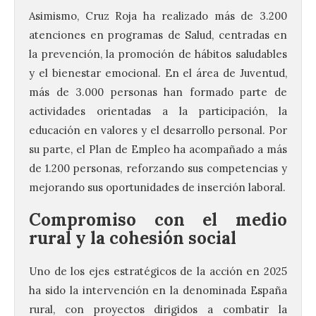
Asimismo, Cruz Roja ha realizado más de 3.200
atenciones en programas de Salud, centradas en
la prevención, la promoción de hábitos saludables
y el bienestar emocional. En el área de Juventud,
más de 3.000 personas han formado parte de
actividades orientadas a la participación, la
educación en valores y el desarrollo personal. Por
su parte, el Plan de Empleo ha acompañado a más
de 1.200 personas, reforzando sus competencias y
mejorando sus oportunidades de inserción laboral.
Compromiso con el medio
rural y la cohesión social
Uno de los ejes estratégicos de la acción en 2025
ha sido la intervención en la denominada España
rural, con proyectos dirigidos a combatir la