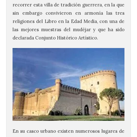
recorrer esta villa de tradición guerrera, en la que
sin embargo convivieron en armonía las tres
religiones del Libro en la Edad Media, con una de
las mejores muestras del mudéjar y que ha sido
declarada Conjunto Histórico Artístico.
En su casco urbano existen numerosos lugares de