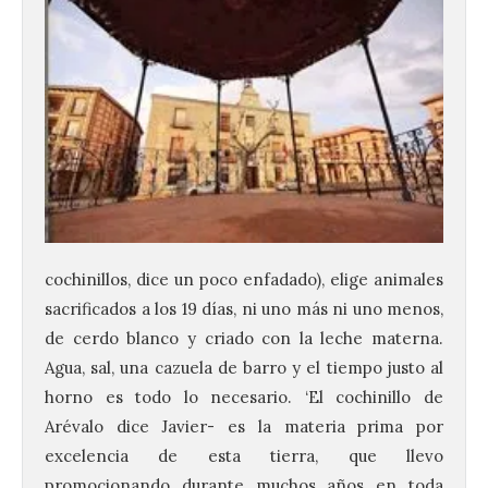
cochinillos, dice un poco enfadado), elige animales
sacrificados a los 19 días, ni uno más ni uno menos,
de cerdo blanco y criado con la leche materna.
Agua, sal, una cazuela de barro y el tiempo justo al
horno es todo lo necesario. ‘El cochinillo de
Arévalo dice Javier- es la materia prima por
excelencia de esta tierra, que llevo
promocionando durante muchos años en toda