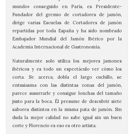
mundo» conseguido en París, es Presidente-
Fundador del gremio de cortadores de jamón,
dirige varias Escuelas de Cortadores de jamón
repartidas por toda España y ha sido nombrado
Embajador Mundial del Jamón Ibérico por la
Academia Internacional de Gastronomía.
Naturalmente solo utiliza los mejores jamones
ibéricos y es todo un espectáculo ver cómo los
corta. Se acerca, dobla el largo cuchillo, se
entusiasma con las distintas zonas del jamón,
parece susurrarle y consigue lonchas del tamaño
justo para la boca. Él presume de descubrir siete
sabores distintos en la misma pata de jamón. Sin
duda la mejor calidad no sabe igual sin un buen
corte y Florencio es eso es otro artista.