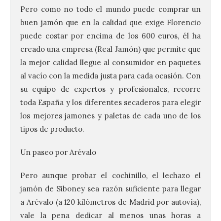
Pero como no todo el mundo puede comprar un
buen jamón que en la calidad que exige Florencio
puede costar por encima de los 600 euros, él ha
creado una empresa (Real Jamón) que permite que
la mejor calidad llegue al consumidor en paquetes
al vacío con la medida justa para cada ocasión. Con
su equipo de expertos y profesionales, recorre
toda España y los diferentes secaderos para elegir
los mejores jamones y paletas de cada uno de los
tipos de producto.
Un paseo por Arévalo
Pero aunque probar el cochinillo, el lechazo el
jamón de Siboney sea razón suficiente para llegar
a Arévalo (a 120 kilómetros de Madrid por autovía),
vale la pena dedicar al menos unas horas a