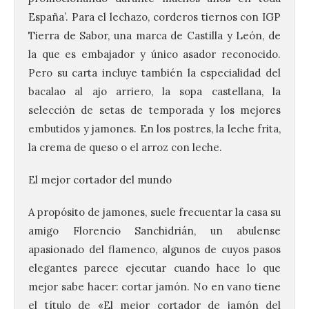
España’. Para el lechazo, corderos tiernos con IGP
Tierra de Sabor, una marca de Castilla y León, de
la que es embajador y único asador reconocido.
Pero su carta incluye también la especialidad del
bacalao al ajo arriero, la sopa castellana, la
selección de setas de temporada y los mejores
embutidos y jamones. En los postres, la leche frita,
la crema de queso o el arroz con leche.
El mejor cortador del mundo
A propósito de jamones, suele frecuentar la casa su
amigo Florencio Sanchidrián, un abulense
apasionado del flamenco, algunos de cuyos pasos
elegantes parece ejecutar cuando hace lo que
mejor sabe hacer: cortar jamón. No en vano tiene
el título de «El mejor cortador de jamón del