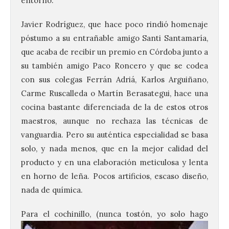
entorno.
Javier Rodríguez, que hace poco rindió homenaje
póstumo a su entrañable amigo Santi Santamaría,
que acaba de recibir un premio en Córdoba junto a
su también amigo Paco Roncero y que se codea
con sus colegas Ferrán Adriá, Karlos Arguiñano,
Carme Ruscalleda o Martín Berasategui, hace una
cocina bastante diferenciada de la de estos otros
maestros, aunque no rechaza las técnicas de
vanguardia. Pero su auténtica especialidad se basa
solo, y nada menos, que en la mejor calidad del
producto y en una elaboración meticulosa y lenta
en horno de leña. Pocos artificios, escaso diseño,
nada de química.
P
ara el cochinillo, (nunca tostón, yo solo hago