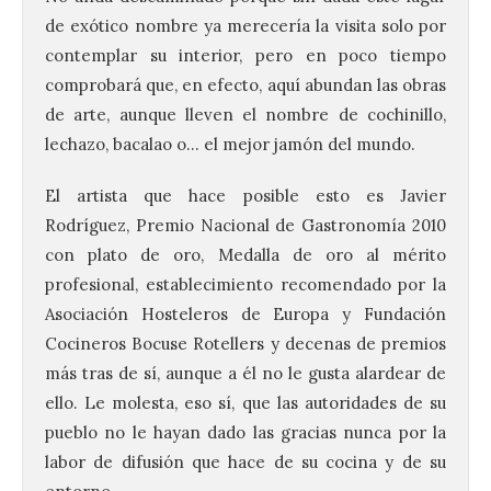
de exótico nombre ya merecería la visita solo por
contemplar su interior, pero en poco tiempo
comprobará que, en efecto, aquí abundan las obras
de arte, aunque lleven el nombre de cochinillo,
lechazo, bacalao o… el mejor jamón del mundo.
El artista que hace posible esto es Javier
Rodríguez, Premio Nacional de Gastronomía 2010
con plato de oro, Medalla de oro al mérito
profesional, establecimiento recomendado por la
Asociación Hosteleros de Europa y Fundación
Cocineros Bocuse Rotellers y decenas de premios
más tras de sí, aunque a él no le gusta alardear de
ello. Le molesta, eso sí, que las autoridades de su
pueblo no le hayan dado las gracias nunca por la
labor de difusión que hace de su cocina y de su