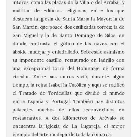
interés, como las plazas de la Villa o del Arrabal, y
multitud de edificios religiosos, entre los que
destacan la iglesia de Santa María la Mayor; la de
San Martín, que posee dos estilizadas torres; la de
San Miguel y la de Santo Domingo de Silos, en
donde contrasta el gótico de las naves con el
ábside mudéjar y enladrillado. Sobresale asimismo
su imponente castillo, restaurado en ladrillo con
una excepcional torre del Homenaje de forma
circular. Entre sus muros vivió, durante algún
tiempo, la reina Isabel la Católica y aquí se ratificó
el Tratado de Tordesillas que dividió el mundo
entre España y Portugal. También hay distintos
palacetes muchos de ellos reconvertidos en
restaurantes. A dos kilómetros de Arévalo se
encuentra la iglesia de La Lugareja, el mejor
ejemplo del arte mudéjar de toda la comarca.