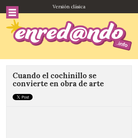
Versión clásica
Cuando el cochinillo se
convierte en obra de arte