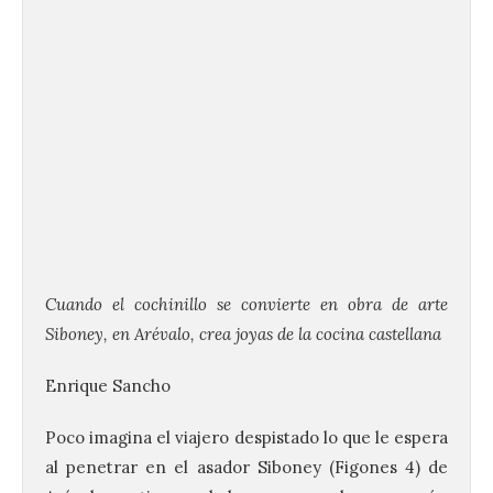
Cuando el cochinillo se convierte en obra de arte
Siboney, en Arévalo, crea joyas de la cocina castellana
Enrique Sancho
Poco imagina el viajero despistado lo que le espera
al penetrar en el asador Siboney (Figones 4) de