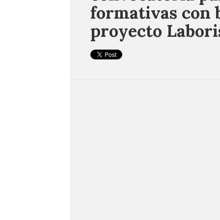
formativas con 
proyecto Labori