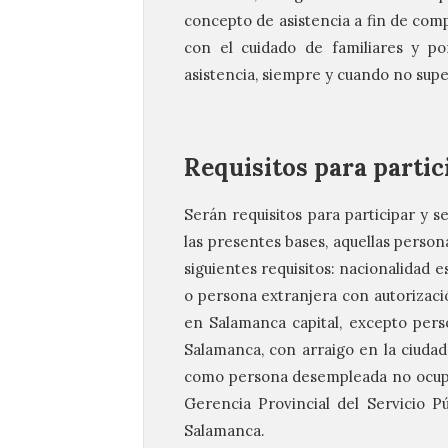
concepto de asistencia a fin de comp
con el cuidado de familiares y p
asistencia, siempre y cuando no supe
Requisitos para partici
Serán requisitos para participar y s
las presentes bases, aquellas person
siguientes requisitos: nacionalidad
o persona extranjera con autorizaci
en Salamanca capital, excepto pers
Salamanca, con arraigo en la ciudad
como persona desempleada no ocupad
Gerencia Provincial del Servicio P
Salamanca.