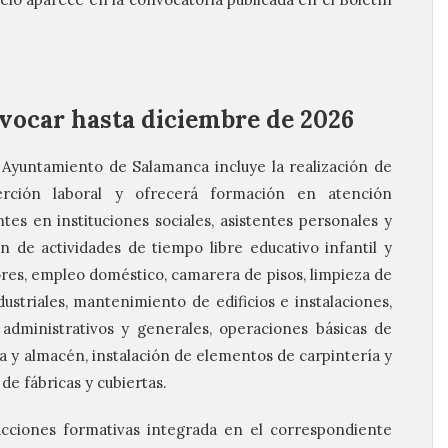
nvocar hasta diciembre de 2026
 Ayuntamiento de Salamanca incluye la realización de
serción laboral y ofrecerá formación en atención
tes en instituciones sociales, asistentes personales y
 de actividades de tiempo libre educativo infantil y
ores, empleo doméstico, camarera de pisos, limpieza de
dustriales, mantenimiento de edificios e instalaciones,
 administrativos y generales, operaciones básicas de
a y almacén, instalación de elementos de carpintería y
 de fábricas y cubiertas.
acciones formativas integrada en el correspondiente