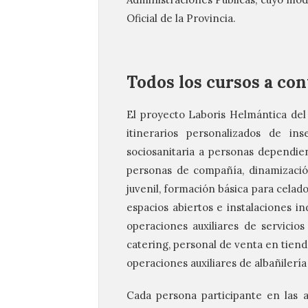
Oficial de la Provincia.
Todos los cursos a co
El proyecto Laboris Helmántica del
itinerarios personalizados de in
sociosanitaria a personas dependien
personas de compañía, dinamización
juvenil, formación básica para celad
espacios abiertos e instalaciones in
operaciones auxiliares de servicios
catering, personal de venta en tiend
operaciones auxiliares de albañilería
Cada persona participante en las 