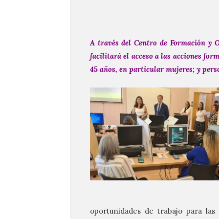
A través del Centro de Formación y O
facilitará el acceso a las acciones fo
45 años, en particular mujeres; y per
oportunidades de trabajo para las