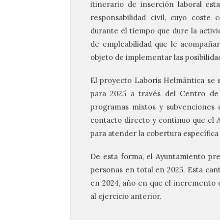
itinerario de inserción laboral es
responsabilidad civil, cuyo coste
durante el tiempo que dure la activi
de empleabilidad que le acompañará 
objeto de implementar las posibilida
El proyecto Laboris Helmántica se s
para 2025 a través del Centro de
programas mixtos y subvenciones co
contacto directo y continuo que el
para atender la cobertura específica
De esta forma, el Ayuntamiento prev
personas en total en 2025. Esta cant
en 2024, año en que el incremento
al ejercicio anterior.