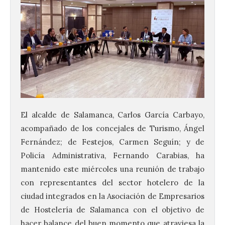
El alcalde de Salamanca, Carlos García Carbayo,
acompañado de los concejales de Turismo, Ángel
Fernández; de Festejos, Carmen Seguín; y de
Policía Administrativa, Fernando Carabias, ha
mantenido este miércoles una reunión de trabajo
con representantes del sector hotelero de la
ciudad integrados en la Asociación de Empresarios
de Hostelería de Salamanca con el objetivo de
hacer balance del buen momento que atraviesa la