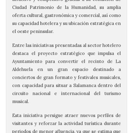
Ciudad Patrimonio de la Humanidad, su amplia
oferta cultural, gastronómica y comercial, así como
su capacidad hotelera y su ubicación estratégica en
el oeste peninsular.
Entre las iniciativas presentadas al sector hotelero
destaca el proyecto estratégico que impulsa el
Ayuntamiento para convertir el recinto de La
Aldehuela en un gran espacio destinado a
conciertos de gran formato y festivales musicales,
con capacidad para situar a Salamanca dentro del
circuito nacional e internacional del turismo
musical.
Esta iniciativa persigue atraer nuevos perfiles de
visitantes y reforzar la actividad turística durante
periodos de menor afluencia, ya que se estima que