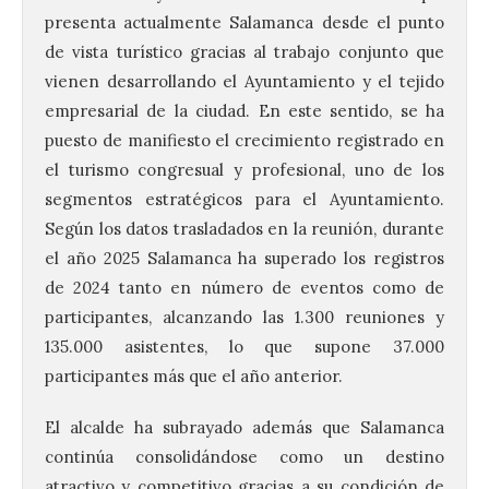
presenta actualmente Salamanca desde el punto
de vista turístico gracias al trabajo conjunto que
vienen desarrollando el Ayuntamiento y el tejido
empresarial de la ciudad. En este sentido, se ha
puesto de manifiesto el crecimiento registrado en
el turismo congresual y profesional, uno de los
segmentos estratégicos para el Ayuntamiento.
Según los datos trasladados en la reunión, durante
el año 2025 Salamanca ha superado los registros
de 2024 tanto en número de eventos como de
participantes, alcanzando las 1.300 reuniones y
135.000 asistentes, lo que supone 37.000
participantes más que el año anterior.
El alcalde ha subrayado además que Salamanca
continúa consolidándose como un destino
atractivo y competitivo gracias a su condición de