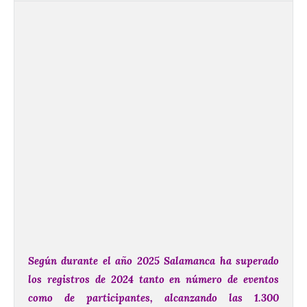
Según durante el año 2025 Salamanca ha superado
los registros de 2024 tanto en número de eventos
como de participantes, alcanzando las 1.300