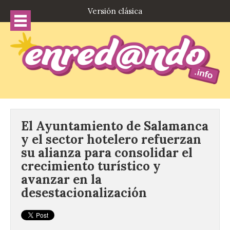
Versión clásica
El Ayuntamiento de Salamanca
y el sector hotelero refuerzan
su alianza para consolidar el
crecimiento turístico y
avanzar en la
desestacionalización