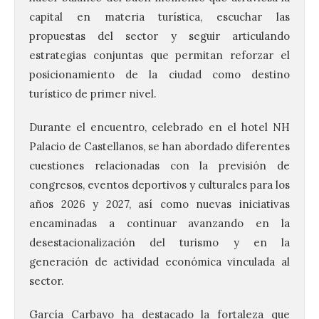
capital en materia turística, escuchar las
propuestas del sector y seguir articulando
estrategias conjuntas que permitan reforzar el
posicionamiento de la ciudad como destino
turístico de primer nivel.
Durante el encuentro, celebrado en el hotel NH
Palacio de Castellanos, se han abordado diferentes
cuestiones relacionadas con la previsión de
congresos, eventos deportivos y culturales para los
años 2026 y 2027, así como nuevas iniciativas
encaminadas a continuar avanzando en la
desestacionalización del turismo y en la
generación de actividad económica vinculada al
sector.
García Carbayo ha destacado la fortaleza que