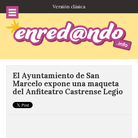
Versión clásica
El Ayuntamiento de San
Marcelo expone una maqueta
del Anfiteatro Castrense Legio