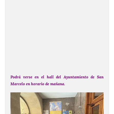
Podrá verse en el hall del Ayuntamiento de San
Marcelo en horario de mañana.