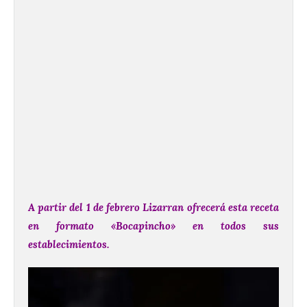
A partir del 1 de febrero Lizarran ofrecerá esta receta
en formato «Bocapincho» en todos sus
establecimientos.