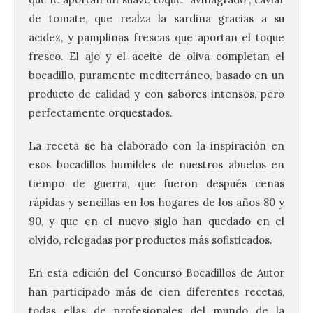
de tomate, que realza la sardina gracias a su
acidez, y pamplinas frescas que aportan el toque
fresco. El ajo y el aceite de oliva completan el
bocadillo, puramente mediterráneo, basado en un
producto de calidad y con sabores intensos, pero
perfectamente orquestados.
La receta se ha elaborado con la inspiración en
esos bocadillos humildes de nuestros abuelos en
tiempo de guerra, que fueron después cenas
rápidas y sencillas en los hogares de los años 80 y
90, y que en el nuevo siglo han quedado en el
olvido, relegadas por productos más sofisticados.
En esta edición del Concurso Bocadillos de Autor
han participado más de cien diferentes recetas,
todas ellas de profesionales del mundo de la