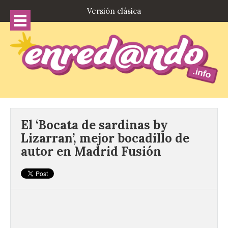
Versión clásica
El ‘Bocata de sardinas by
Lizarran’, mejor bocadillo de
autor en Madrid Fusión