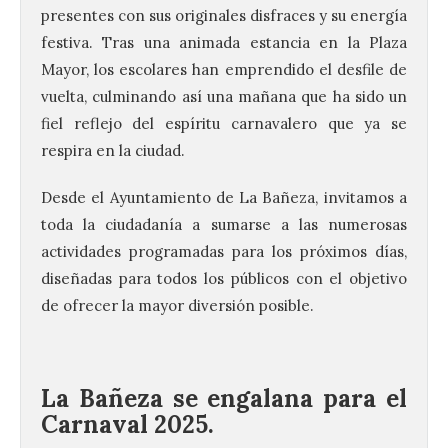
presentes con sus originales disfraces y su energía
festiva. Tras una animada estancia en la Plaza
Mayor, los escolares han emprendido el desfile de
vuelta, culminando así una mañana que ha sido un
fiel reflejo del espíritu carnavalero que ya se
respira en la ciudad.
Desde el Ayuntamiento de La Bañeza, invitamos a
toda la ciudadanía a sumarse a las numerosas
actividades programadas para los próximos días,
diseñadas para todos los públicos con el objetivo
de ofrecer la mayor diversión posible.
La Bañeza se engalana para el
Carnaval 2025.