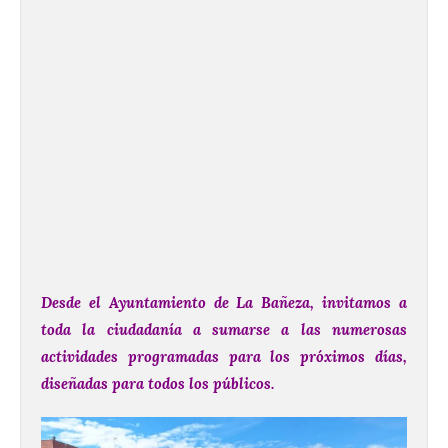
Desde el Ayuntamiento de La Bañeza, invitamos a
toda la ciudadanía a sumarse a las numerosas
actividades programadas para los próximos días,
diseñadas para todos los públicos.