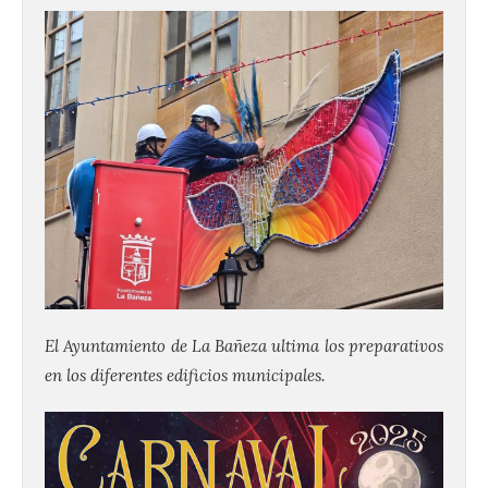
El Ayuntamiento de La Bañeza ultima los preparativos
en los diferentes edificios municipales.