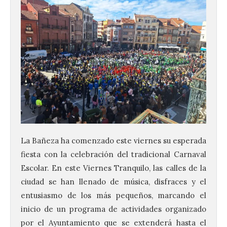
La Bañeza ha comenzado este viernes su esperada
fiesta con la celebración del tradicional Carnaval
Escolar. En este Viernes Tranquilo, las calles de la
ciudad se han llenado de música, disfraces y el
entusiasmo de los más pequeños, marcando el
inicio de un programa de actividades organizado
por el Ayuntamiento que se extenderá hasta el