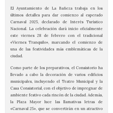
El Ayuntamiento de La Bañeza trabaja en los
últimos detalles para dar comienzo al esperado
Carnaval 2025, declarado de Interés Turístico
Nacional. La celebración dará inicio oficialmente
este viernes 28 de febrero con el tradicional
«Viernes Tranquilo», marcando el comienzo de
una de las festividades más emblemáticas de la
ciudad.
Como parte de los preparativos, el Consistorio ha
llevado a cabo la decoración de varios edificios
municipales, incluyendo el Teatro Municipal y la
Casa Consistorial, con el objetivo de impregnar de
ambiente festivo cada rincón de la ciudad. Además,
la Plaza Mayor luce las llamativas letras de
«Carnaval 25», que se convertirán en un atractivo