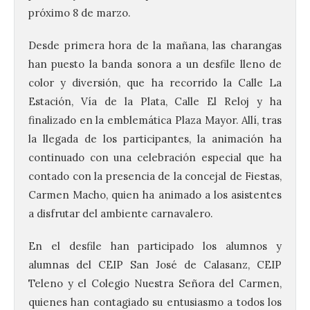
próximo 8 de marzo.
Desde primera hora de la mañana, las charangas
han puesto la banda sonora a un desfile lleno de
color y diversión, que ha recorrido la Calle La
Estación, Vía de la Plata, Calle El Reloj y ha
finalizado en la emblemática Plaza Mayor. Allí, tras
la llegada de los participantes, la animación ha
continuado con una celebración especial que ha
contado con la presencia de la concejal de Fiestas,
Carmen Macho, quien ha animado a los asistentes
a disfrutar del ambiente carnavalero.
En el desfile han participado los alumnos y
alumnas del CEIP San José de Calasanz, CEIP
Teleno y el Colegio Nuestra Señora del Carmen,
quienes han contagiado su entusiasmo a todos los