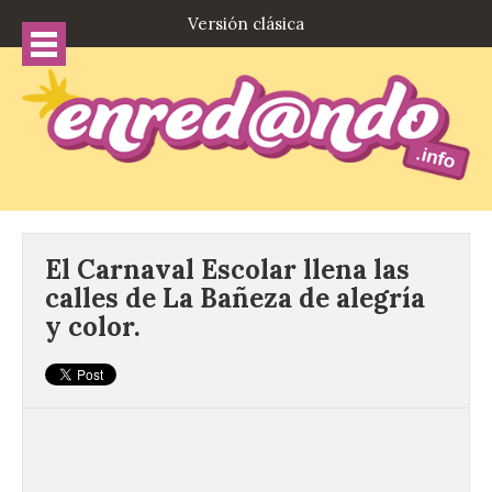
Versión clásica
El Carnaval Escolar llena las
calles de La Bañeza de alegría
y color.