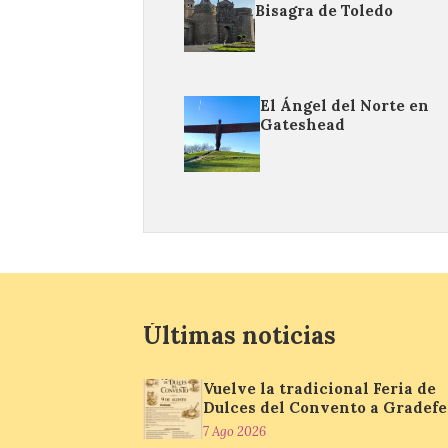
Bisagra de Toledo
El Ángel del Norte en
Gateshead
Últimas noticias
Vuelve la tradicional Feria de
Dulces del Convento a Gradefe
7 Ago 2026