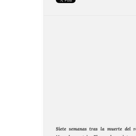
Siete semanas tras la muerte del 