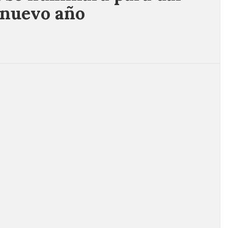
l nuevo año