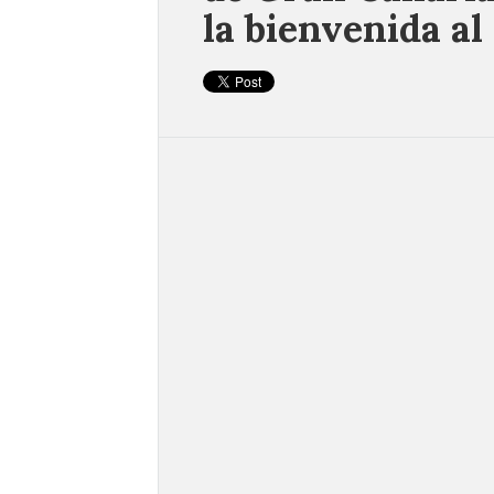
la bienvenida a