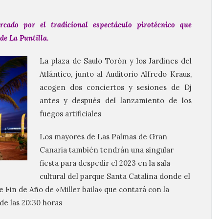
cado por el tradicional espectáculo pirotécnico que
de La Puntilla.
La plaza de Saulo Torón y los Jardines del
Atlántico, junto al Auditorio Alfredo Kraus,
acogen dos conciertos y sesiones de Dj
antes y después del lanzamiento de los
fuegos artificiales
Los mayores de Las Palmas de Gran
Canaria también tendrán una singular
fiesta para despedir el 2023 en la sala
cultural del parque Santa Catalina donde el
e Fin de Año de «Miller baila» que contará con la
de las 20:30 horas