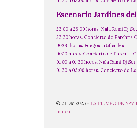
01:30 a 03:00 horas. Concierto de Lo
Escenario Jardines del
23:00 a 23:00 horas. Nala Rami Dj Se
23:30 horas. Concierto de Parchita 
00:00 horas. Fuegos artificiales
00:10 horas. Concierto de Parchita C
01:00 a 01:30 horas. Nala Rami Dj Set
01:30 a 03:00 horas. Concierto de Lo
31 Dic 2023
-
ES TIEMPO DE NAV
marcha
.