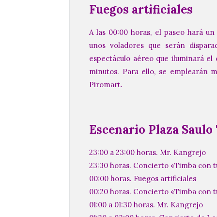
Fuegos artificiales
A las 00:00 horas, el paseo hará un p
unos voladores que serán dispara
espectáculo aéreo que iluminará el
minutos. Para ello, se emplearán má
Piromart.
Escenario Plaza Saulo
23:00 a 23:00 horas. Mr. Kangrejo
23:30 horas. Concierto «Timba con 
00:00 horas. Fuegos artificiales
00:20 horas. Concierto «Timba con 
01:00 a 01:30 horas. Mr. Kangrejo