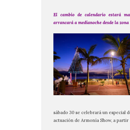
El cambio de calendario estará mar
arrancará a medianoche desde la zona 
sábado 30 se celebrará un especial d
actuación de Armonía Show, a partir 