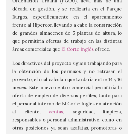
Ordenación Urbana (PGOU), lleva más de una
década en gestión, y se realizaría en el Parque
Burgos, específicamente en el aparcamiento
frente al Hipercor, llevando a cabo la construcción
de grandes almacenes de 5 plantas de altura, lo
que permitiría ofertas de trabajo en las distintas
áreas comerciales que
El Corte Inglés
ofrece.
Los directivos del proyecto siguen trabajando para
la obtención de los permisos y no retrasar el
proyecto, el cual calculan que tardaría entre 14 y 16
meses. Este nuevo centro comercial permitiría la
oferta de empleo de diversos perfiles, tanto para
el personal interno de El Corte Inglés en atención
al cliente,
ventas
, seguridad, limpieza,
responsables o personal administrativo, como en
otras posiciones ya sean azafatas, promotoras o