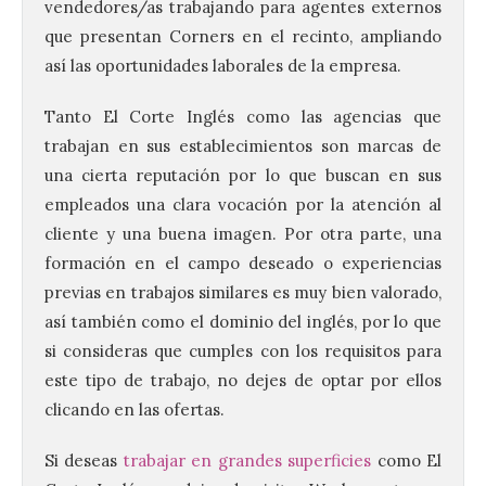
vendedores/as trabajando para agentes externos
que presentan Corners en el recinto, ampliando
así las oportunidades laborales de la empresa.
Tanto El Corte Inglés como las agencias que
trabajan en sus establecimientos son marcas de
una cierta reputación por lo que buscan en sus
empleados una clara vocación por la atención al
cliente y una buena imagen. Por otra parte, una
formación en el campo deseado o experiencias
previas en trabajos similares es muy bien valorado,
así también como el dominio del inglés, por lo que
si consideras que cumples con los requisitos para
este tipo de trabajo, no dejes de optar por ellos
clicando en las ofertas.
Si deseas
trabajar en grandes superficies
como El