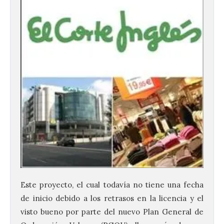
Este proyecto, el cual todavía no tiene una fecha
de inicio debido a los retrasos en la licencia y el
visto bueno por parte del nuevo Plan General de