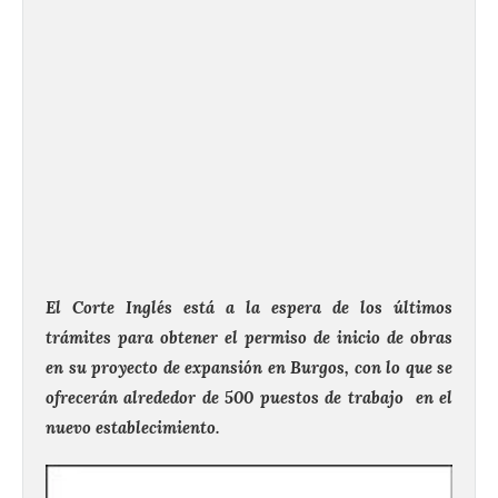
El Corte Inglés está a la espera de los últimos
trámites para obtener el permiso de inicio de obras
en su proyecto de expansión en Burgos, con lo que se
ofrecerán alrededor de 500 puestos de trabajo en el
nuevo establecimiento.