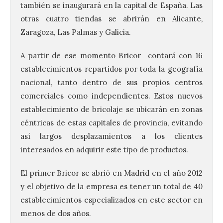
también se inaugurará en la capital de España. Las
otras cuatro tiendas se abrirán en Alicante,
Zaragoza, Las Palmas y Galicia.
A partir de ese momento Bricor contará con 16
establecimientos repartidos por toda la geografía
nacional, tanto dentro de sus propios centros
comerciales como independientes. Estos nuevos
establecimiento de bricolaje se ubicarán en zonas
céntricas de estas capitales de provincia, evitando
así largos desplazamientos a los clientes
interesados en adquirir este tipo de productos.
El primer Bricor se abrió en Madrid en el año 2012
y el objetivo de la empresa es tener un total de 40
establecimientos especializados en este sector en
menos de dos años.