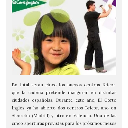
En total serán cinco los nuevos centros Bricor
que la cadena pretende inaugurar en distintas
ciudades españolas. Durante este año, El Corte
Inglés ya ha abierto dos centros Bricor, uno en
Alcorcón (Madrid) y otro en Valencia. Una de las
cinco aperturas previstas para los próximos meses