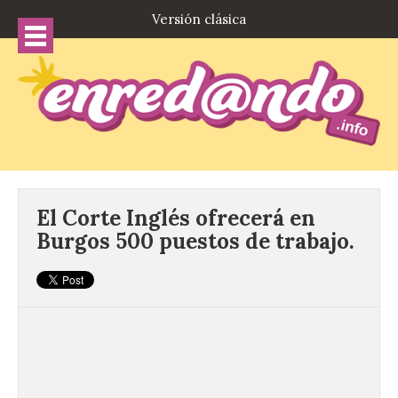
Versión clásica
El Corte Inglés ofrecerá en
Burgos 500 puestos de trabajo.