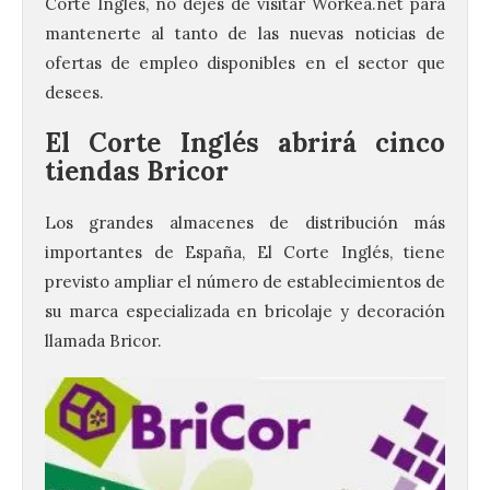
Corte Inglés, no dejes de visitar Workea.net para
mantenerte al tanto de las nuevas noticias de
ofertas de empleo disponibles en el sector que
desees.
El Corte Inglés abrirá cinco
tiendas Bricor
Los grandes almacenes de distribución más
importantes de España, El Corte Inglés, tiene
previsto ampliar el número de establecimientos de
su marca especializada en bricolaje y decoración
llamada Bricor.