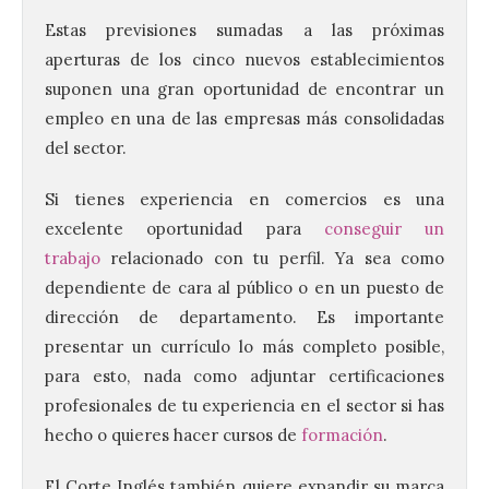
Estas previsiones sumadas a las próximas
aperturas de los cinco nuevos establecimientos
suponen una gran oportunidad de encontrar un
empleo en una de las empresas más consolidadas
del sector.
Si tienes experiencia en comercios es una
excelente oportunidad para
conseguir un
trabajo
relacionado con tu perfil. Ya sea como
dependiente de cara al público o en un puesto de
dirección de departamento. Es importante
presentar un currículo lo más completo posible,
para esto, nada como adjuntar certificaciones
profesionales de tu experiencia en el sector si has
hecho o quieres hacer cursos de
formación
.
El Corte Inglés también quiere expandir su marca