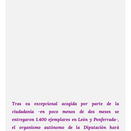
Tras su excepcional acogida por parte de la
ciudadanía -en poco menos de dos meses se
entregaron 1.400 ejemplares en León y Ponferrada-,
el organismo autónomo de la Diputación hará