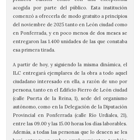
acogida por parte del público. Esta institución
comenzó a ofrecerla de modo gratuito a principios
del noviembre de 2025 tanto en León ciudad como
en Ponferrada, y en poco menos de dos meses se
entregaron las 1.400 unidades de las que constaba
esa primera tirada.
A partir de hoy, y siguiendo la misma dinámica, el
ILC entregará ejemplares de la obra a todo aquel
ciudadano interesado en ella, a razón de uno por
persona, tanto en el Edificio Fierro de León ciudad
(calle Puerta de la Reina, 1), sede del organismo
autónomo, como en la Delegación de la Diputación
Provincial en Ponferrada (calle Río Urdiales, 21),
entre las 09.00 y las 15.00 horas los días laborables.
Además, a todas las personas que lo deseen se les