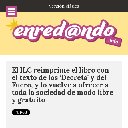
Versión clásica
El ILC reimprime el libro con
el texto de los ‘Decreta’ y del
Fuero, y lo vuelve a ofrecer a
toda la sociedad de modo libre
y gratuito