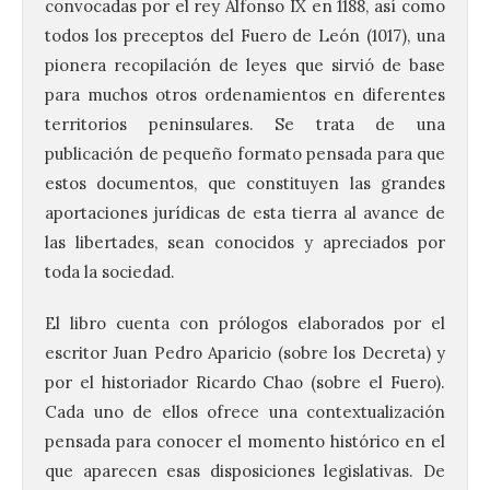
convocadas por el rey Alfonso IX en 1188, así como
todos los preceptos del Fuero de León (1017), una
pionera recopilación de leyes que sirvió de base
para muchos otros ordenamientos en diferentes
territorios peninsulares. Se trata de una
publicación de pequeño formato pensada para que
estos documentos, que constituyen las grandes
aportaciones jurídicas de esta tierra al avance de
las libertades, sean conocidos y apreciados por
toda la sociedad.
El libro cuenta con prólogos elaborados por el
escritor Juan Pedro Aparicio (sobre los Decreta) y
por el historiador Ricardo Chao (sobre el Fuero).
Cada uno de ellos ofrece una contextualización
pensada para conocer el momento histórico en el
que aparecen esas disposiciones legislativas. De