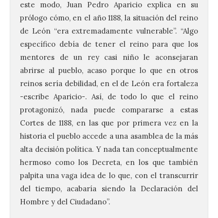
este modo, Juan Pedro Aparicio explica en su
prólogo cómo, en el año 1188, la situación del reino
de León “era extremadamente vulnerable”. “Algo
específico debía de tener el reino para que los
mentores de un rey casi niño le aconsejaran
abrirse al pueblo, acaso porque lo que en otros
reinos sería debilidad, en el de León era fortaleza
-escribe Aparicio-. Así, de todo lo que el reino
protagonizó, nada puede compararse a estas
Cortes de 1188, en las que por primera vez en la
historia el pueblo accede a una asamblea de la más
alta decisión política. Y nada tan conceptualmente
hermoso como los Decreta, en los que también
palpita una vaga idea de lo que, con el transcurrir
del tiempo, acabaría siendo la Declaración del
Hombre y del Ciudadano”.