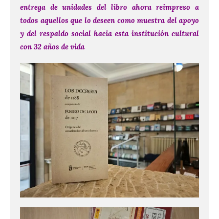
entrega de unidades del libro ahora reimpreso a
todos aquellos que lo deseen como muestra del apoyo
y del respaldo social hacia esta institución cultural
con 32 años de vida