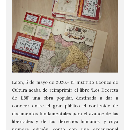
Leon, 5 de mayo de 2026.- El Instituto Leonés de
Cultura acaba de reimprimir el libro ‘Los Decreta
de 1188’, una obra popular, destinada a dar a
conocer entre el gran público el contenido de
documentos fundamentales para el avance de las
libertades y de los derechos humanos, y cuya
primera edición contó con una excepcional