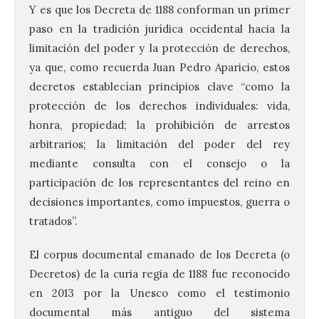
Y es que los Decreta de 1188 conforman un primer
paso en la tradición jurídica occidental hacia la
limitación del poder y la protección de derechos,
ya que, como recuerda Juan Pedro Aparicio, estos
decretos establecían principios clave “como la
protección de los derechos individuales: vida,
honra, propiedad; la prohibición de arrestos
arbitrarios; la limitación del poder del rey
mediante consulta con el consejo o la
participación de los representantes del reino en
decisiones importantes, como impuestos, guerra o
tratados”.
El corpus documental emanado de los Decreta (o
Decretos) de la curia regia de 1188 fue reconocido
en 2013 por la Unesco como el testimonio
documental más antiguo del sistema