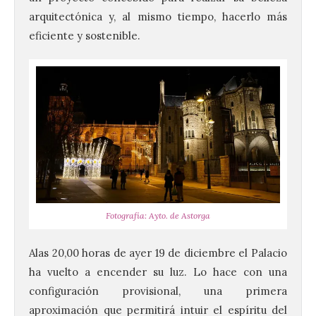
arquitectónica y, al mismo tiempo, hacerlo más
eficiente y sostenible.
Fotografía: Ayto. de Astorga
Alas 20,00 horas de ayer 19 de diciembre el Palacio
ha vuelto a encender su luz. Lo hace con una
configuración provisional, una primera
aproximación que permitirá intuir el espíritu del