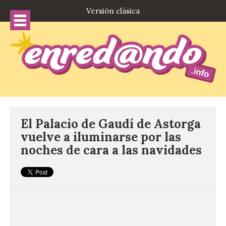
Versión clásica
El Palacio de Gaudí de Astorga
vuelve a iluminarse por las
noches de cara a las navidades