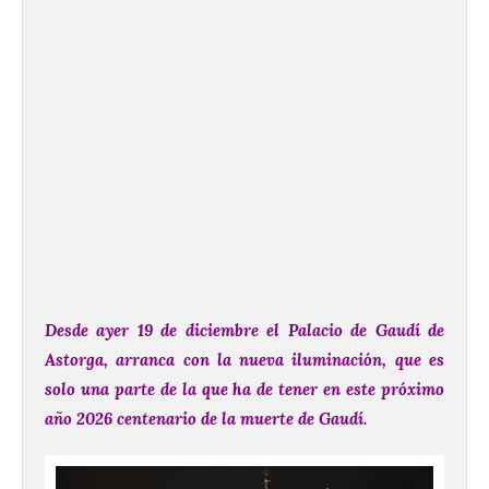
Desde ayer 19 de diciembre el Palacio de Gaudí de
Astorga, arranca con la nueva iluminación, que es
solo una parte de la que ha de tener en este próximo
año 2026 centenario de la muerte de Gaudí.