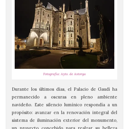
Fotografía: Ayto. de Astorga
Durante los últimos días, el Palacio de Gaudí ha
permanecido a oscuras en pleno ambiente
navideño. Este silencio lumínico respondía a un
propósito: avanzar en la renovación integral del
sistema de iluminación exterior del monumento,
un proyecto concebido para realzar su belleza