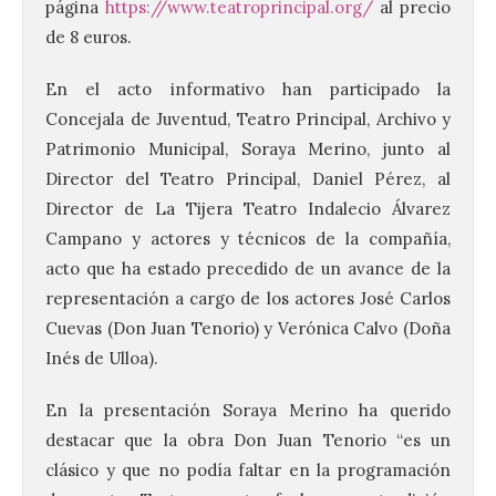
página
https://www.teatroprincipal.org/
al precio
de 8 euros.
En el acto informativo han participado la
Concejala de Juventud, Teatro Principal, Archivo y
Patrimonio Municipal, Soraya Merino, junto al
Director del Teatro Principal, Daniel Pérez, al
Director de La Tijera Teatro Indalecio Álvarez
Campano y actores y técnicos de la compañía,
acto que ha estado precedido de un avance de la
representación a cargo de los actores José Carlos
Cuevas (Don Juan Tenorio) y Verónica Calvo (Doña
Inés de Ulloa).
En la presentación Soraya Merino ha querido
destacar que la obra Don Juan Tenorio “es un
clásico y que no podía faltar en la programación