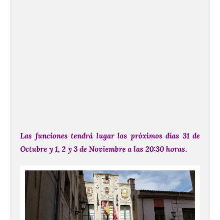
Las funciones tendrá lugar los próximos días 31 de
Octubre y 1, 2 y 3 de Noviembre a las 20:30 horas
.