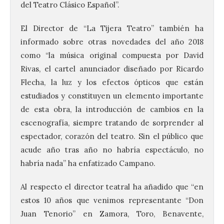
del Teatro Clásico Español”.
El Director de “La Tijera Teatro” también ha
informado sobre otras novedades del año 2018
como “la música original compuesta por David
Rivas, el cartel anunciador diseñado por Ricardo
Flecha, la luz y los efectos ópticos que están
estudiados y constituyen un elemento importante
de esta obra, la introducción de cambios en la
escenografía, siempre tratando de sorprender al
espectador, corazón del teatro. Sin el público que
acude año tras año no habría espectáculo, no
habría nada” ha enfatizado Campano.
Al respecto el director teatral ha añadido que “en
estos 10 años que venimos representante “Don
Juan Tenorio” en Zamora, Toro, Benavente,