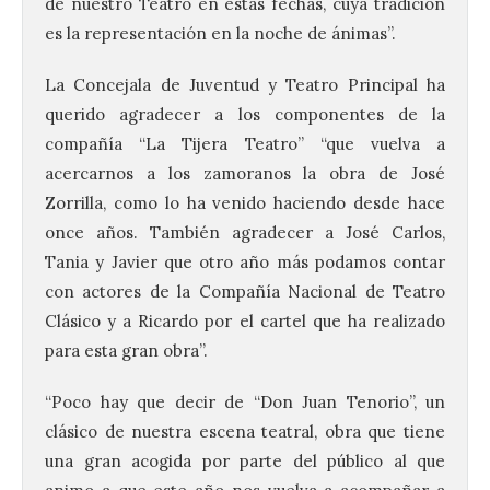
de nuestro Teatro en estas fechas, cuya tradición
es la representación en la noche de ánimas”.
La Concejala de Juventud y Teatro Principal ha
querido agradecer a los componentes de la
compañía “La Tijera Teatro” “que vuelva a
acercarnos a los zamoranos la obra de José
Zorrilla, como lo ha venido haciendo desde hace
once años. También agradecer a José Carlos,
Tania y Javier que otro año más podamos contar
con actores de la Compañía Nacional de Teatro
Clásico y a Ricardo por el cartel que ha realizado
para esta gran obra”.
“Poco hay que decir de “Don Juan Tenorio”, un
clásico de nuestra escena teatral, obra que tiene
una gran acogida por parte del público al que