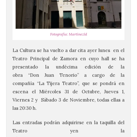
Fotografía: Martínezld
La Cultura se ha vuelto a dar cita ayer lunes en el
Teatro Principal de Zamora en cuyo hall se ha
presentado la undécima edición de la
obra “Don Juan Tenorio” a cargo de la
compañía “La Tijera Teatro”, que se pondrá en
escena el Miércoles 31 de Octubre, Jueves 1,
Viernes 2 y Sábado 3 de Noviembre, todas ellas a
las 20:30 h.
Las entradas podrán adquirirse en la taquilla del
Teatro yen la