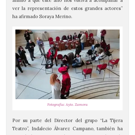
animo a que este año nos vuelva a acompañar a
ver la representación de estos grandes actores”
ha afirmado Soraya Merino.
Fotografia: Ayto. Zamora
Por su parte del Director del grupo “La Tijera
Teatro”, Indalecio Álvarez Campano, también ha