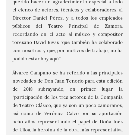
querido hacer un agradecimiento especial a todo
el elenco de actores, técnicos y colaboradores, al
Director Daniel Pérez, y a todos los empleados
públicos del Teatro Principal de Zamora,
recordando en el acto al músico y compositor
toresano David Rivas “que también ha colaborado
con nosotros y que, por motivos de trabajo, no ha
podido estar hoy aquí”.
Álvarez Campano se ha referido a las principales
novedades de Don Juan Tenorio para esta edición
de 2018 subrayando, en primer lugar, la
“participación de los tres actores de la Compañía
de Teatro Clásico, que ya son un poco zamoranos,
así como de Verónica Calvo por su aportación
ocho años representando el papel de Doña Inés
de Ulloa, la heroína de la obra más representativa