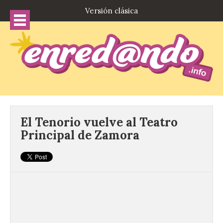
Versión clásica
El Tenorio vuelve al Teatro
Principal de Zamora