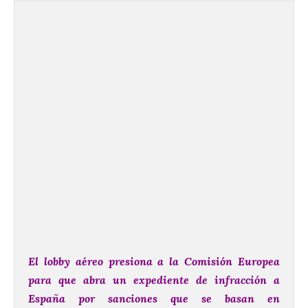
El lobby aéreo presiona a la Comisión Europea
para que abra un expediente de infracción a
España por sanciones que se basan en