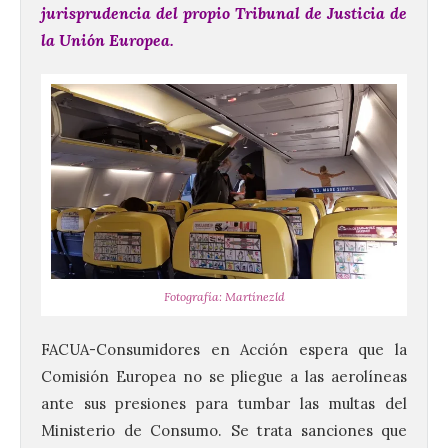
jurisprudencia del propio Tribunal de Justicia de
la Unión Europea.
Fotografía: Martínezld
FACUA
-Consumidores en Acción espera que la
Comisión Europea no se pliegue a las aerolíneas
ante sus presiones para tumbar las multas del
Ministerio de Consumo. Se trata sanciones que