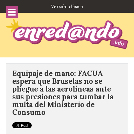
Versión clásica
Equipaje de mano: FACUA
espera que Bruselas no se
pliegue a las aerolíneas ante
sus presiones para tumbar la
multa del Ministerio de
Consumo