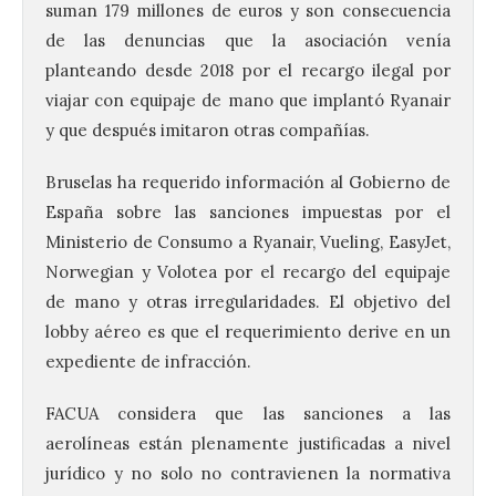
suman 179 millones de euros y son consecuencia
de las denuncias que la asociación venía
planteando desde 2018 por el recargo ilegal por
viajar con equipaje de mano que implantó Ryanair
y que después imitaron otras compañías.
Bruselas ha requerido información al Gobierno de
España sobre las sanciones impuestas por el
Ministerio de Consumo a Ryanair, Vueling, EasyJet,
Norwegian y Volotea por el recargo del equipaje
de mano y otras irregularidades. El objetivo del
lobby aéreo es que el requerimiento derive en un
expediente de infracción.
FACUA
considera que las sanciones a las
aerolíneas están plenamente justificadas a nivel
jurídico y no solo no contravienen la normativa