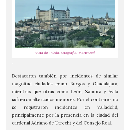
Vista de Toledo. Fotografía: Martínezd
.
Destacaron también por incidentes de similar
magnitud ciudades como Burgos y Guadalajara,
mientras que otras como León, Zamora y Ávila
sufrieron altercados menores. Por el contrario, no
se registraron incidentes en Valladolid,
principalmente por la presencia en la ciudad del
cardenal Adriano de Utrecht y del Consejo Real.