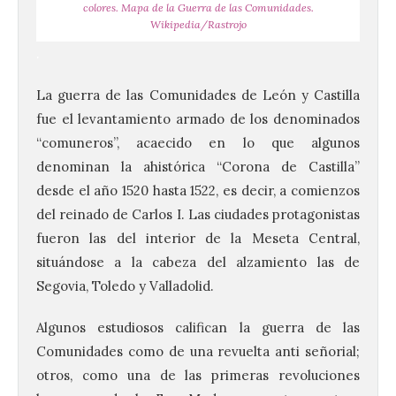
colores. Mapa de la Guerra de las Comunidades.
Wikipedia/Rastrojo
.
La guerra de las Comunidades de León y Castilla
fue el levantamiento armado de los denominados
“comuneros”, acaecido en lo que algunos
denominan la ahistórica “Corona de Castilla”
desde el año 1520 hasta 1522, es decir, a comienzos
del reinado de Carlos I. Las ciudades protagonistas
fueron las del interior de la Meseta Central,
situándose a la cabeza del alzamiento las de
Segovia, Toledo y Valladolid.
Algunos estudiosos califican la guerra de las
Comunidades como de una revuelta anti señorial;
otros, como una de las primeras revoluciones