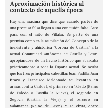
Aproximación histórica al
contexto de aquella época
Hay una máxima que dice que cuando partes de
una premisa falsa llegas a una concusión falsa. Esto
pasa con el mito de Villalar. Se parte de una
premisa como es la asimilación del Concepto de la
inexistente y ahistórica “Corona de Castilla” a la
actual Comunidad Autónoma de Castilla y León,
apropiándose de un hecho histórico que abarcaba
prácticamente a toda la España actual. Se oculta
que los tres principales cabecillas Juan Padilla, Juan
Bravo y Francisco Maldonado se levantan en
armas contra Carlos I, el primero en Toledo (Reino
de Toledo o Castilla la Nueva), el segundo en
Segovia (Castilla la Vieja) y el tercero en
Salamanca (Reino de León). Y se obvia, entre