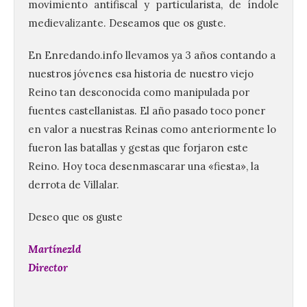
movimiento antifiscal y particularista, de índole
medievalizante. Deseamos que os guste.
En Enredando.info llevamos ya 3 años contando a
nuestros jóvenes esa historia de nuestro viejo
Reino tan desconocida como manipulada por
fuentes castellanistas. El año pasado toco poner
en valor a nuestras Reinas como anteriormente lo
fueron las batallas y gestas que forjaron este
Reino. Hoy toca desenmascarar una «fiesta», la
derrota de Villalar.
Deseo que os guste
Martínezld
Director