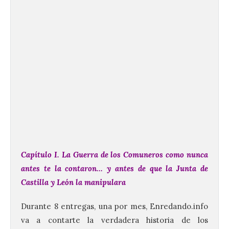
Capítulo I. La Guerra de los Comuneros como nunca
antes te la contaron… y antes de que la Junta de
Castilla y León la manipulara
Durante 8 entregas, una por mes, Enredando.info
va a contarte la verdadera historia de los