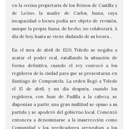
en la «reina propietaria de los Reinos de Castilla y
de León», la madre de Carlos, Juana, cuya
incapacidad o locura podía ser objeto de revisión,
aunque la propia Juana, de hecho, no colaborará. A
día de hoy, hasta se viene dudando de su locura…
En el mes de abril de 1520, Toledo se negaba a
acatar el poder real, estallando la situación de
forma definitiva, cuando el rey convocó a los
regidores de la ciudad para que se presentaran en
Santiago de Compostela. La orden llegó a Toledo
el 15 de abril, y un día después, cuando los
regidores, con Juan de Padilla a la cabeza, se
disponían a partir, una gran multitud se opuso a su
partida y se apoderó del gobierno local. Comenzó
entonces a denominarse a la insurrección como
Comunidad y los predicadores arengaban a los