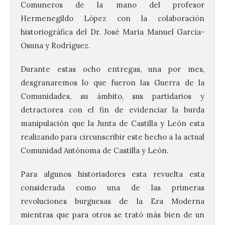
Comuneros de la mano del profesor
Hermenegildo López con la colaboración
historiográfica del Dr. José María Manuel García-
Osuna y Rodríguez.
Durante estas ocho entregas, una por mes,
desgranaremos lo que fueron las Guerra de la
Comunidades, su ámbito, sus partidarios y
detractores con el fin de evidenciar la burda
manipulación que la Junta de Castilla y León esta
realizando para circunscribir este hecho a la actual
Comunidad Autónoma de Castilla y León.
Para algunos historiadores esta revuelta esta
considerada como una de las primeras
revoluciones burguesas de la Era Moderna
mientras que para otros se trató más bien de un