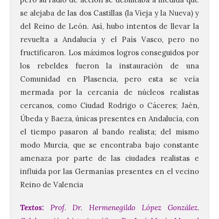
se alejaba de las dos Castillas (la Vieja y la Nueva) y
del Reino de León. Así, hubo intentos de llevar la
revuelta a Andalucía y el País Vasco, pero no
fructificaron. Los máximos logros conseguidos por
los rebeldes fueron la instauración de una
Comunidad en Plasencia, pero esta se veía
mermada por la cercanía de núcleos realistas
cercanos, como Ciudad Rodrigo o Cáceres; Jaén,
Úbeda y Baeza, únicas presentes en Andalucía, con
el tiempo pasaron al bando realista; del mismo
modo Murcia, que se encontraba bajo constante
amenaza por parte de las ciudades realistas e
influida por las Germanías presentes en el vecino
Reino de Valencia
Textos:
Prof. Dr. Hermenegildo López González.