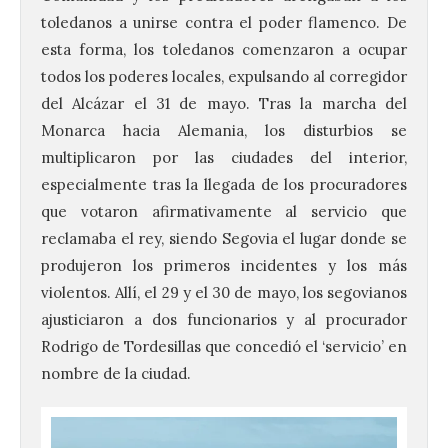
toledanos a unirse contra el poder flamenco. De
esta forma, los toledanos comenzaron a ocupar
todos los poderes locales, expulsando al corregidor
del Alcázar el 31 de mayo. Tras la marcha del
Monarca hacia Alemania, los disturbios se
multiplicaron por las ciudades del interior,
especialmente tras la llegada de los procuradores
que votaron afirmativamente al servicio que
reclamaba el rey, siendo Segovia el lugar donde se
produjeron los primeros incidentes y los más
violentos. Allí, el 29 y el 30 de mayo, los segovianos
ajusticiaron a dos funcionarios y al procurador
Rodrigo de Tordesillas que concedió el ‘servicio’ en
nombre de la ciudad.