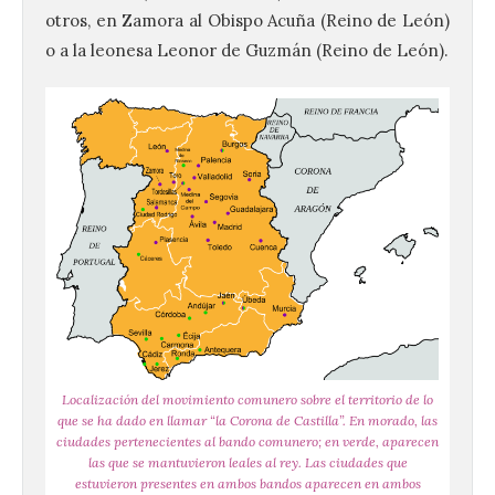
otros, en Zamora al Obispo Acuña (Reino de León)
o a la leonesa Leonor de Guzmán (Reino de León).
Localización del movimiento comunero sobre el territorio de lo
que se ha dado en llamar “la Corona de Castilla”. En morado, las
ciudades pertenecientes al bando comunero; en verde, aparecen
las que se mantuvieron leales al rey. Las ciudades que
estuvieron presentes en ambos bandos aparecen en ambos