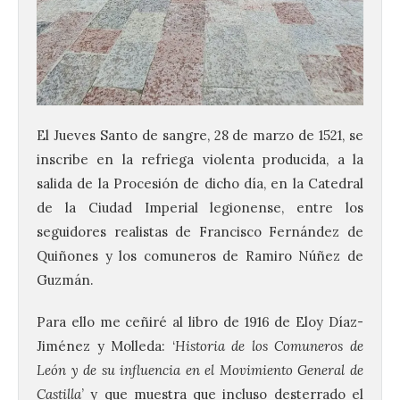
El Jueves Santo de sangre, 28 de marzo de 1521, se
inscribe en la refriega violenta producida, a la
salida de la Procesión de dicho día, en la Catedral
de la Ciudad Imperial legionense, entre los
seguidores realistas de Francisco Fernández de
Quiñones y los comuneros de Ramiro Núñez de
Guzmán.
Para ello me ceñiré al libro de 1916 de Eloy Díaz-
Jiménez y Molleda: ‘
Historia de los Comuneros de
León y de su influencia en el Movimiento General de
Castilla
’ y que muestra que incluso desterrado el