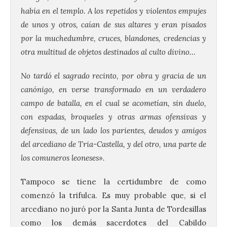
había en el templo. A los repetidos y violentos empujes
de unos y otros, caían de sus altares y eran pisados
por la muchedumbre, cruces, blandones, credencias y
otra multitud de objetos destinados al culto divino…
No tardó el sagrado recinto, por obra y gracia de un
canónigo, en verse transformado en un verdadero
campo de batalla, en el cual se acometían, sin duelo,
con espadas, broqueles y otras armas ofensivas y
defensivas, de un lado los parientes, deudos y amigos
del arcediano de Tria-Castella, y del otro, una parte de
los comuneros leoneses».
Tampoco se tiene la certidumbre de como
comenzó la trifulca. Es muy probable que, si el
arcediano no juró por la Santa Junta de Tordesillas
como los demás sacerdotes del Cabildo