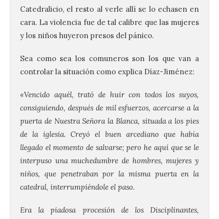
Catedralicio, el resto al verle allí se lo echasen en
cara. La violencia fue de tal calibre que las mujeres
y los niños huyeron presos del pánico.
Sea como sea los comuneros son los que van a
controlar la situación como explica Díaz-Jiménez:
«Vencido aquél, trató de huir con todos los suyos,
consiguiendo, después de mil esfuerzos, acercarse a la
puerta de Nuestra Señora la Blanca, situada a los pies
de la iglesia. Creyó el buen arcediano que había
llegado el momento de salvarse; pero he aquí que se le
interpuso una muchedumbre de hombres, mujeres y
niños, que penetraban por la misma puerta en la
catedral, interrumpiéndole el paso.
Era la piadosa procesión de los Disciplinantes,