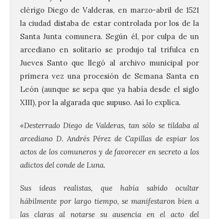
clérigo Diego de Valderas, en marzo-abril de 1521
la ciudad distaba de estar controlada por los de la
Santa Junta comunera. Según él, por culpa de un
arcediano en solitario se produjo tal trifulca en
Jueves Santo que llegó al archivo municipal por
primera vez una procesión de Semana Santa en
León (aunque se sepa que ya había desde el siglo
XIII), por la algarada que supuso. Así lo explica.
«Desterrado Diego de Valderas, tan sólo se tildaba al
arcediano D. Andrés Pérez de Capillas de espiar los
actos de los comuneros y de favorecer en secreto a los
adictos del conde de Luna.
Sus ideas realistas, que había sabido ocultar
hábilmente por largo tiempo, se manifestaron bien a
las claras al notarse su ausencia en el acto del