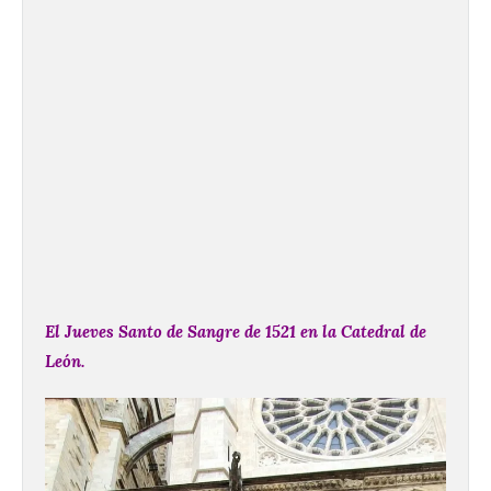
El Jueves Santo de Sangre de 1521 en la Catedral de
León.