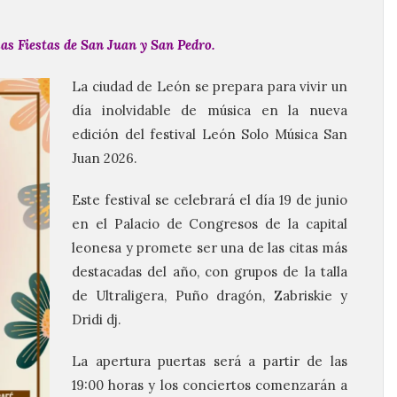
 las Fiestas de San Juan y San Pedro.
La ciudad de León se prepara para vivir un
día inolvidable de música en la nueva
edición del festival León Solo Música San
Juan 2026.
Este festival se celebrará el día 19 de junio
en el Palacio de Congresos de la capital
leonesa y promete ser una de las citas más
destacadas del año, con grupos de la talla
de Ultraligera, Puño dragón, Zabriskie y
Dridi dj.
La apertura puertas será a partir de las
19:00 horas y los conciertos comenzarán a