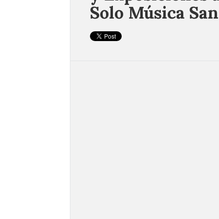
Solo Música San