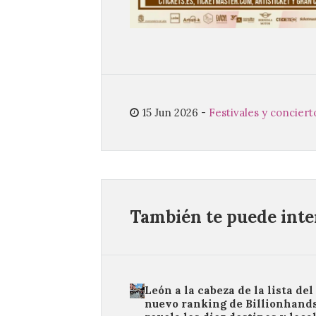
15 Jun 2026
-
Festivales y conciert
También te puede inter
León a la cabeza de la lista del
nuevo ranking de Billionhand