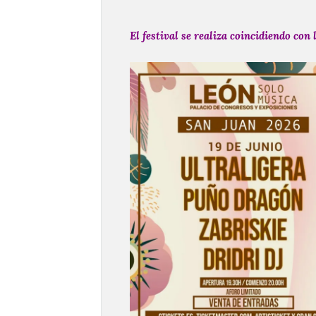
El festival se realiza coincidiendo con