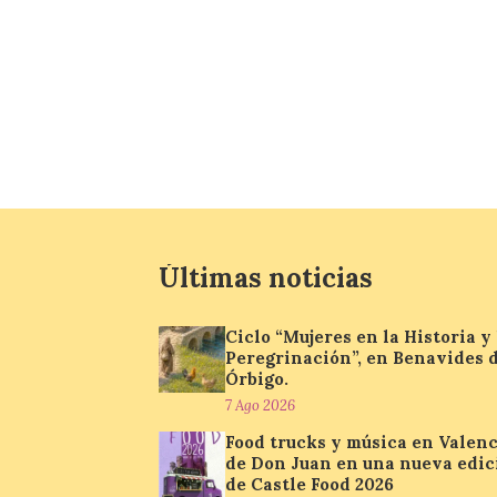
Últimas noticias
Ciclo “Mujeres en la Historia y 
Peregrinación”, en Benavides 
Órbigo.
7 Ago 2026
Food trucks y música en Valenc
de Don Juan en una nueva edic
de Castle Food 2026