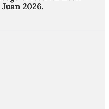
 Juan 2026.